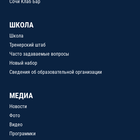
Сочи Клаб Бар
ШКОЛА
Школа
Тренерский штаб
Часто задаваемые вопросы
Новый набор
Сведения об образовательной организации
МЕДИА
Новости
Фото
Видео
Программки