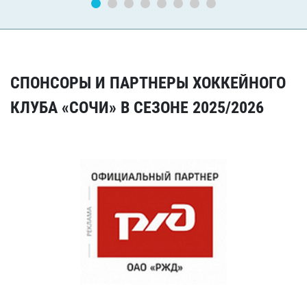
СПОНСОРЫ И ПАРТНЕРЫ ХОККЕЙНОГО
КЛУБА «СОЧИ» В СЕЗОНЕ 2025/2026