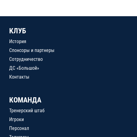
КЛУБ
История
Спонсоры и партнеры
Сотрудничество
ДС «Большой»
Контакты
КОМАНДА
Тренерский штаб
Игроки
Персонал