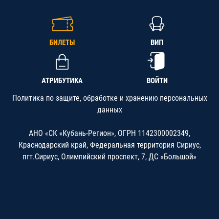
БИЛЕТЫ
ВИП
АТРИБУТИКА
ВОЙТИ
Политика по защите, обработке и хранению персональных
данных
АНО «СК «Кубань-Регион», ОГРН 1142300002349,
Краснодарский край, Федеральная территория Сириус,
пгт.Сириус, Олимпийский проспект, 7, ДС «Большой»