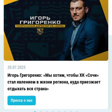
20.07.2025
Игорь Григоренко: «Мы хотим, чтобы ХК «Сочи»
стал явлением в жизни региона, куда приезжает
отдыхать вся страна»
Пресса о нас