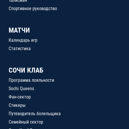
Талисман
Спортивное руководство
МАТЧИ
Календарь игр
Статистика
СОЧИ КЛАБ
Программа лояльности
Sochi Queens
Фан-сектор
Стикеры
Путеводитель болельщика
Семейный сектор