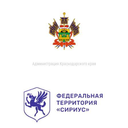
Администрация Краснодарского края