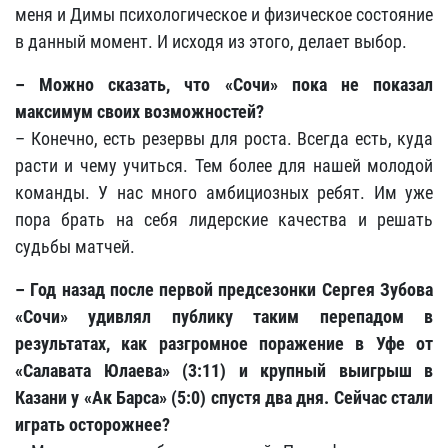
меня и Димы психологическое и физическое состояние
в данный момент. И исходя из этого, делает выбор.
– Можно сказать, что «Сочи» пока не показал
максимум своих возможностей?
– Конечно, есть резервы для роста. Всегда есть, куда
расти и чему учиться. Тем более для нашей молодой
команды. У нас много амбициозных ребят. Им уже
пора брать на себя лидерские качества и решать
судьбы матчей.
– Год назад после первой предсезонки Сергея Зубова
«Сочи» удивлял публику таким перепадом в
результатах, как разгромное поражение в Уфе от
«Салавата Юлаева» (3:11) и крупный выигрыш в
Казани у «Ак Барса» (5:0) спустя два дня. Сейчас стали
играть осторожнее?