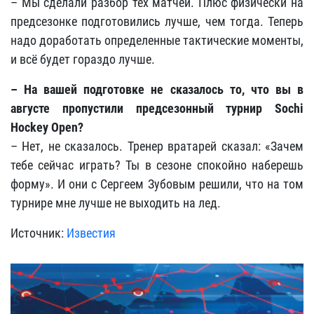
– Мы сделали разбор тех матчей. Плюс физически на
предсезонке подготовились лучше, чем тогда. Теперь
надо доработать определенные тактические моменты,
и всё будет гораздо лучше.
– На вашей подготовке не сказалось то, что вы в
августе пропустили предсезонный турнир
Sochi
Hockey
Open
?
– Нет, не сказалось. Тренер вратарей сказал: «Зачем
тебе сейчас играть? Ты в сезоне спокойно наберешь
форму». И они с Сергеем Зубовым решили, что на том
турнире мне лучше не выходить на лед.
Источник:
Известия