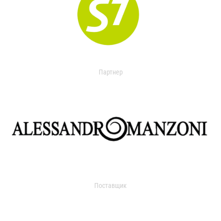
Партнер
Поставщик