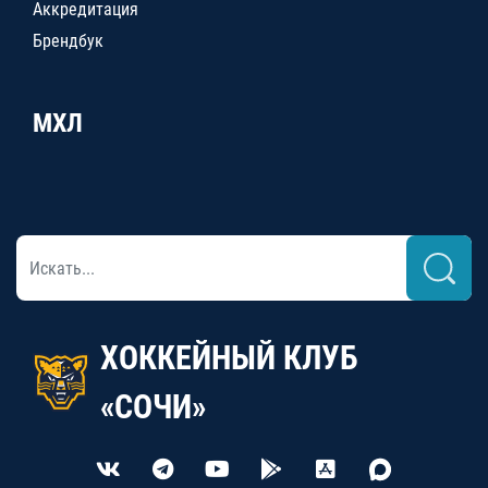
Аккредитация
Брендбук
МХЛ
ХОККЕЙНЫЙ КЛУБ
«СОЧИ»