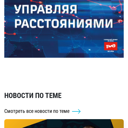
НОВОСТИ ПО ТЕМЕ
Смотреть все новости по теме