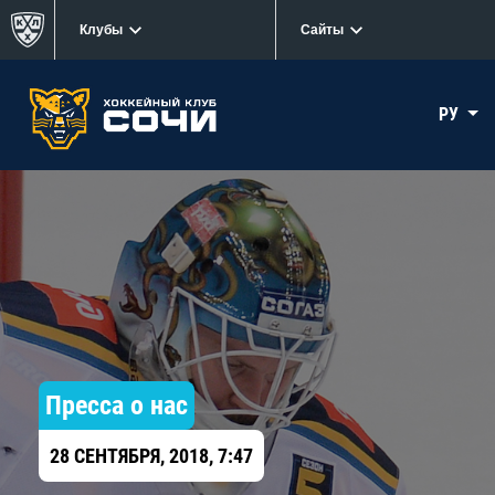
Клубы
Сайты
РУ
Пресса о нас
28 СЕНТЯБРЯ, 2018, 7:47