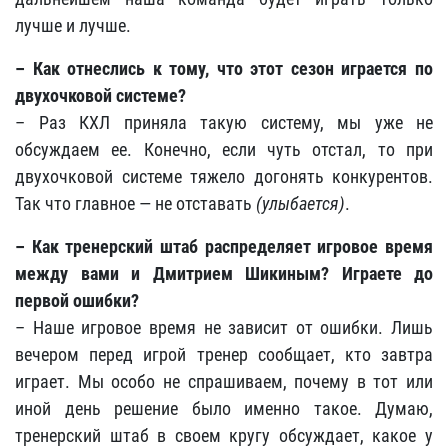
лучше и лучше.
– Как отнеслись к тому, что этот сезон играется по
двухочковой системе?
– Раз КХЛ приняла такую систему, мы уже не
обсуждаем ее. Конечно, если чуть отстал, то при
двухочковой системе тяжело догонять конкурентов.
Так что главное — не отставать
(улыбается)
.
– Как тренерский штаб распределяет игровое время
между вами и Дмитрием Шикиным? Играете до
первой ошибки?
– Наше игровое время не зависит от ошибки. Лишь
вечером перед игрой тренер сообщает, кто завтра
играет. Мы особо не спрашиваем, почему в тот или
иной день решение было именно такое. Думаю,
тренерский штаб в своем кругу обсуждает, какое у