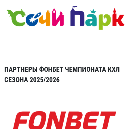
ПАРТНЕРЫ ФОНБЕТ ЧЕМПИОНАТА КХЛ
СЕЗОНА 2025/2026