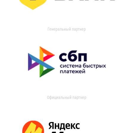
Генеральный партнер
Официальный партнер