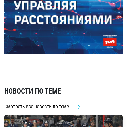
НОВОСТИ ПО ТЕМЕ
Смотреть все новости по теме