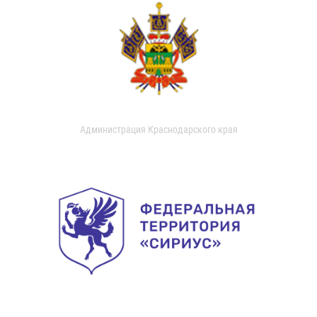
Администрация Краснодарского края