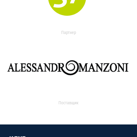
Партнер
Поставщик