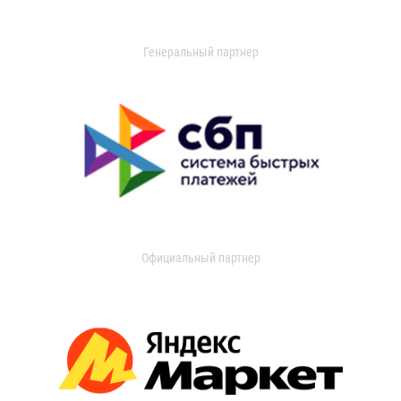
Генеральный партнер
Официальный партнер