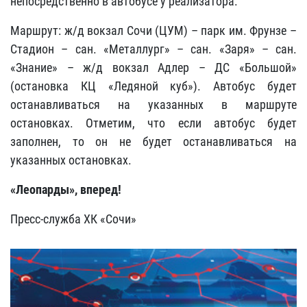
непосредственно в автобусе у реализатора.
Маршрут: ж/д вокзал Сочи (ЦУМ) – парк им. Фрунзе –
Стадион – сан. «Металлург» – сан. «Заря» – сан.
«Знание» – ж/д вокзал Адлер – ДС «Большой»
(остановка КЦ «Ледяной куб»). Автобус будет
останавливаться на указанных в маршруте
остановках. Отметим, что если автобус будет
заполнен, то он не будет останавливаться на
указанных остановках.
«Леопарды», вперед!
Пресс-служба ХК «Сочи»