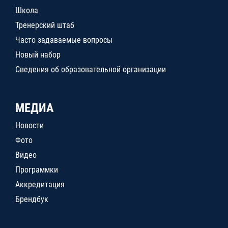
Школа
Тренерский штаб
Часто задаваемые вопросы
Новый набор
Сведения об образовательной организации
МЕДИА
Новости
Фото
Видео
Программки
Аккредитация
Брендбук