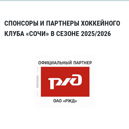
СПОНСОРЫ И ПАРТНЕРЫ ХОККЕЙНОГО
КЛУБА «СОЧИ» В СЕЗОНЕ 2025/2026