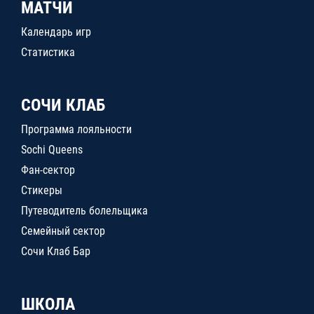
МАТЧИ
Календарь игр
Статистика
СОЧИ КЛАБ
Программа лояльности
Sochi Queens
Фан-сектор
Стикеры
Путеводитель болельщика
Семейный сектор
Сочи Клаб Бар
ШКОЛА