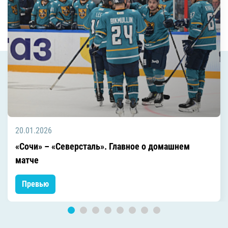
20.01.2026
«Сочи» – «Северсталь». Главное о домашнем
матче
Превью