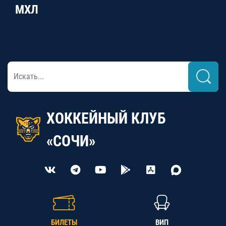
МХЛ
ХОККЕЙНЫЙ КЛУБ
«СОЧИ»
БИЛЕТЫ
ВИП