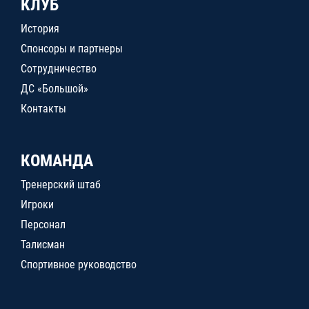
КЛУБ
История
Спонсоры и партнеры
Сотрудничество
ДС «Большой»
Контакты
КОМАНДА
Тренерский штаб
Игроки
Персонал
Талисман
Спортивное руководство