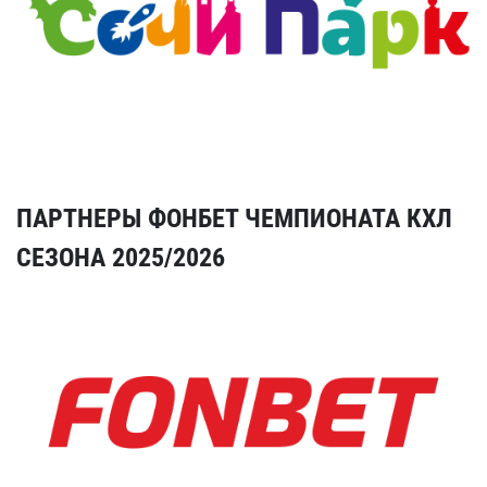
ПАРТНЕРЫ ФОНБЕТ ЧЕМПИОНАТА КХЛ
СЕЗОНА 2025/2026