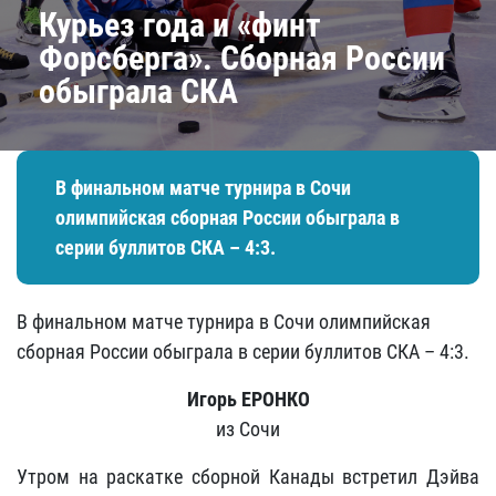
Курьез года и «финт
Форсберга». Сборная России
обыграла СКА
В финальном матче турнира в Сочи
олимпийская сборная России обыграла в
серии буллитов СКА – 4:3.
В финальном матче турнира в Сочи олимпийская
сборная России обыграла в серии буллитов СКА – 4:3.
Игорь ЕРОНКО
из Сочи
Утром на раскатке сборной Канады встретил Дэйва