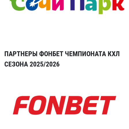
ПАРТНЕРЫ ФОНБЕТ ЧЕМПИОНАТА КХЛ
СЕЗОНА 2025/2026