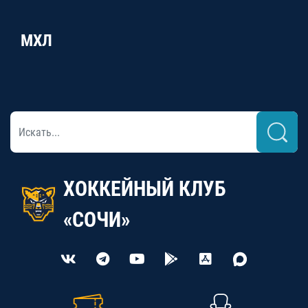
МХЛ
ХОККЕЙНЫЙ КЛУБ
«СОЧИ»