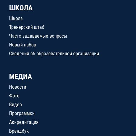
ШКОЛА
Школа
Тренерский штаб
Часто задаваемые вопросы
Новый набор
Сведения об образовательной организации
МЕДИА
Новости
Фото
Видео
Программки
Аккредитация
Брендбук