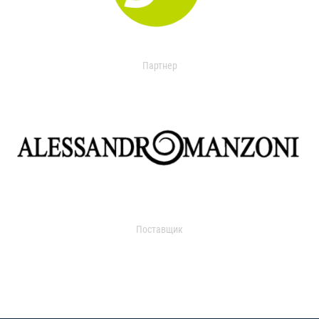
Партнер
Поставщик