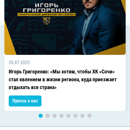
20.07.2025
Игорь Григоренко: «Мы хотим, чтобы ХК «Сочи»
стал явлением в жизни региона, куда приезжает
отдыхать вся страна»
Пресса о нас