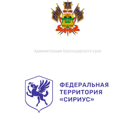
Администрация Краснодарского края