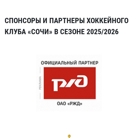
СПОНСОРЫ И ПАРТНЕРЫ ХОККЕЙНОГО
КЛУБА «СОЧИ» В СЕЗОНЕ 2025/2026