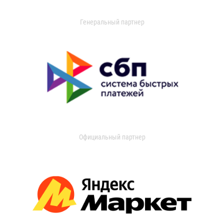
Генеральный партнер
Официальный партнер