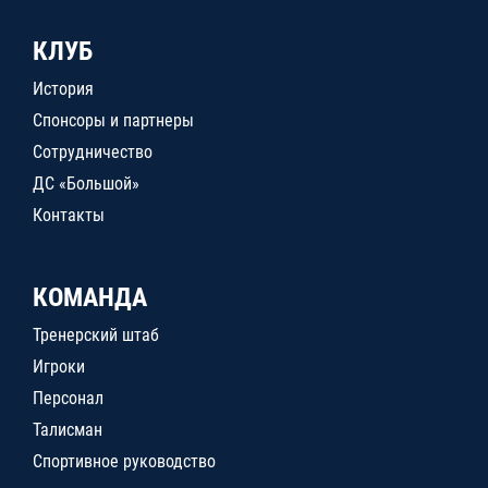
КЛУБ
История
Спонсоры и партнеры
Сотрудничество
ДС «Большой»
Контакты
КОМАНДА
Тренерский штаб
Игроки
Персонал
Талисман
Спортивное руководство