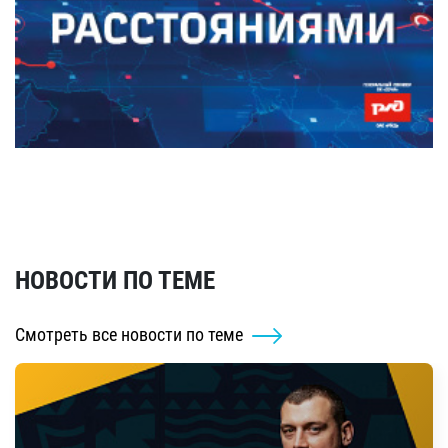
НОВОСТИ ПО ТЕМЕ
Смотреть все новости по теме