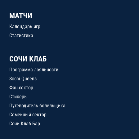
МАТЧИ
Календарь игр
Статистика
СОЧИ КЛАБ
Программа лояльности
Sochi Queens
Фан-сектор
Стикеры
Путеводитель болельщика
Семейный сектор
Сочи Клаб Бар