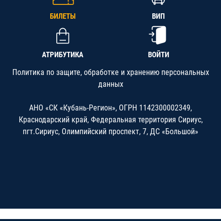
БИЛЕТЫ
ВИП
АТРИБУТИКА
ВОЙТИ
Политика по защите, обработке и хранению персональных
данных
АНО «СК «Кубань-Регион», ОГРН 1142300002349,
Краснодарский край, Федеральная территория Сириус,
пгт.Сириус, Олимпийский проспект, 7, ДС «Большой»