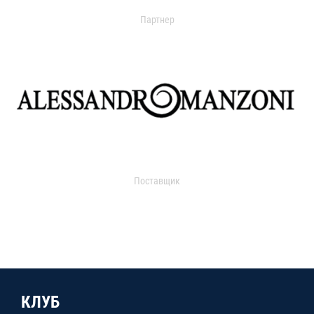
Партнер
Поставщик
КЛУБ