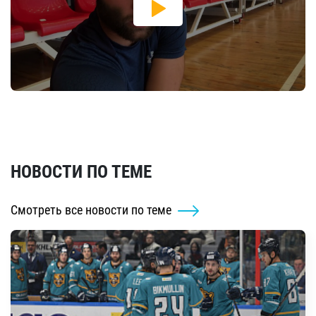
НОВОСТИ ПО ТЕМЕ
Смотреть все новости по теме