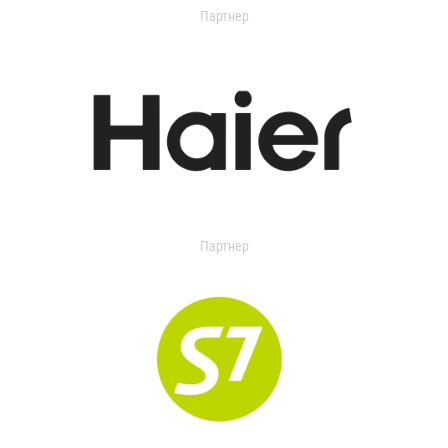
Партнер
Партнер