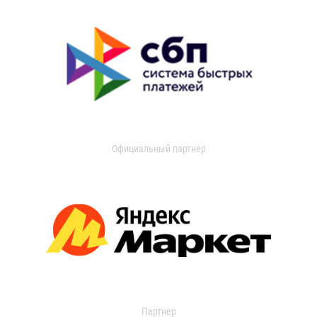
Официальный партнер
Партнер