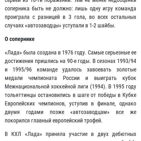
соперника быть не должно: лишь одну игру команда
проиграла с разницей в 3 гола, во всех остальных
случаях «автозаводцы» уступали в 1-2 шайбы.
О сопернике
«Лада» была создана в 1976 году. Самые серьезные ее
достижения пришлись на 90-е годы. В сезонах 1993/94
и 1995/96 команде удалось завоевать золотые
медали чемпионата России и выиграть кубок
Межнациональной хоккейной лиги (1994). В 1995 году
тольяттинцы остановились в шаге от победы в Кубке
Европейских чемпионов, уступив в финале, однако
двумя годами позже «автозаводцам» все же
покорился главный европейский трофей.
В КХЛ «Лада» приняла участие в двух дебютных