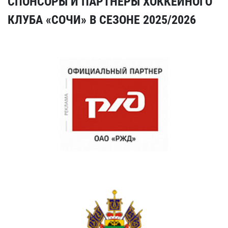
СПОНСОРЫ И ПАРТНЕРЫ ХОККЕЙНОГО
КЛУБА «СОЧИ» В СЕЗОНЕ 2025/2026