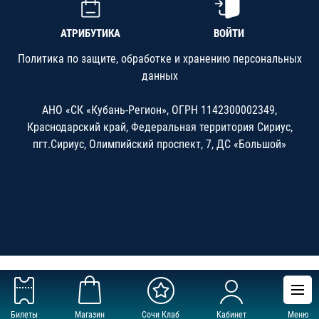
АТРИБУТИКА
ВОЙТИ
Политика по защите, обработке и хранению персональных
данных
АНО «СК «Кубань-Регион», ОГРН 1142300002349,
Краснодарский край, Федеральная территория Сириус,
пгт.Сириус, Олимпийский проспект, 7, ДС «Большой»
Билеты
Магазин
Сочи Клаб
Кабинет
Меню