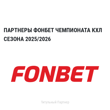
ПАРТНЕРЫ ФОНБЕТ ЧЕМПИОНАТА КХЛ
СЕЗОНА 2025/2026
Титульный Партнер