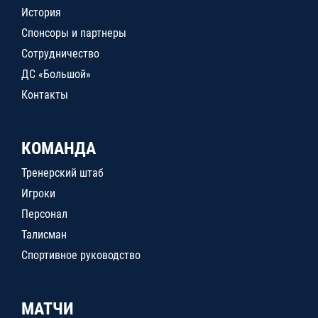
История
Спонсоры и партнеры
Сотрудничество
ДС «Большой»
Контакты
КОМАНДА
Тренерский штаб
Игроки
Персонал
Талисман
Спортивное руководство
МАТЧИ