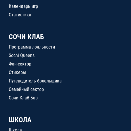
Календарь игр
Статистика
СОЧИ КЛАБ
Программа лояльности
Sochi Queens
Фан-сектор
Стикеры
Путеводитель болельщика
Семейный сектор
Сочи Клаб Бар
ШКОЛА
Школа