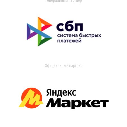
Генеральный партнер
Официальный партнер