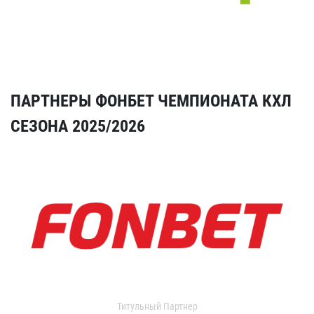
ПАРТНЕРЫ ФОНБЕТ ЧЕМПИОНАТА КХЛ
СЕЗОНА 2025/2026
Титульный Партнер