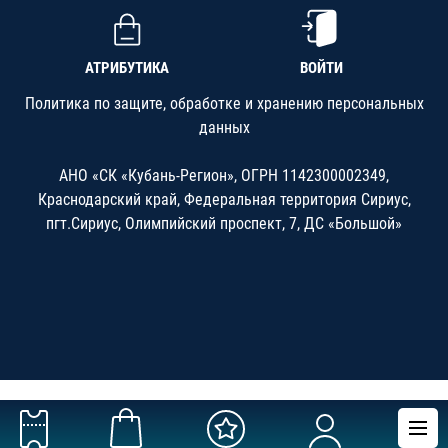
АТРИБУТИКА
ВОЙТИ
Политика по защите, обработке и хранению персональных
данных
АНО «СК «Кубань-Регион», ОГРН 1142300002349,
Краснодарский край, Федеральная территория Сириус,
пгт.Сириус, Олимпийский проспект, 7, ДС «Большой»