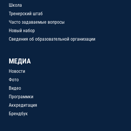
Школа
Тренерский штаб
Часто задаваемые вопросы
Новый набор
Сведения об образовательной организации
МЕДИА
Новости
Фото
Видео
Программки
Аккредитация
Брендбук