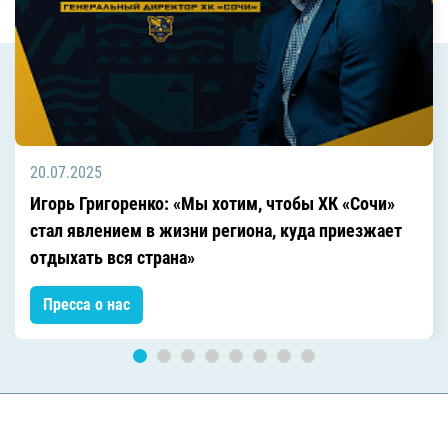
20.07.2025
Игорь Григоренко: «Мы хотим, чтобы ХК «Сочи»
стал явлением в жизни региона, куда приезжает
отдыхать вся страна»
Пресса о нас