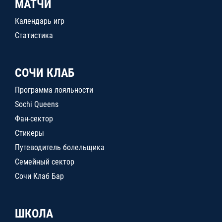
МАТЧИ
Календарь игр
Статистика
СОЧИ КЛАБ
Программа лояльности
Sochi Queens
Фан-сектор
Стикеры
Путеводитель болельщика
Семейный сектор
Сочи Клаб Бар
ШКОЛА