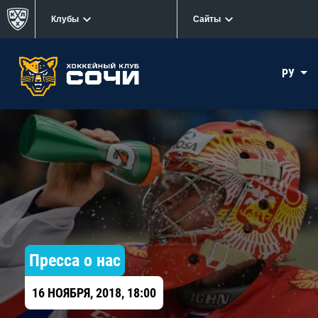
Клубы
Сайты
РУ
Пресса о нас
16 НОЯБРЯ, 2018, 18:00