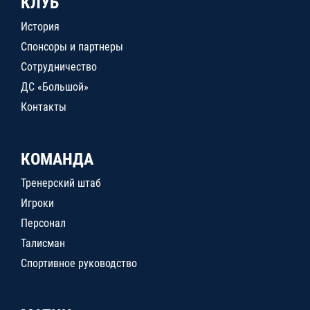
КЛУБ
История
Спонсоры и партнеры
Сотрудничество
ДС «Большой»
Контакты
КОМАНДА
Тренерский штаб
Игроки
Персонал
Талисман
Спортивное руководство