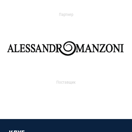
Партнер
Поставщик