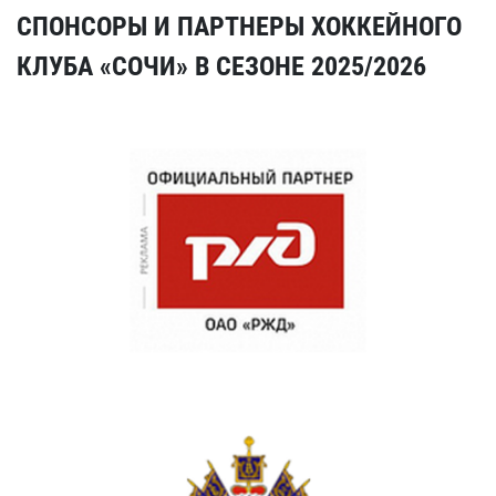
СПОНСОРЫ И ПАРТНЕРЫ ХОККЕЙНОГО
КЛУБА «СОЧИ» В СЕЗОНЕ 2025/2026