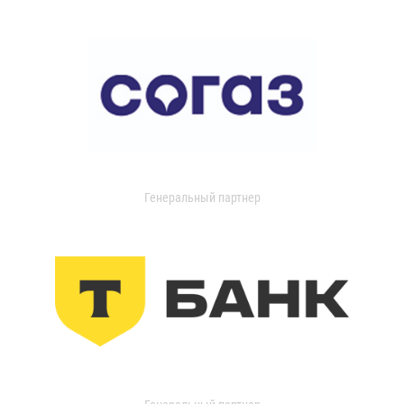
Генеральный партнер