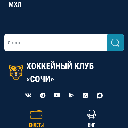
МХЛ
ХОККЕЙНЫЙ КЛУБ
«СОЧИ»
БИЛЕТЫ
ВИП