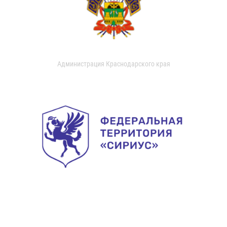
Администрация Краснодарского края