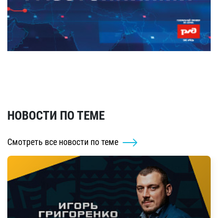
НОВОСТИ ПО ТЕМЕ
Смотреть все новости по теме