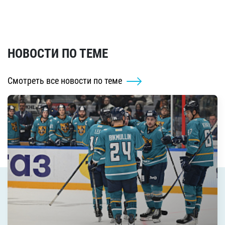
НОВОСТИ ПО ТЕМЕ
Смотреть все новости по теме