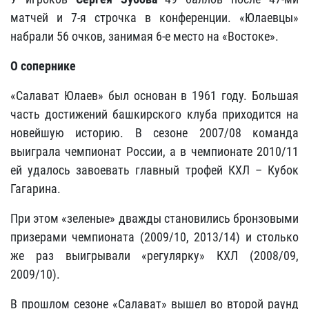
матчей и 7-я строчка в конференции. «Юлаевцы»
набрали 56 очков, занимая 6-е место на «Востоке».
О сопернике
«Салават Юлаев» был основан в 1961 году. Большая
часть достижений башкирского клуба приходится на
новейшую историю. В сезоне 2007/08 команда
выиграла чемпионат России, а в чемпионате 2010/11
ей удалось завоевать главный трофей КХЛ – Кубок
Гагарина.
При этом «зеленые» дважды становились бронзовыми
призерами чемпионата (2009/10, 2013/14) и столько
же раз выигрывали «регулярку» КХЛ (2008/09,
2009/10).
В прошлом сезоне «Салават» вышел во второй раунд