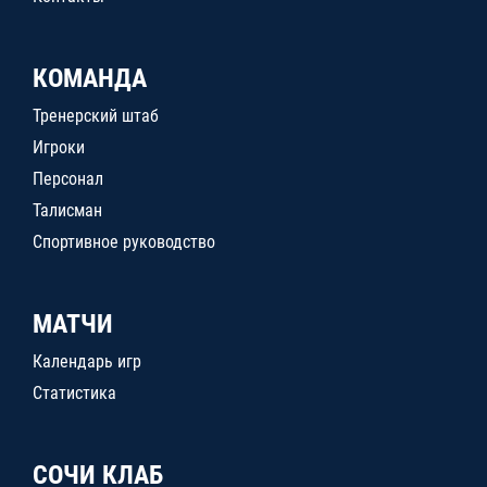
КОМАНДА
Тренерский штаб
Игроки
Персонал
Талисман
Спортивное руководство
МАТЧИ
Календарь игр
Статистика
СОЧИ КЛАБ