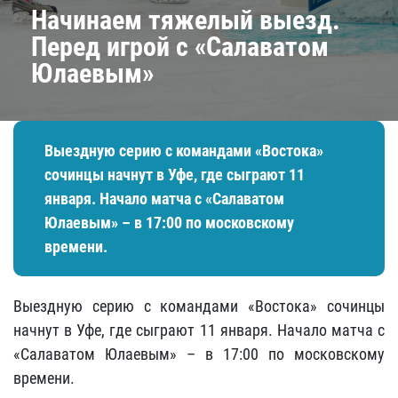
​Начинаем тяжелый выезд.
Перед игрой с «Салаватом
Юлаевым»
Выездную серию с командами «Востока»
сочинцы начнут в Уфе, где сыграют 11
января. Начало матча с «Салаватом
Юлаевым» – в 17:00 по московскому
времени.
Выездную серию с командами «Востока» сочинцы
начнут в Уфе, где сыграют 11 января. Начало матча с
«Салаватом Юлаевым» – в 17:00 по московскому
времени.