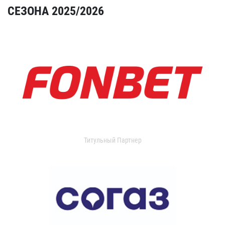
СЕЗОНА 2025/2026
Титульный Партнер