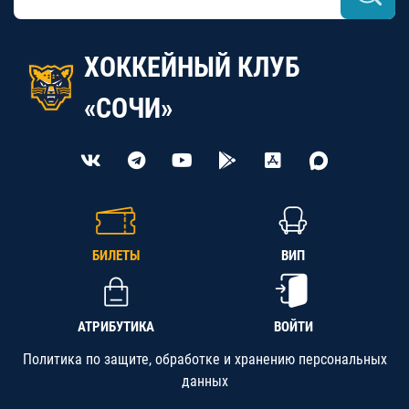
ХОККЕЙНЫЙ КЛУБ
«СОЧИ»
БИЛЕТЫ
ВИП
АТРИБУТИКА
ВОЙТИ
Политика по защите, обработке и хранению персональных
данных