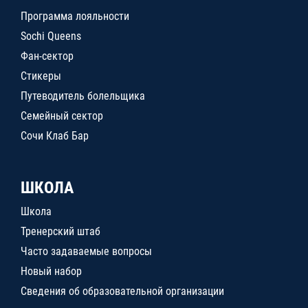
Программа лояльности
Sochi Queens
Фан-сектор
Стикеры
Путеводитель болельщика
Семейный сектор
Сочи Клаб Бар
ШКОЛА
Школа
Тренерский штаб
Часто задаваемые вопросы
Новый набор
Сведения об образовательной организации