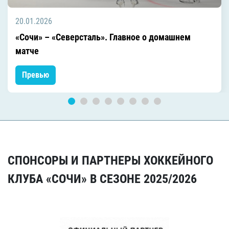
20.01.2026
«Сочи» – «Северсталь». Главное о домашнем
матче
Превью
СПОНСОРЫ И ПАРТНЕРЫ ХОККЕЙНОГО
КЛУБА «СОЧИ» В СЕЗОНЕ 2025/2026