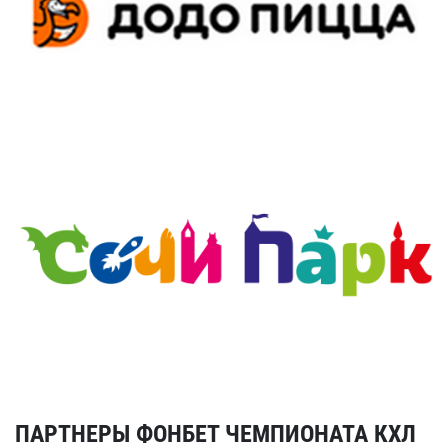
ПАРТНЕРЫ ФОНБЕТ ЧЕМПИОНАТА КХЛ