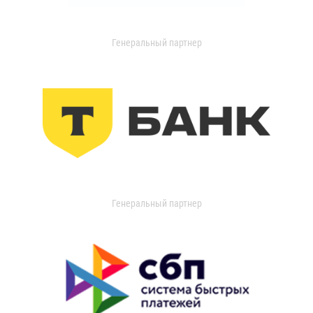
Генеральный партнер
Генеральный партнер