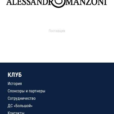
Поставщик
КЛУБ
История
Спонсоры и партнеры
Сотрудничество
ДС «Большой»
Контакты