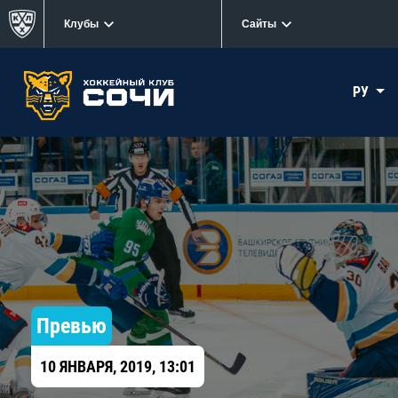
Клубы
Сайты
РУ
Превью
10 ЯНВАРЯ, 2019, 13:01