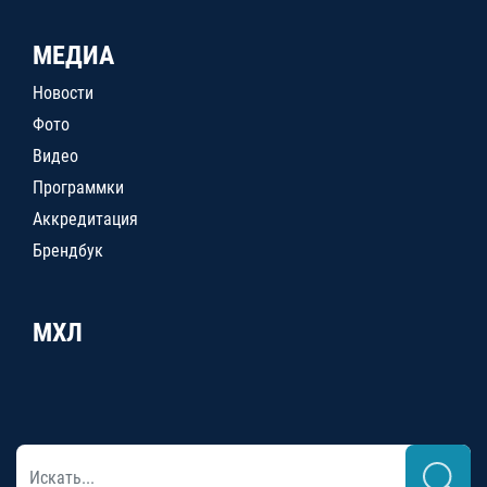
МЕДИА
Новости
Фото
Видео
Программки
Аккредитация
Брендбук
МХЛ