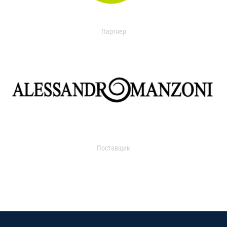
Партнер
Поставщик