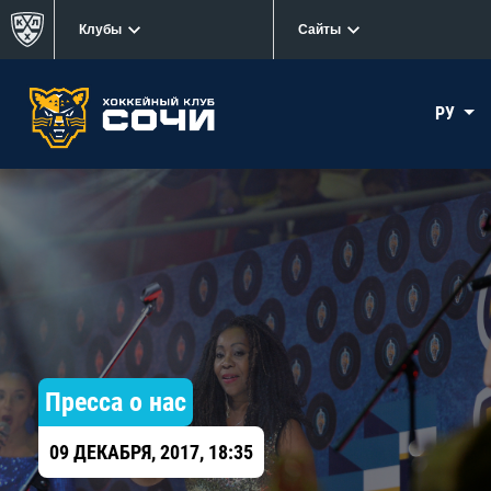
Клубы
Сайты
РУ
Пресса о нас
09 ДЕКАБРЯ, 2017, 18:35