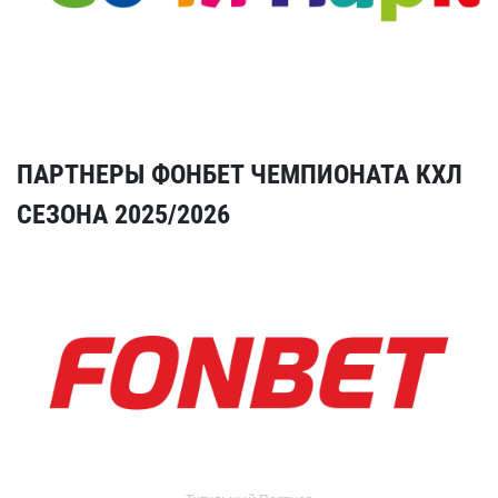
ПАРТНЕРЫ ФОНБЕТ ЧЕМПИОНАТА КХЛ
СЕЗОНА 2025/2026