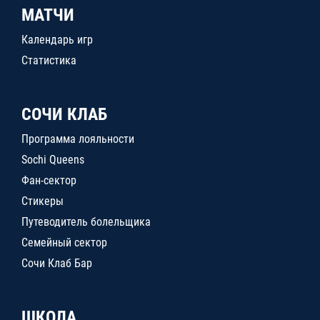
МАТЧИ
Календарь игр
Статистика
СОЧИ КЛАБ
Программа лояльности
Sochi Queens
Фан-сектор
Стикеры
Путеводитель болельщика
Семейный сектор
Сочи Клаб Бар
ШКОЛА