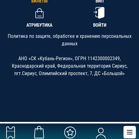
БИЛЕТЫ
ВИП
АТРИБУТИКА
ВОЙТИ
Политика по защите, обработке и хранению персональных
данных
АНО «СК «Кубань-Регион», ОГРН 1142300002349,
Краснодарский край, Федеральная территория Сириус,
пгт.Сириус, Олимпийский проспект, 7, ДС «Большой»