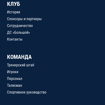
КЛУБ
История
Спонсоры и партнеры
Сотрудничество
ДС «Большой»
Контакты
КОМАНДА
Тренерский штаб
Игроки
Персонал
Талисман
Спортивное руководство