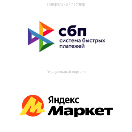
Генеральный партнер
Официальный партнер