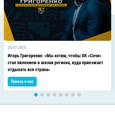
20.07.2025
Игорь Григоренко: «Мы хотим, чтобы ХК «Сочи»
стал явлением в жизни региона, куда приезжает
отдыхать вся страна»
Пресса о нас