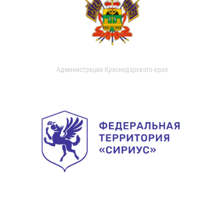
Администрация Краснодарского края