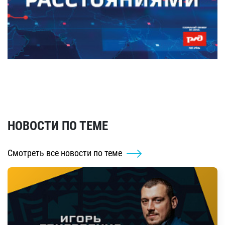
НОВОСТИ ПО ТЕМЕ
Смотреть все новости по теме