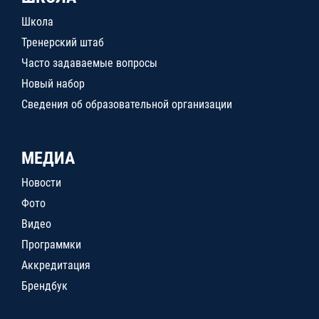
Школа
Тренерский штаб
Часто задаваемые вопросы
Новый набор
Сведения об образовательной организации
МЕДИА
Новости
Фото
Видео
Программки
Аккредитация
Брендбук