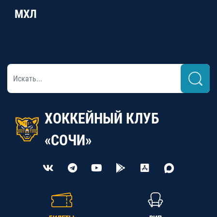
МХЛ
ХОККЕЙНЫЙ КЛУБ
«СОЧИ»