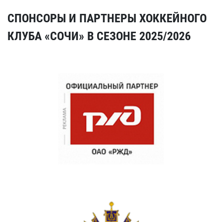
СПОНСОРЫ И ПАРТНЕРЫ ХОККЕЙНОГО
КЛУБА «СОЧИ» В СЕЗОНЕ 2025/2026