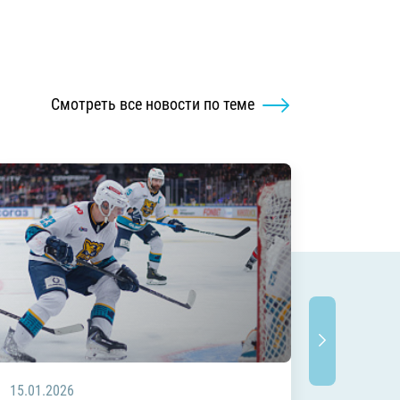
Смотреть все новости по теме
15.01.2026
04.01.2