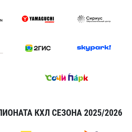
ИОНАТА КХЛ СЕЗОНА 2025/2026