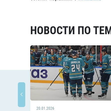
НОВОСТИ ПО ТЕ
20.01.2026