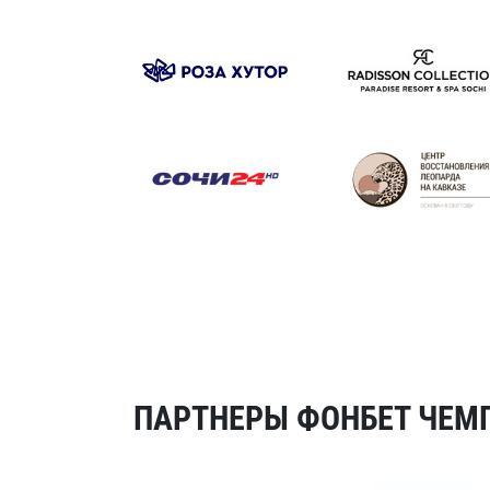
ПАРТНЕРЫ ФОНБЕТ ЧЕМП