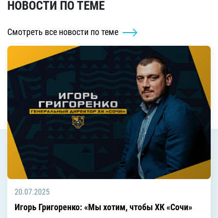
НОВОСТИ ПО ТЕМЕ
Смотреть все новости по теме
20.07.2025
Игорь Григоренко: «Мы хотим, чтобы ХК «Сочи»