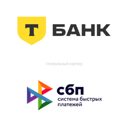
Генеральный партнер