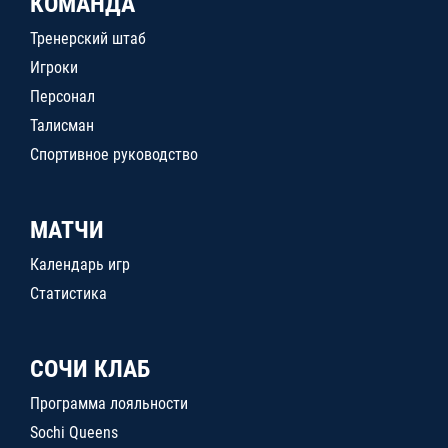
КОМАНДА
Тренерский штаб
Игроки
Персонал
Талисман
Спортивное руководство
МАТЧИ
Календарь игр
Статистика
СОЧИ КЛАБ
Программа лояльности
Sochi Queens