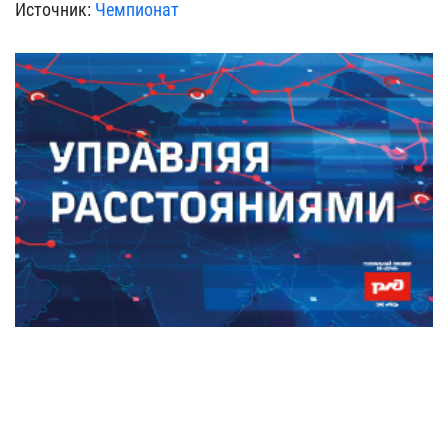
Источник:
Чемпионат