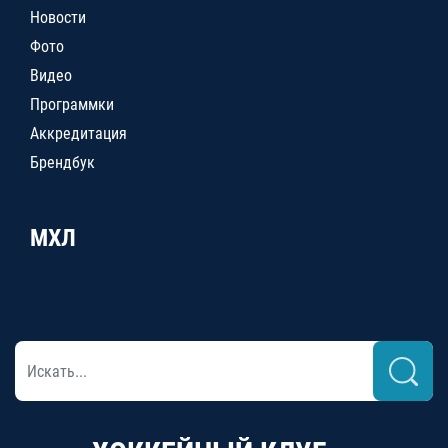
Новости
Фото
Видео
Программки
Аккредитация
Брендбук
МХЛ