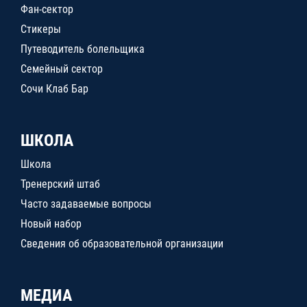
Фан-сектор
Стикеры
Путеводитель болельщика
Семейный сектор
Сочи Клаб Бар
ШКОЛА
Школа
Тренерский штаб
Часто задаваемые вопросы
Новый набор
Сведения об образовательной организации
МЕДИА