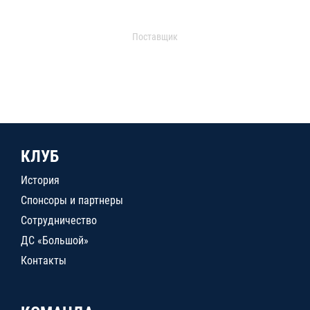
Поставщик
КЛУБ
История
Спонсоры и партнеры
Сотрудничество
ДС «Большой»
Контакты