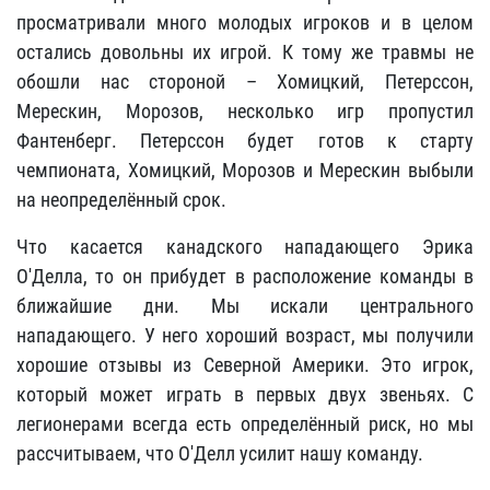
просматривали много молодых игроков и в целом
остались довольны их игрой. К тому же травмы не
обошли нас стороной – Хомицкий, Петерссон,
Мерескин, Морозов, несколько игр пропустил
Фантенберг. Петерссон будет готов к старту
чемпионата, Хомицкий, Морозов и Мерескин выбыли
на неопределённый срок.
Что касается канадского нападающего Эрика
О'Делла, то он прибудет в расположение команды в
ближайшие дни. Мы искали центрального
нападающего. У него хороший возраст, мы получили
хорошие отзывы из Северной Америки. Это игрок,
который может играть в первых двух звеньях. С
легионерами всегда есть определённый риск, но мы
рассчитываем, что О'Делл усилит нашу команду.