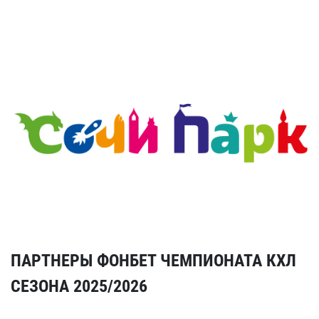
ПАРТНЕРЫ ФОНБЕТ ЧЕМПИОНАТА КХЛ
СЕЗОНА 2025/2026