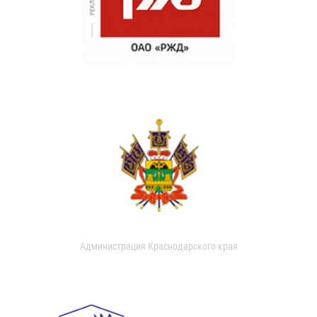
Администрация Краснодарского края