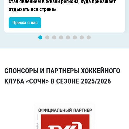
стал явлением в жизни региона, куда приезжает
отдыхать вся страна»
Пресса о нас
СПОНСОРЫ И ПАРТНЕРЫ ХОККЕЙНОГО
КЛУБА «СОЧИ» В СЕЗОНЕ 2025/2026