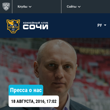
Клубы
Сайты
РУ
Пресса о нас
18 АВГУСТА, 2016, 17:02