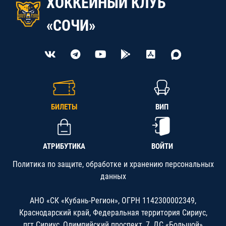
ХОККЕЙНЫЙ КЛУБ
«СОЧИ»
БИЛЕТЫ
ВИП
АТРИБУТИКА
ВОЙТИ
Политика по защите, обработке и хранению персональных
данных
АНО «СК «Кубань-Регион», ОГРН 1142300002349,
Краснодарский край, Федеральная территория Сириус,
пгт.Сириус, Олимпийский проспект, 7, ДС «Большой»