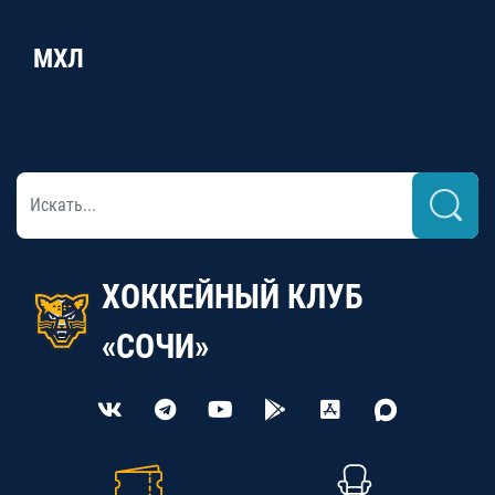
МХЛ
ХОККЕЙНЫЙ КЛУБ
«СОЧИ»