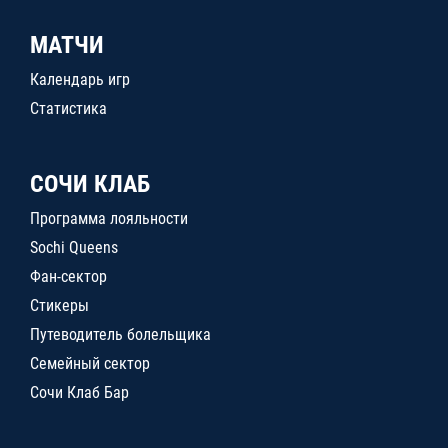
МАТЧИ
Календарь игр
Статистика
СОЧИ КЛАБ
Программа лояльности
Sochi Queens
Фан-сектор
Стикеры
Путеводитель болельщика
Семейный сектор
Сочи Клаб Бар