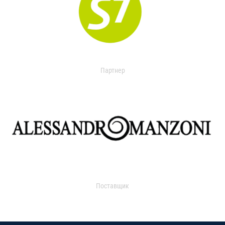
Партнер
Поставщик