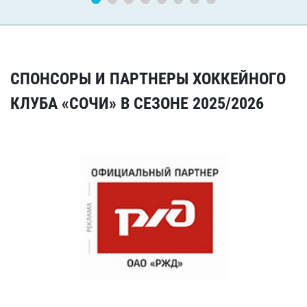
СПОНСОРЫ И ПАРТНЕРЫ ХОККЕЙНОГО
КЛУБА «СОЧИ» В СЕЗОНЕ 2025/2026