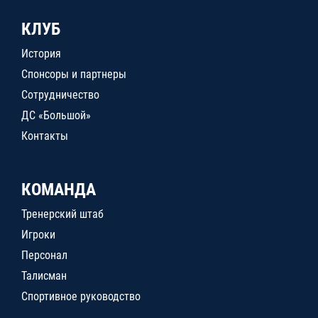
КЛУБ
История
Спонсоры и партнеры
Сотрудничество
ДС «Большой»
Контакты
КОМАНДА
Тренерский штаб
Игроки
Персонал
Талисман
Спортивное руководство