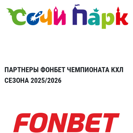
ПАРТНЕРЫ ФОНБЕТ ЧЕМПИОНАТА КХЛ
СЕЗОНА 2025/2026