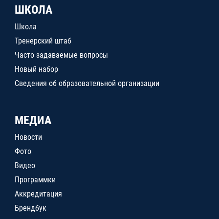
ШКОЛА
Школа
Тренерский штаб
Часто задаваемые вопросы
Новый набор
Сведения об образовательной организации
МЕДИА
Новости
Фото
Видео
Программки
Аккредитация
Брендбук