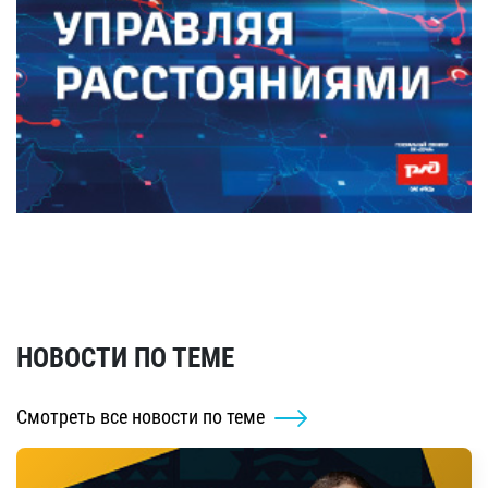
НОВОСТИ ПО ТЕМЕ
Смотреть все новости по теме