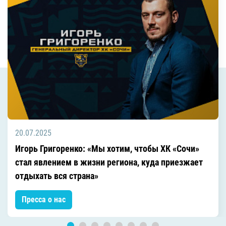
20.07.2025
Игорь Григоренко: «Мы хотим, чтобы ХК «Сочи»
стал явлением в жизни региона, куда приезжает
отдыхать вся страна»
Пресса о нас