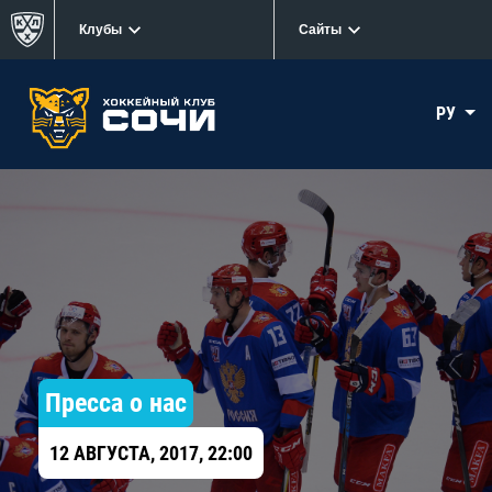
Клубы
Сайты
РУ
Пресса о нас
12 АВГУСТА, 2017, 22:00