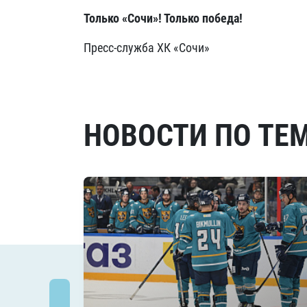
Только «Сочи»! Только победа!
Пресс-служба ХК «Сочи»
НОВОСТИ ПО ТЕ