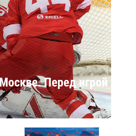
 Москве. Перед игрой