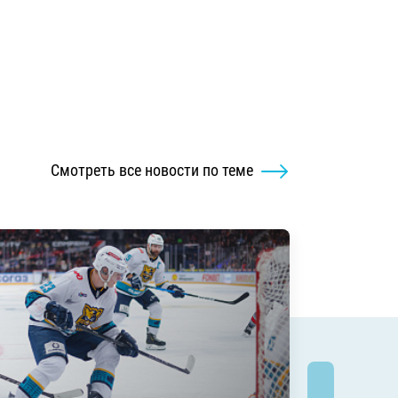
Смотреть все новости по теме