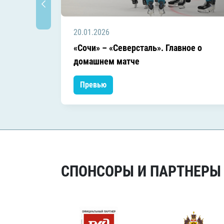
20.01.2026
«Сочи» – «Северсталь». Главное о
домашнем матче
Превью
СПОНСОРЫ И ПАРТНЕРЫ Х