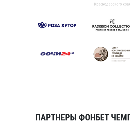
Краснодарского кра
ПАРТНЕРЫ ФОНБЕТ ЧЕМП