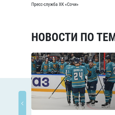
Пресс-служба ХК «Сочи»
НОВОСТИ ПО ТЕ