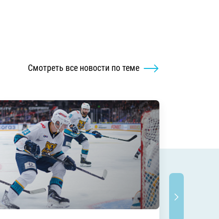
Смотреть все новости по теме