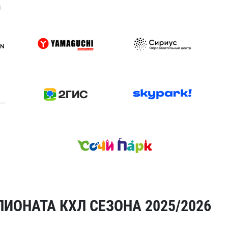
я
ИОНАТА КХЛ СЕЗОНА 2025/2026