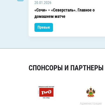
20.01.2026
«Сочи» – «Северсталь». Главное о
домашнем матче
Превью
СПОНСОРЫ И ПАРТНЕРЫ Х
Администрация