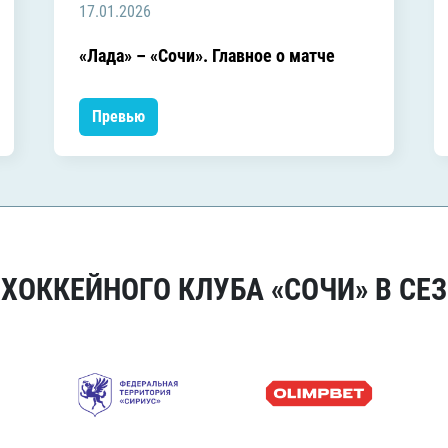
17.01.2026
«Лада» – «Сочи». Главное о матче
Превью
ОККЕЙНОГО КЛУБА «СОЧИ» В СЕЗ