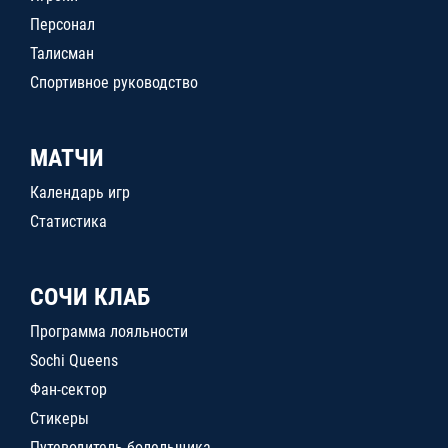
Персонал
Талисман
Спортивное руководство
МАТЧИ
Календарь игр
Статистика
СОЧИ КЛАБ
Программа лояльности
Sochi Queens
Фан-сектор
Стикеры
Путеводитель болельщика