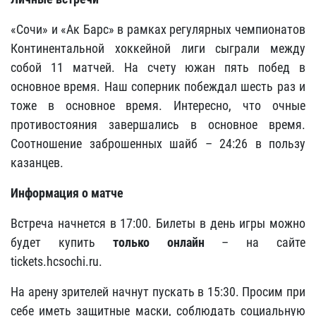
«Сочи» и «Ак Барс» в рамках регулярных чемпионатов
Континентальной хоккейной лиги сыграли между
собой 11 матчей. На счету южан пять побед в
основное время. Наш соперник побеждал шесть раз и
тоже в основное время. Интересно, что очные
противостояния завершались в основное время.
Соотношение заброшенных шайб – 24:26 в пользу
казанцев.
Информация о матче
Встреча начнется в 17:00. Билеты в день игры можно
будет купить
только онлайн
– на сайте
tickets.hcsochi.ru.
На арену зрителей начнут пускать в 15:30. Просим при
себе иметь защитные маски, соблюдать социальную