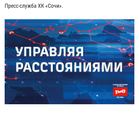
Пресс-служба ХК «Сочи».