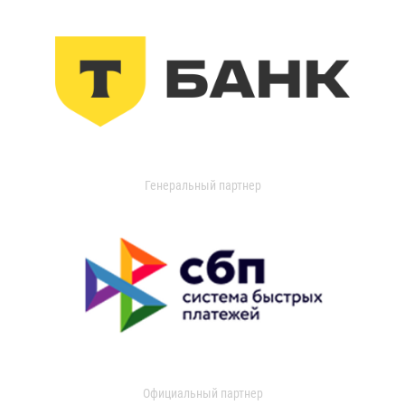
Генеральный партнер
Официальный партнер