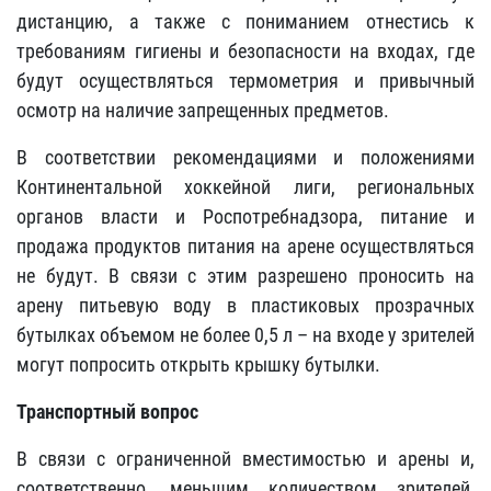
дистанцию, а также с пониманием отнестись к
требованиям гигиены и безопасности на входах, где
будут осуществляться термометрия и привычный
осмотр на наличие запрещенных предметов.
В соответствии рекомендациями и положениями
Континентальной хоккейной лиги, региональных
органов власти и Роспотребнадзора, питание и
продажа продуктов питания на арене осуществляться
не будут. В связи с этим разрешено проносить на
арену питьевую воду в пластиковых прозрачных
бутылках объемом не более 0,5 л – на входе у зрителей
могут попросить открыть крышку бутылки.
Транспортный вопрос
В связи с ограниченной вместимостью и арены и,
соответственно, меньшим количеством зрителей,