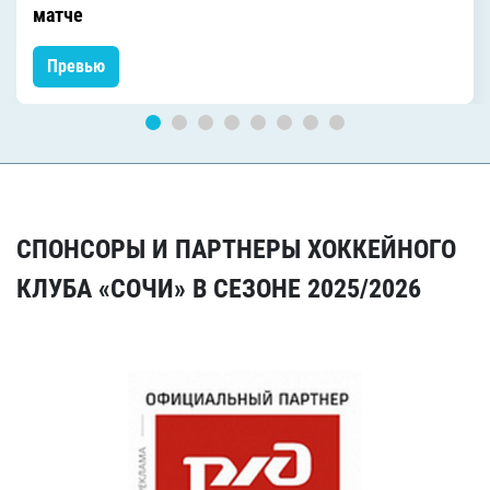
матче
Превью
СПОНСОРЫ И ПАРТНЕРЫ ХОККЕЙНОГО
КЛУБА «СОЧИ» В СЕЗОНЕ 2025/2026