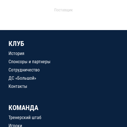
Поставщик
КЛУБ
История
Спонсоры и партнеры
Сотрудничество
ДС «Большой»
Контакты
КОМАНДА
Тренерский штаб
Игроки