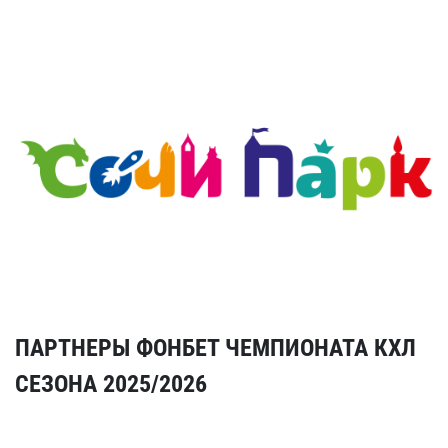
ПАРТНЕРЫ ФОНБЕТ ЧЕМПИОНАТА КХЛ
СЕЗОНА 2025/2026