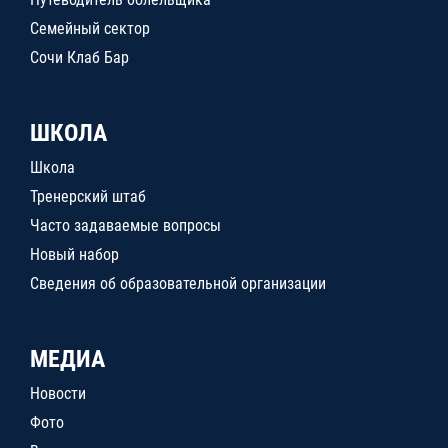
Семейный сектор
Сочи Клаб Бар
ШКОЛА
Школа
Тренерский штаб
Часто задаваемые вопросы
Новый набор
Сведения об образовательной организации
МЕДИА
Новости
Фото