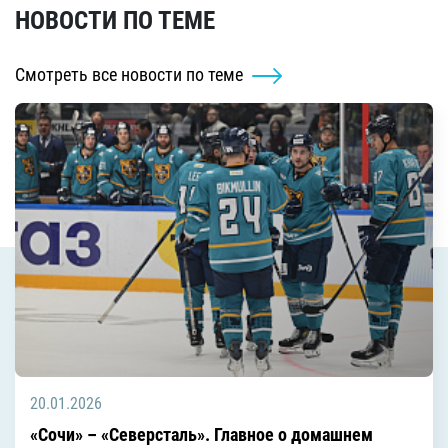
НОВОСТИ ПО ТЕМЕ
Смотреть все новости по теме
20.01.2026
«Сочи» – «Северсталь». Главное о домашнем