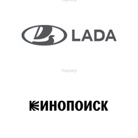
Партнер