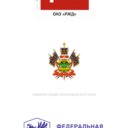
Администрация Краснодарского края