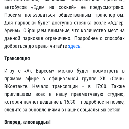
автобусов «Едем на хоккей» не предусмотрено.
Просим пользоваться общественным транспортом.
Для парковки будет доступна стоянка возле «Адлер-
Арены». Обращаем внимание, что количество мест на
данной парковке ограничено. Подробнее о способах
добраться до арены читайте
здесь
.
Трансляция
Игру с «Ак Барсом» можно будет посмотреть в
прямом эфире в официальной группе ХК «Сочи»
ВКонтакте. Начало трансляции – в 17:00. Также
приглашаем всех в нашу предматчевую студию,
которая начнет вещание в 16:30 – подробности позже,
следите за обновлениями в наших социальных сетях!
Вперед, «леопарды»!