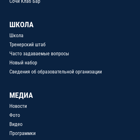
Сочи Клаб Бар
ШКОЛА
Школа
Тренерский штаб
Часто задаваемые вопросы
Новый набор
Сведения об образовательной организации
МЕДИА
Новости
Фото
Видео
Программки