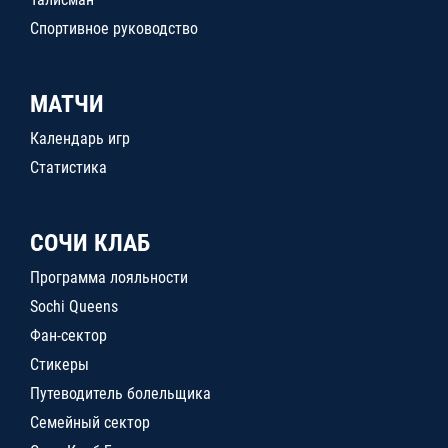
Спортивное руководство
МАТЧИ
Календарь игр
Статистика
СОЧИ КЛАБ
Программа лояльности
Sochi Queens
Фан-сектор
Стикеры
Путеводитель болельщика
Семейный сектор