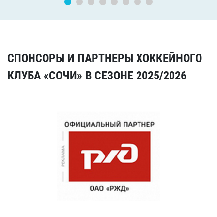
СПОНСОРЫ И ПАРТНЕРЫ ХОККЕЙНОГО
КЛУБА «СОЧИ» В СЕЗОНЕ 2025/2026