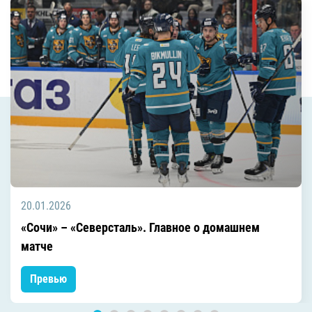
20.01.2026
«Сочи» – «Северсталь». Главное о домашнем
матче
Превью