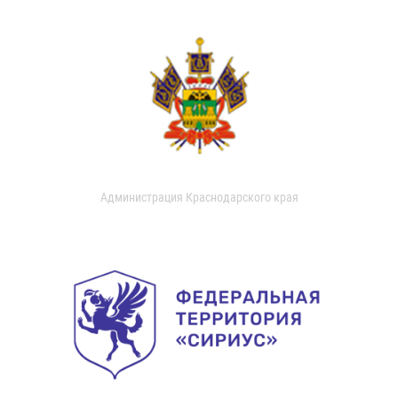
Администрация Краснодарского края