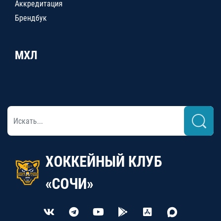
Аккредитация
Брендбук
МХЛ
ХОККЕЙНЫЙ КЛУБ
«СОЧИ»