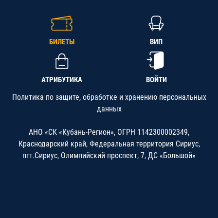
БИЛЕТЫ
ВИП
АТРИБУТИКА
ВОЙТИ
Политика по защите, обработке и хранению персональных
данных
АНО «СК «Кубань-Регион», ОГРН 1142300002349,
Краснодарский край, Федеральная территория Сириус,
пгт.Сириус, Олимпийский проспект, 7, ДС «Большой»