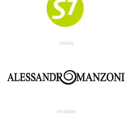
Партнер
Поставщик