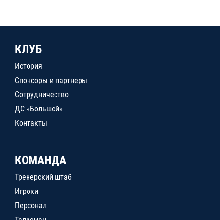
КЛУБ
История
Спонсоры и партнеры
Сотрудничество
ДС «Большой»
Контакты
КОМАНДА
Тренерский штаб
Игроки
Персонал
Талисман