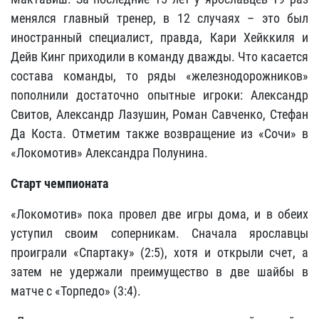
менялся главный тренер, в 12 случаях – это был
иностранный специалист, правда, Кари Хейккиля и
Дейв Кинг приходили в команду дважды. Что касается
состава команды, то ряды «железнодорожников»
пополнили достаточно опытные игроки: Александр
Свитов, Александр Лазушин, Роман Савченко, Стефан
Да Коста. Отметим также возвращение из «Сочи» в
«Локомотив» Александра Полунина.
Старт чемпионата
«Локомотив» пока провел две игры дома, и в обеих
уступил своим соперникам. Сначала ярославцы
проиграли «Спартаку» (2:5), хотя и открыли счет, а
затем не удержали преимущество в две шайбы в
матче с «Торпедо» (3:4).