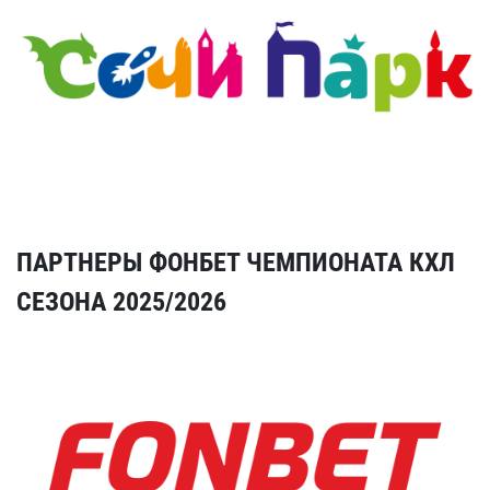
ПАРТНЕРЫ ФОНБЕТ ЧЕМПИОНАТА КХЛ
СЕЗОНА 2025/2026