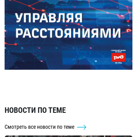
НОВОСТИ ПО ТЕМЕ
Смотреть все новости по теме