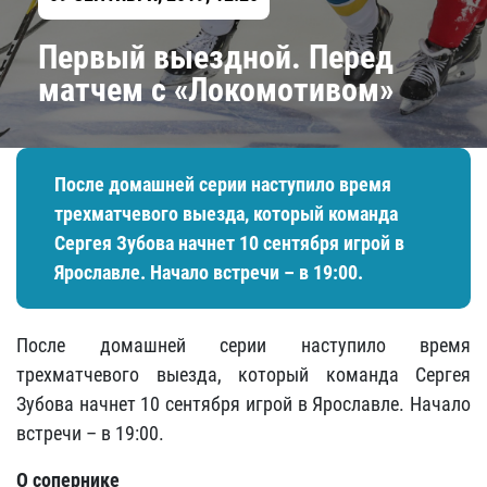
Первый выездной. Перед
матчем с «Локомотивом»
После домашней серии наступило время
трехматчевого выезда, который команда
Сергея Зубова начнет 10 сентября игрой в
Ярославле. Начало встречи – в 19:00.
После домашней серии наступило время
трехматчевого выезда, который команда Сергея
Зубова начнет 10 сентября игрой в Ярославле. Начало
встречи – в 19:00.
О сопернике