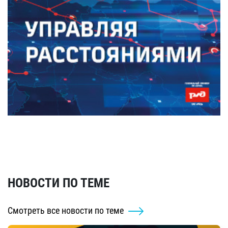
НОВОСТИ ПО ТЕМЕ
Смотреть все новости по теме