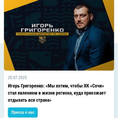
20.07.2025
Игорь Григоренко: «Мы хотим, чтобы ХК «Сочи»
стал явлением в жизни региона, куда приезжает
отдыхать вся страна»
Пресса о нас