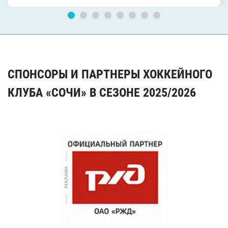
СПОНСОРЫ И ПАРТНЕРЫ ХОККЕЙНОГО
КЛУБА «СОЧИ» В СЕЗОНЕ 2025/2026