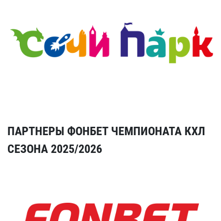
ПАРТНЕРЫ ФОНБЕТ ЧЕМПИОНАТА КХЛ
СЕЗОНА 2025/2026