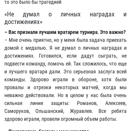
то это было бы трагедией
«Не думал о личных наградах и
достижениях»
– Вас признали лучшим вратарем турнира. Это важно?
– Мне очень приятно, но у меня была задача приехать
домой с медалью. Я не думал о личных наградах и
достижениях. Готовился, если дадут сыграть, не
подвести команду, помочь ей. Так сложилось, что еще
и лучшего вратаря дали. Это серьезная заслуга всей
команды. Здорово играли в обороне, хотя были
провалы и отрезки некоторых матчей, когда мы
неважно действовали. Но в целом у нас была очень
сильная линия защиты: Романов, Алексеев,
Саморуков, Ольшанский, Журавлев. Все ребята
здорово играли, провели огромный объем работы.