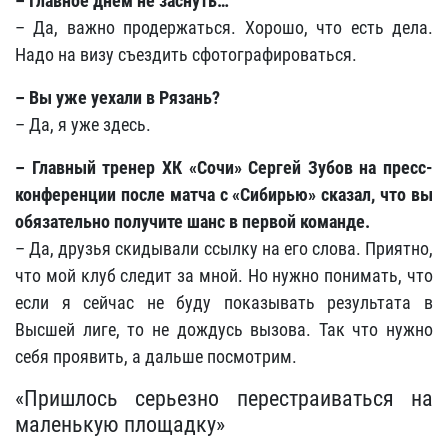
– Главное днем не заснуть…
– Да, важно продержаться. Хорошо, что есть дела.
Надо на визу съездить сфотографироваться.
– Вы уже уехали в Рязань?
– Да, я уже здесь.
– Главный тренер ХК «Сочи» Сергей Зубов на пресс-
конференции после матча с «Сибирью» сказал, что вы
обязательно получите шанс в первой команде.
– Да, друзья скидывали ссылку на его слова. Приятно,
что мой клуб следит за мной. Но нужно понимать, что
если я сейчас не буду показывать результата в
Высшей лиге, то не дождусь вызова. Так что нужно
себя проявить, а дальше посмотрим.
«Пришлось серьезно перестраиваться на
маленькую площадку»