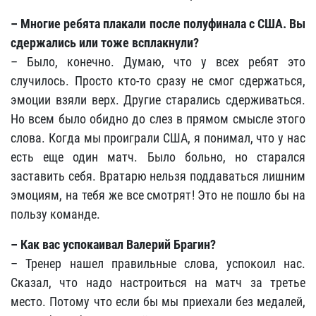
– Многие ребята плакали после полуфинала с США. Вы
сдержались или тоже всплакнули?
– Было, конечно. Думаю, что у всех ребят это
случилось. Просто кто-то сразу не смог сдержаться,
эмоции взяли верх. Другие старались сдерживаться.
Но всем было обидно до слез в прямом смысле этого
слова. Когда мы проиграли США, я понимал, что у нас
есть еще один матч. Было больно, но старался
заставить себя. Вратарю нельзя поддаваться лишним
эмоциям, на тебя же все смотрят! Это не пошло бы на
пользу команде.
– Как вас успокаивал Валерий Брагин?
– Тренер нашел правильные слова, успокоил нас.
Сказал, что надо настроиться на матч за третье
место. Потому что если бы мы приехали без медалей,