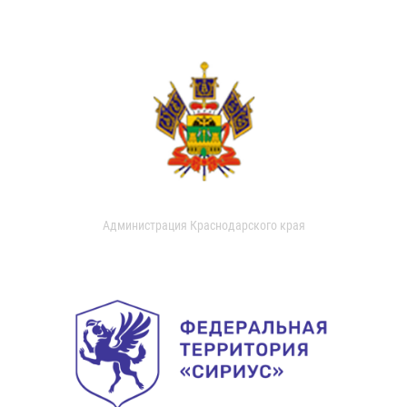
Администрация Краснодарского края