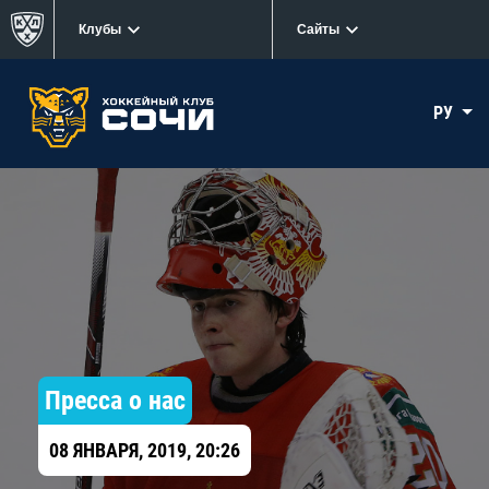
Клубы
Сайты
РУ
Пресса о нас
08 ЯНВАРЯ, 2019, 20:26