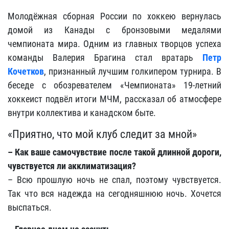
Молодёжная сборная России по хоккею вернулась
домой из Канады с бронзовыми медалями
чемпионата мира. Одним из главных творцов успеха
команды Валерия Брагина стал вратарь
Петр
Кочетков
, признанный лучшим голкипером турнира. В
беседе с обозревателем «Чемпионата» 19-летний
хоккеист подвёл итоги МЧМ, рассказал об атмосфере
внутри коллектива и канадском быте.
«Приятно, что мой клуб следит за мной»
– Как ваше самочувствие после такой длинной дороги,
чувствуется ли акклиматизация?
– Всю прошлую ночь не спал, поэтому чувствуется.
Так что вся надежда на сегодняшнюю ночь. Хочется
выспаться.