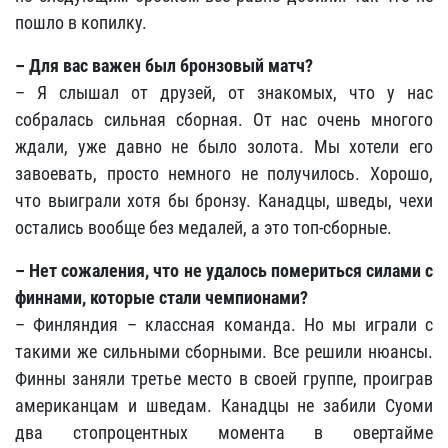
пошло в копилку.
– Для вас важен был бронзовый матч?
– Я слышал от друзей, от знакомых, что у нас
собралась сильная сборная. От нас очень многого
ждали, уже давно не было золота. Мы хотели его
завоевать, просто немного не получилось. Хорошо,
что выиграли хотя бы бронзу. Канадцы, шведы, чехи
остались вообще без медалей, а это топ-сборные.
– Нет сожаления, что не удалось помериться силами с
финнами, которые стали чемпионами?
– Финляндия – классная команда. Но мы играли с
такими же сильными сборными. Все решили нюансы.
Финны заняли третье место в своей группе, проиграв
американцам и шведам. Канадцы не забили Суоми
два стопроцентных момента в овертайме