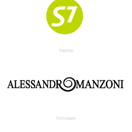
Партнер
Поставщик