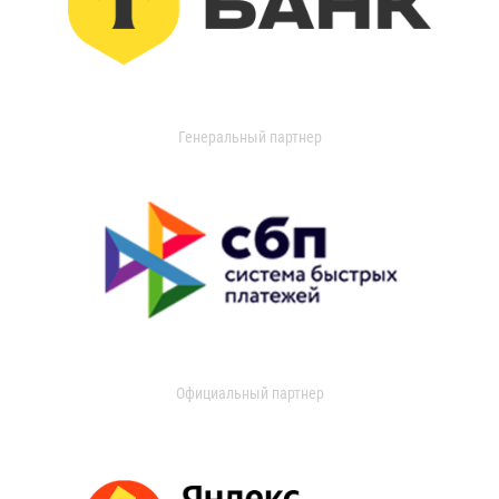
Генеральный партнер
Официальный партнер