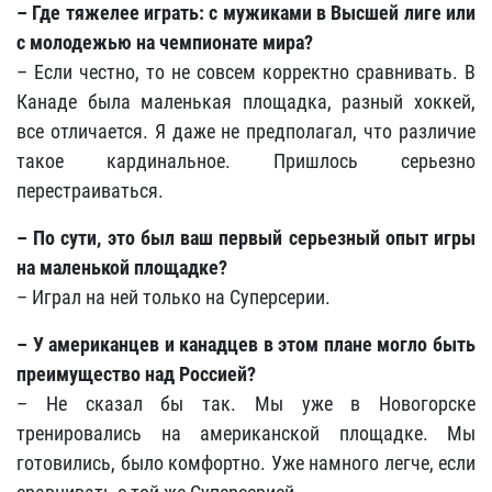
– Где тяжелее играть: с мужиками в Высшей лиге или
с молодежью на чемпионате мира?
– Если честно, то не совсем корректно сравнивать. В
Канаде была маленькая площадка, разный хоккей,
все отличается. Я даже не предполагал, что различие
такое кардинальное. Пришлось серьезно
перестраиваться.
– По сути, это был ваш первый серьезный опыт игры
на маленькой площадке?
– Играл на ней только на Суперсерии.
– У американцев и канадцев в этом плане могло быть
преимущество над Россией?
– Не сказал бы так. Мы уже в Новогорске
тренировались на американской площадке. Мы
готовились, было комфортно. Уже намного легче, если