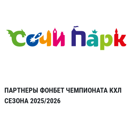
ПАРТНЕРЫ ФОНБЕТ ЧЕМПИОНАТА КХЛ
СЕЗОНА 2025/2026