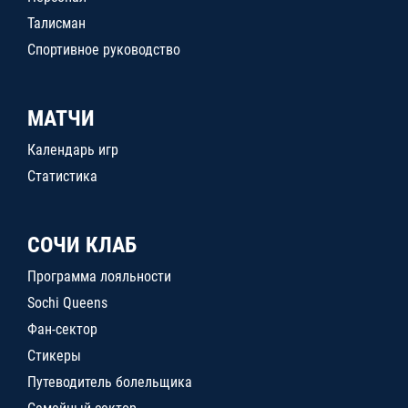
Талисман
Спортивное руководство
МАТЧИ
Календарь игр
Статистика
СОЧИ КЛАБ
Программа лояльности
Sochi Queens
Фан-сектор
Стикеры
Путеводитель болельщика