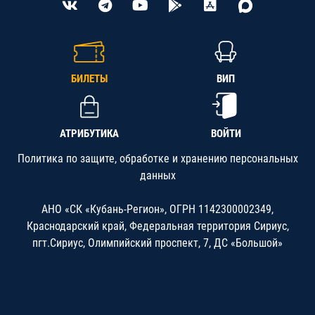
БИЛЕТЫ
ВИП
АТРИБУТИКА
ВОЙТИ
Политика по защите, обработке и хранению персональных
данных
АНО «СК «Кубань-Регион», ОГРН 1142300002349,
Краснодарский край, Федеральная территория Сириус,
пгт.Сириус, Олимпийский проспект, 7, ДС «Большой»