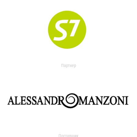
Партнер
Поставщик