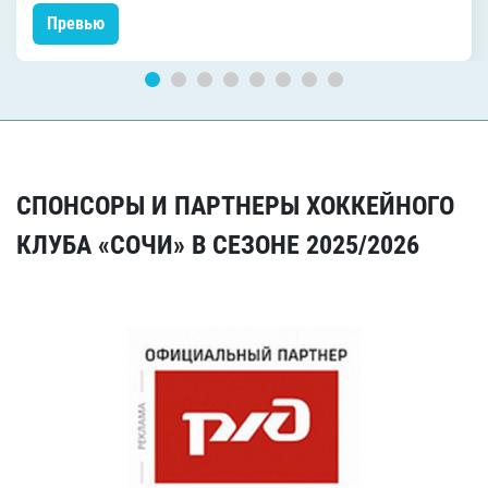
Превью
СПОНСОРЫ И ПАРТНЕРЫ ХОККЕЙНОГО
КЛУБА «СОЧИ» В СЕЗОНЕ 2025/2026