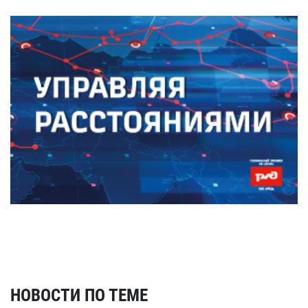
НОВОСТИ ПО ТЕМЕ