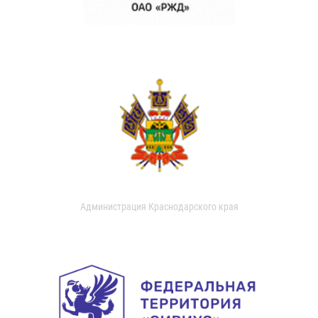
Администрация Краснодарского края