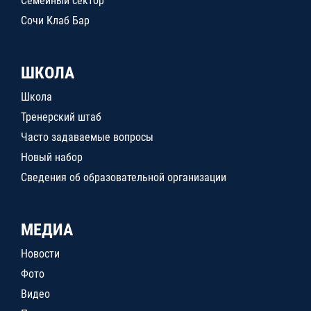
Семейный сектор
Сочи Клаб Бар
ШКОЛА
Школа
Тренерский штаб
Часто задаваемые вопросы
Новый набор
Сведения об образовательной организации
МЕДИА
Новости
Фото
Видео