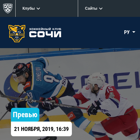
Клубы
Сайты
РУ
Превью
21 НОЯБРЯ, 2019, 16:39