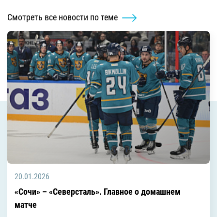
Смотреть все новости по теме
20.01.2026
«Сочи» – «Северсталь». Главное о домашнем
матче