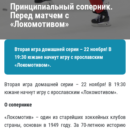
​Принципиальный соперник.
Перед матчем с
«Локомотивом»
Вторая игра домашней серии – 22 ноября! В
19:30 южане начнут игру с ярославским
«Локомотивом».
Вторая игра домашней серии – 22 ноября! В 19:30
южане начнут игру с ярославским «Локомотивом».
О сопернике
«Локомотив» – один из старейших хоккейных клубов
страны, основан в 1949 году. За 70-летнюю историю