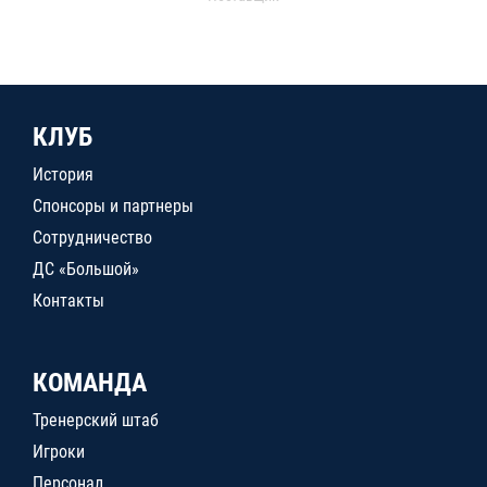
КЛУБ
История
Спонсоры и партнеры
Сотрудничество
ДС «Большой»
Контакты
КОМАНДА
Тренерский штаб
Игроки
Персонал