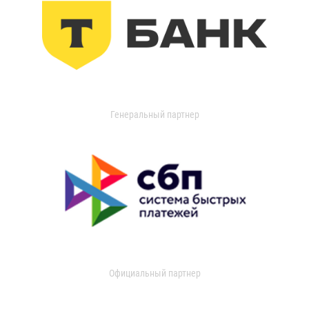
Генеральный партнер
Официальный партнер