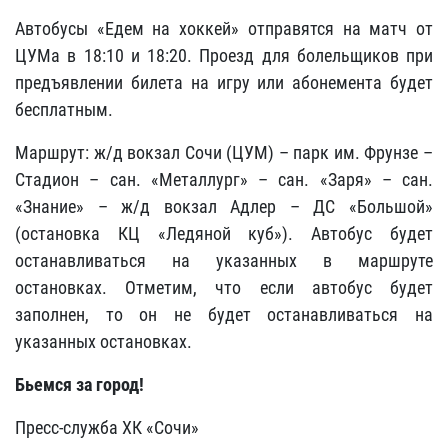
Автобусы «Едем на хоккей» отправятся на матч от
ЦУМа в 18:10 и 18:20. Проезд для болельщиков при
предъявлении билета на игру или абонемента будет
бесплатным.
Маршрут: ж/д вокзал Сочи (ЦУМ) – парк им. Фрунзе –
Стадион – сан. «Металлург» – сан. «Заря» – сан.
«Знание» – ж/д вокзал Адлер – ДС «Большой»
(остановка КЦ «Ледяной куб»). Автобус будет
останавливаться на указанных в маршруте
остановках. Отметим, что если автобус будет
заполнен, то он не будет останавливаться на
указанных остановках.
Бьемся за город!
Пресс-служба ХК «Сочи»