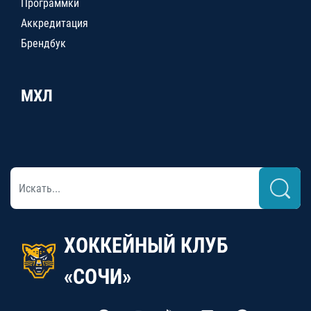
Программки
Аккредитация
Брендбук
МХЛ
ХОККЕЙНЫЙ КЛУБ
«СОЧИ»