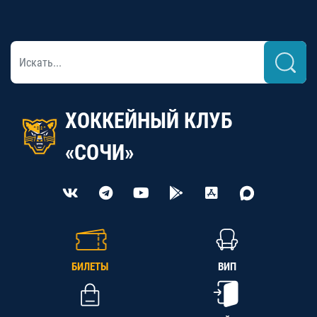
ХОККЕЙНЫЙ КЛУБ
«СОЧИ»
БИЛЕТЫ
ВИП