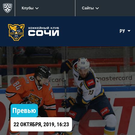
Клубы
Сайты
РУ
Превью
22 ОКТЯБРЯ, 2019, 16:23