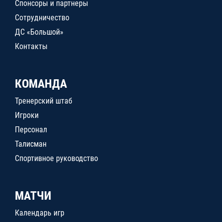
Спонсоры и партнеры
Сотрудничество
ДС «Большой»
Контакты
КОМАНДА
Тренерский штаб
Игроки
Персонал
Талисман
Спортивное руководство
МАТЧИ
Календарь игр