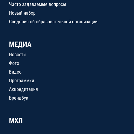
Часто задаваемые вопросы
Новый набор
Сведения об образовательной организации
МЕДИА
Новости
Фото
Видео
Программки
Аккредитация
Брендбук
МХЛ