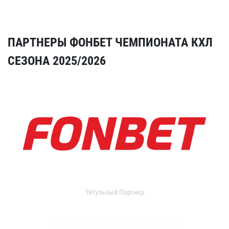
ПАРТНЕРЫ ФОНБЕТ ЧЕМПИОНАТА КХЛ
СЕЗОНА 2025/2026
Титульный Партнер