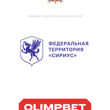
Администрация Краснодарского края