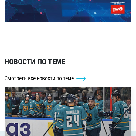
НОВОСТИ ПО ТЕМЕ
Смотреть все новости по теме