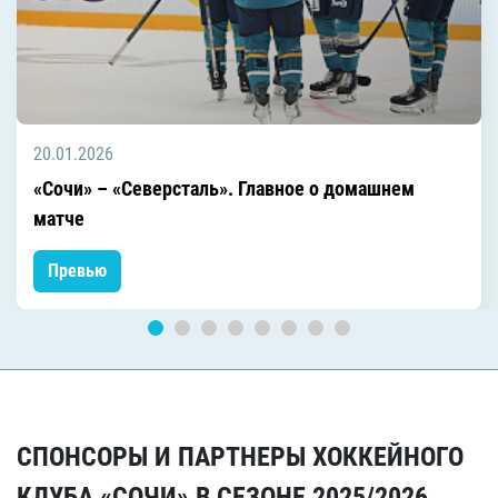
20.01.2026
«Сочи» – «Северсталь». Главное о домашнем
матче
Превью
СПОНСОРЫ И ПАРТНЕРЫ ХОККЕЙНОГО
КЛУБА «СОЧИ» В СЕЗОНЕ 2025/2026