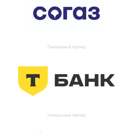
Генеральный партнер
Генеральный партнер