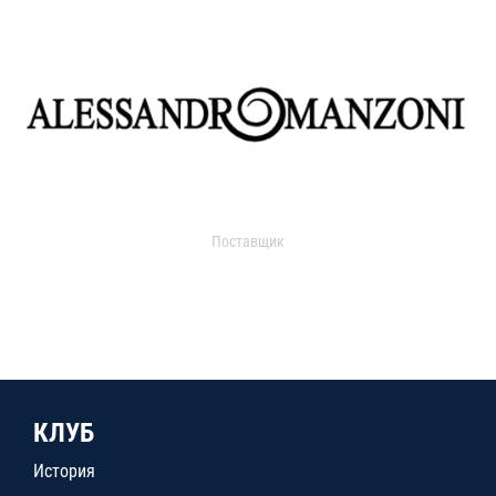
Поставщик
КЛУБ
История