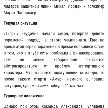
лидеров защитной линии Михал Йордан и голкипер
Марек Лангхамер.
Текущая ситуация
«Тигры» неудачно начали сезон, потерпев девять
поражений подряд на старте чемпионата. Еще во
время этой серии поражений в прессе появились слухи
о том, что в клубе есть проблемы с финансирование.
Тем не менее хабаровчане пытаются
абстрагироваться от проблем неспортивного
характера. Что касается выступлений команды, то
после такого старта «Амур» немного выправил
ситуацию, одержав семь побед в 11 матчах.
Турнирное положение
Однако при этом команда Александра Гулявцева