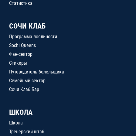
Статистика
СОЧИ КЛАБ
Программа лояльности
Sochi Queens
Фан-сектор
Стикеры
Путеводитель болельщика
Семейный сектор
Сочи Клаб Бар
ШКОЛА
Школа
Тренерский штаб