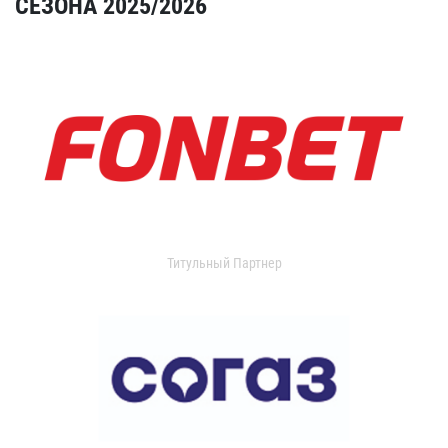
СЕЗОНА 2025/2026
Титульный Партнер