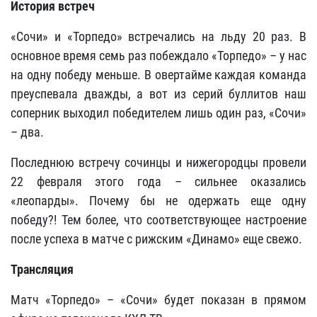
История встреч
«Сочи» и «Торпедо» встречались на льду 20 раз. В
основное время семь раз побеждало «Торпедо» – у нас
на одну победу меньше. В овертайме каждая команда
преуспевала дважды, а вот из серий буллитов наш
соперник выходил победителем лишь один раз, «Сочи»
– два.
Последнюю встречу сочинцы и нижегородцы провели
22 февраля этого года – сильнее оказались
«леопарды». Почему бы не одержать еще одну
победу?! Тем более, что соответствующее настроение
после успеха в матче с рижским «Динамо»
еще свежо.
Трансляция
Матч «Торпедо» – «Сочи» будет показан в прямом