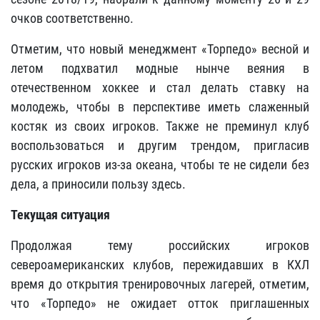
очков соответственно.
Отметим, что новый менеджмент «Торпедо» весной и
летом подхватил модные нынче веяния в
отечественном хоккее и стал делать ставку на
молодежь, чтобы в перспективе иметь слаженный
костяк из своих игроков. Также не преминул клуб
воспользоваться и другим трендом, пригласив
русских игроков из-за океана, чтобы те не сидели без
дела, а приносили пользу здесь.
Текущая ситуация
Продолжая тему российских игроков
североамериканских клубов, пережидавших в КХЛ
время до открытия тренировочных лагерей, отметим,
что «Торпедо» не ожидает отток приглашенных