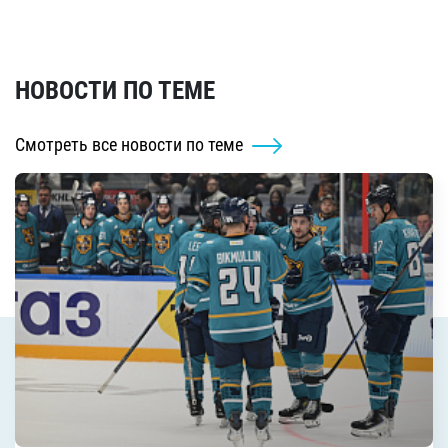
НОВОСТИ ПО ТЕМЕ
Смотреть все новости по теме