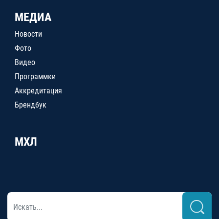
МЕДИА
Новости
Фото
Видео
Программки
Аккредитация
Брендбук
МХЛ