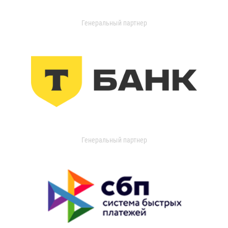
Генеральный партнер
Генеральный партнер