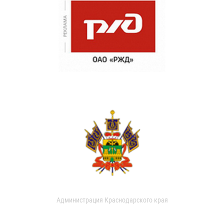
Администрация Краснодарского края