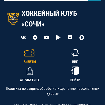
ХОККЕЙНЫЙ КЛУБ
«СОЧИ»
БИЛЕТЫ
ВИП
АТРИБУТИКА
ВОЙТИ
Политика по защите, обработке и хранению персональных
данных