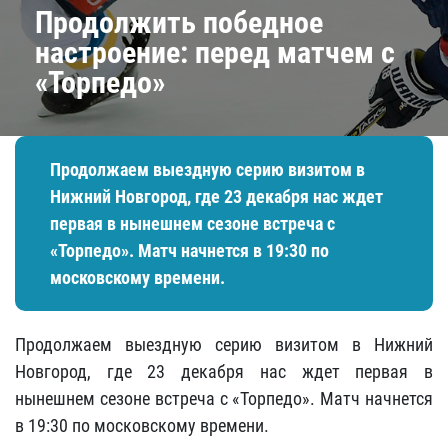
Продолжить победное
настроение: перед матчем с
«Торпедо»
Продолжаем выездную серию визитом в
Нижний Новгород, где 23 декабря нас ждет
первая в нынешнем сезоне встреча с
«Торпедо». Матч начнется в 19:30 по
московскому времени.
Продолжаем выездную серию визитом в Нижний
Новгород, где 23 декабря нас ждет первая в
нынешнем сезоне встреча с «Торпедо». Матч начнется
в 19:30 по московскому времени.