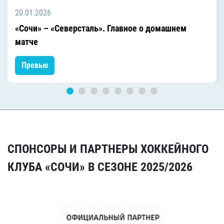
20.01.2026
«Сочи» – «Северсталь». Главное о домашнем
матче
Превью
СПОНСОРЫ И ПАРТНЕРЫ ХОККЕЙНОГО
КЛУБА «СОЧИ» В СЕЗОНЕ 2025/2026