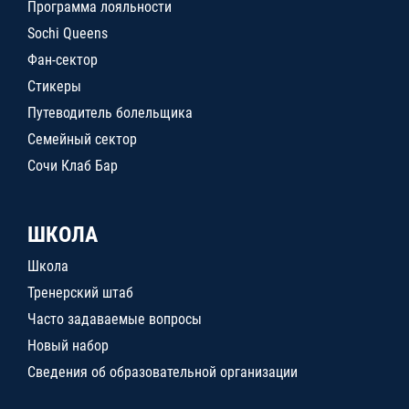
Программа лояльности
Sochi Queens
Фан-сектор
Стикеры
Путеводитель болельщика
Семейный сектор
Сочи Клаб Бар
ШКОЛА
Школа
Тренерский штаб
Часто задаваемые вопросы
Новый набор
Сведения об образовательной организации