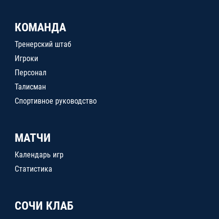
КОМАНДА
Тренерский штаб
Игроки
Персонал
Талисман
Спортивное руководство
МАТЧИ
Календарь игр
Статистика
СОЧИ КЛАБ