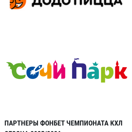
ПАРТНЕРЫ ФОНБЕТ ЧЕМПИОНАТА КХЛ