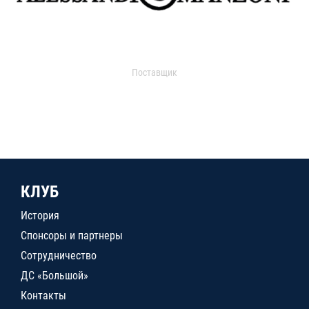
Поставщик
КЛУБ
История
Спонсоры и партнеры
Сотрудничество
ДС «Большой»
Контакты