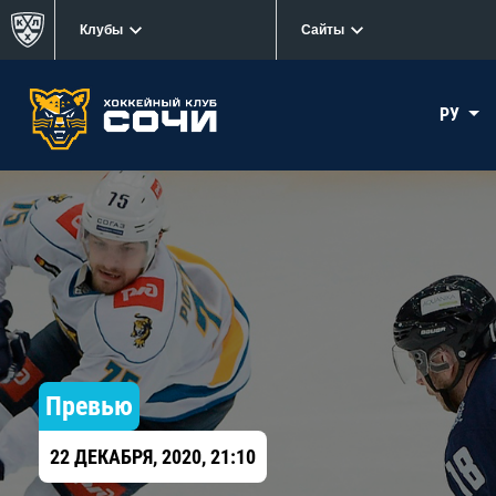
Клубы
Сайты
РУ
Превью
22 ДЕКАБРЯ, 2020, 21:10