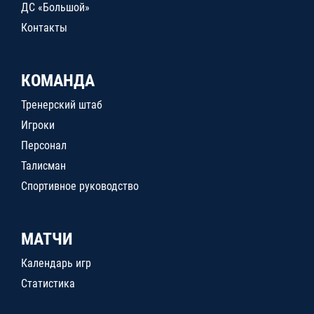
ДС «Большой»
Контакты
КОМАНДА
Тренерский штаб
Игроки
Персонал
Талисман
Спортивное руководство
МАТЧИ
Календарь игр
Статистика