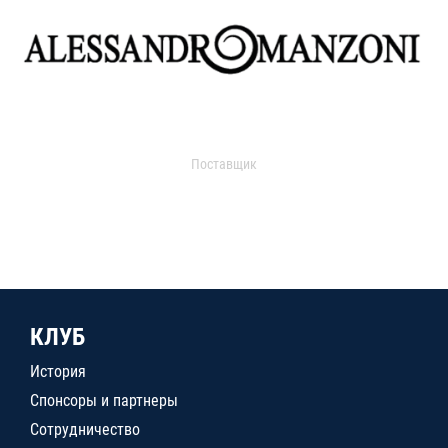
Поставщик
КЛУБ
История
Спонсоры и партнеры
Сотрудничество