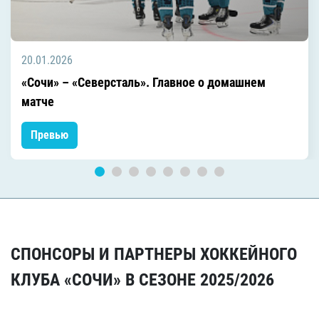
20.01.2026
«Сочи» – «Северсталь». Главное о домашнем
матче
Превью
СПОНСОРЫ И ПАРТНЕРЫ ХОККЕЙНОГО
КЛУБА «СОЧИ» В СЕЗОНЕ 2025/2026