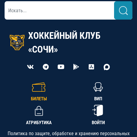
ХОККЕЙНЫЙ КЛУБ
«СОЧИ»
БИЛЕТЫ
ВИП
АТРИБУТИКА
ВОЙТИ
Политика по защите, обработке и хранению персональных