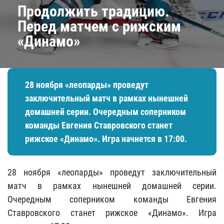
Продолжить традицию.
Перед матчем с рижским
«Динамо»
28 ноября «леопарды» проведут
заключительный матч в рамках нынешней
домашней серии. Очередным соперником
команды Евгения Ставровского станет
рижское «Динамо». Игра начнется в 17:00.
28 ноября «леопарды» проведут заключительный
матч в рамках нынешней домашней серии.
Очередным соперником команды Евгения
Ставровского станет рижское «Динамо». Игра