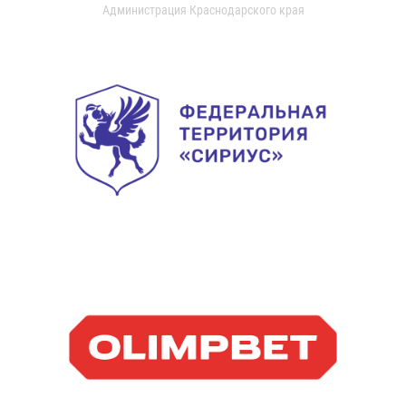
Администрация Краснодарского края