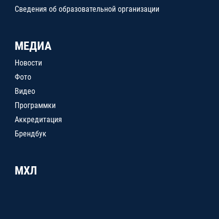
Сведения об образовательной организации
МЕДИА
Новости
Фото
Видео
Программки
Аккредитация
Брендбук
МХЛ