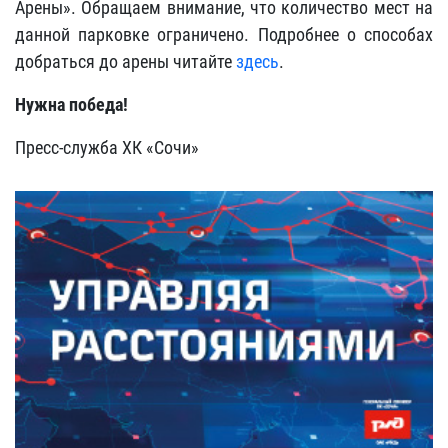
Арены». Обращаем внимание, что количество мест на
данной парковке ограничено. Подробнее о способах
добраться до арены читайте
здесь
.
Нужна победа!
Пресс-служба ХК «Сочи»