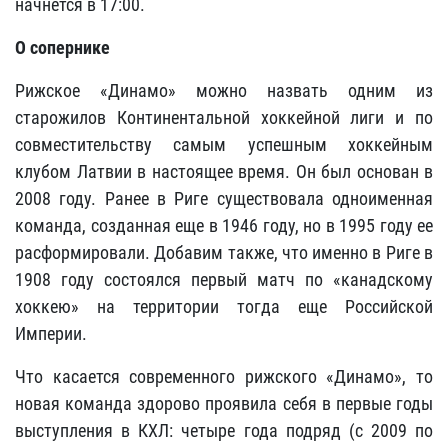
начнется в 17:00.
О сопернике
Рижское «Динамо» можно назвать одним из
старожилов Континентальной хоккейной лиги и по
совместительству самым успешным хоккейным
клубом Латвии в настоящее время. Он был основан в
2008 году. Ранее в Риге существовала одноименная
команда, созданная еще в 1946 году, но в 1995 году ее
расформировали. Добавим также, что именно в Риге в
1908 году состоялся первый матч по «канадскому
хоккею» на территории тогда еще Российской
Империи.
Что касается современного рижского «Динамо», то
новая команда здорово проявила себя в первые годы
выступления в КХЛ: четыре года подряд (с 2009 по