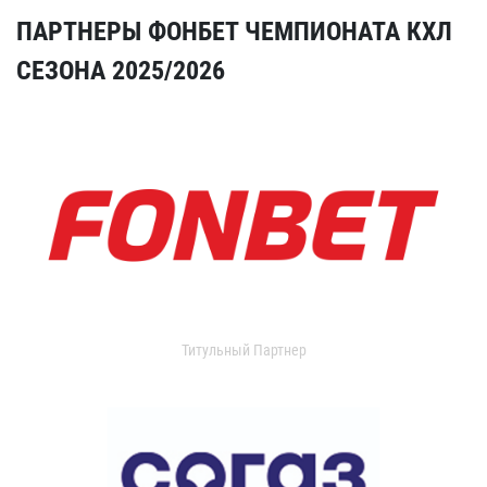
ПАРТНЕРЫ ФОНБЕТ ЧЕМПИОНАТА КХЛ
СЕЗОНА 2025/2026
Титульный Партнер