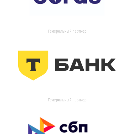
Генеральный партнер
Генеральный партнер