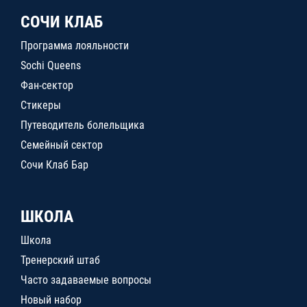
СОЧИ КЛАБ
Программа лояльности
Sochi Queens
Фан-сектор
Стикеры
Путеводитель болельщика
Семейный сектор
Сочи Клаб Бар
ШКОЛА
Школа
Тренерский штаб
Часто задаваемые вопросы
Новый набор