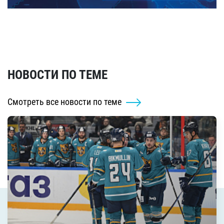
НОВОСТИ ПО ТЕМЕ
Смотреть все новости по теме