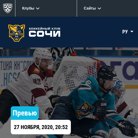
Клубы
Сайты
РУ
Превью
27 НОЯБРЯ, 2020, 20:52