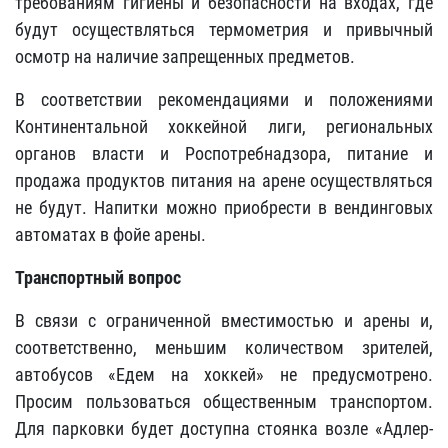
требованиям гигиены и безопасности на входах, где
будут осуществляться термометрия и привычный
осмотр на наличие запрещенных предметов.
В соответствии рекомендациями и положениями
Континентальной хоккейной лиги, региональных
органов власти и Роспотребнадзора, питание и
продажа продуктов питания на арене осуществляться
не будут. Напитки можно приобрести в вендинговых
автоматах в фойе арены.
Транспортный вопрос
В связи с ограниченной вместимостью и арены и,
соответственно, меньшим количеством зрителей,
автобусов «Едем на хоккей» не предусмотрено.
Просим пользоваться общественным транспортом.
Для парковки будет доступна стоянка возле «Адлер-