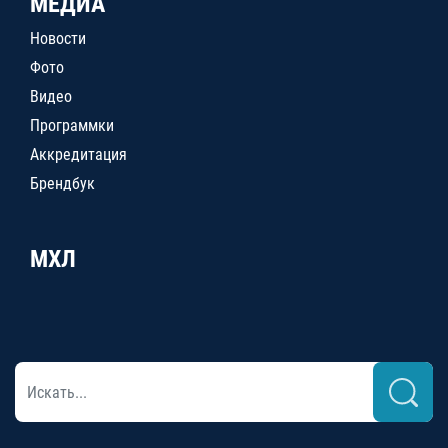
МЕДИА
Новости
Фото
Видео
Программки
Аккредитация
Брендбук
МХЛ