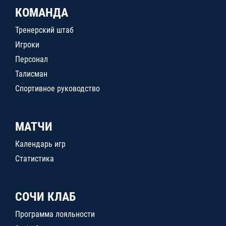
КОМАНДА
Тренерский штаб
Игроки
Персонал
Талисман
Спортивное руководство
МАТЧИ
Календарь игр
Статистика
СОЧИ КЛАБ
Программа лояльности