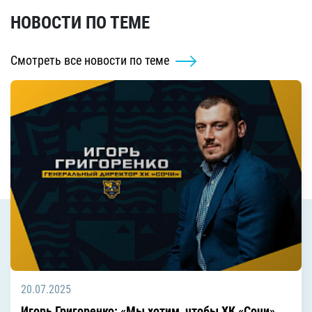
НОВОСТИ ПО ТЕМЕ
Смотреть все новости по теме
20.07.2025
Игорь Григоренко: «Мы хотим, чтобы ХК «Сочи»