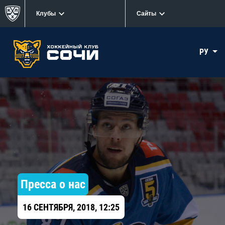
Клубы
Сайты
РУ
Пресса о нас
16 СЕНТЯБРЯ, 2018, 12:25