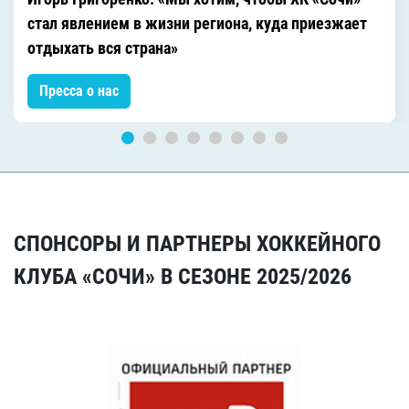
стал явлением в жизни региона, куда приезжает
отдыхать вся страна»
Пресса о нас
СПОНСОРЫ И ПАРТНЕРЫ ХОККЕЙНОГО
КЛУБА «СОЧИ» В СЕЗОНЕ 2025/2026