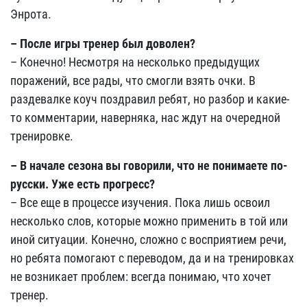
Энрота.
– После игры тренер был доволен?
– Конечно! Несмотря на несколько предыдущих
поражений, все рады, что смогли взять очки. В
раздевалке коуч поздравил ребят, но разбор и какие-
то комментарии, наверняка, нас ждут на очередной
тренировке.
– В начале сезона вы говорили, что не понимаете по-
русски. Уже есть прогресс?
– Все еще в процессе изучения. Пока лишь освоил
несколько слов, которые можно применить в той или
иной ситуации. Конечно, сложно с восприятием речи,
но ребята помогают с переводом, да и на тренировках
не возникает проблем: всегда понимаю, что хочет
тренер.