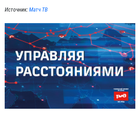
Источник:
Матч ТВ