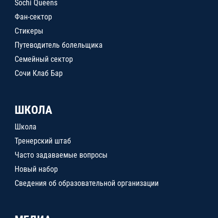
Sochi Queens
Фан-сектор
Стикеры
Путеводитель болельщика
Семейный сектор
Сочи Клаб Бар
ШКОЛА
Школа
Тренерский штаб
Часто задаваемые вопросы
Новый набор
Сведения об образовательной организации