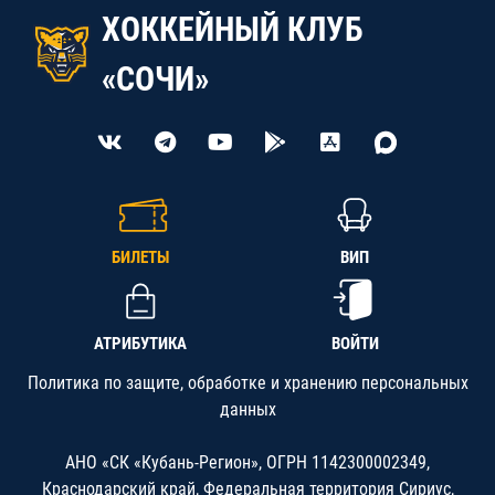
ХОККЕЙНЫЙ КЛУБ
«СОЧИ»
БИЛЕТЫ
ВИП
АТРИБУТИКА
ВОЙТИ
Политика по защите, обработке и хранению персональных
данных
АНО «СК «Кубань-Регион», ОГРН 1142300002349,
Краснодарский край, Федеральная территория Сириус,