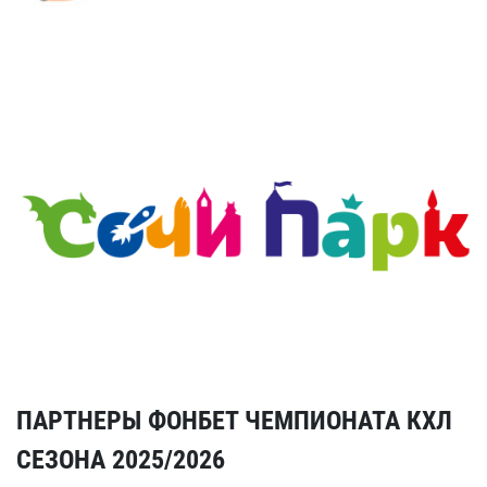
ПАРТНЕРЫ ФОНБЕТ ЧЕМПИОНАТА КХЛ
СЕЗОНА 2025/2026