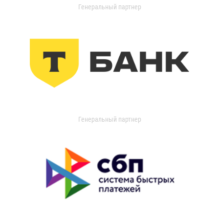
Генеральный партнер
Генеральный партнер