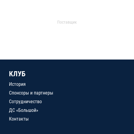
Поставщик
КЛУБ
История
Спонсоры и партнеры
Сотрудничество
ДС «Большой»
Контакты