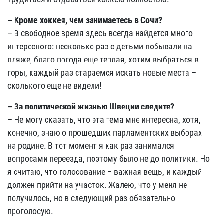
– Кроме хоккея, чем занимаетесь в Сочи?
– В свободное время здесь всегда найдется много
интересного: несколько раз с детьми побывали на
пляже, благо погода еще теплая, хотим выбраться в
горы, каждый раз стараемся искать новые места –
сколького еще не видели!
– За политической жизнью Швеции следите?
– Не могу сказать, что эта тема мне интересна, хотя,
конечно, знаю о прошедших парламентских выборах
на родине. В тот момент я как раз занимался
вопросами переезда, поэтому было не до политики. Но
я считаю, что голосование – важная вещь, и каждый
должен прийти на участок. Жалею, что у меня не
получилось, но в следующий раз обязательно
проголосую.