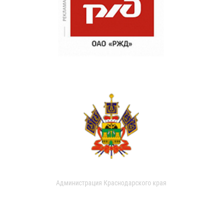
Администрация Краснодарского края