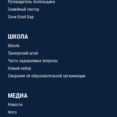
Путеводитель болельщика
Семейный сектор
Сочи Клаб Бар
ШКОЛА
Школа
Тренерский штаб
Часто задаваемые вопросы
Новый набор
Сведения об образовательной организации
МЕДИА
Новости
Фото