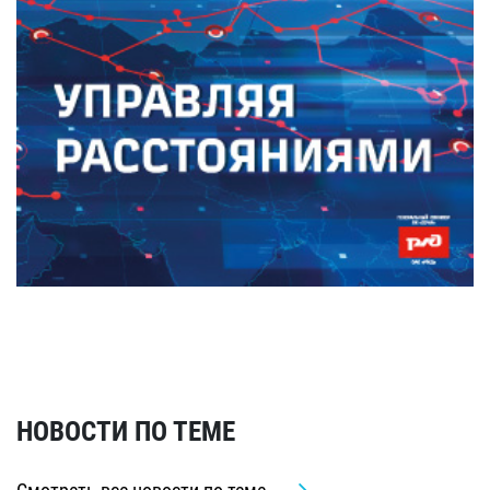
НОВОСТИ ПО ТЕМЕ