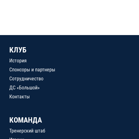
КЛУБ
История
Спонсоры и партнеры
Сотрудничество
ДС «Большой»
Контакты
КОМАНДА
Тренерский штаб