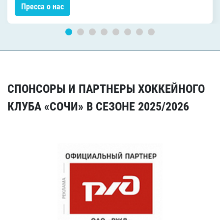
Пресса о нас
СПОНСОРЫ И ПАРТНЕРЫ ХОККЕЙНОГО
КЛУБА «СОЧИ» В СЕЗОНЕ 2025/2026