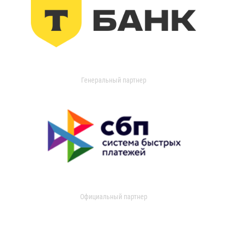
Генеральный партнер
Официальный партнер