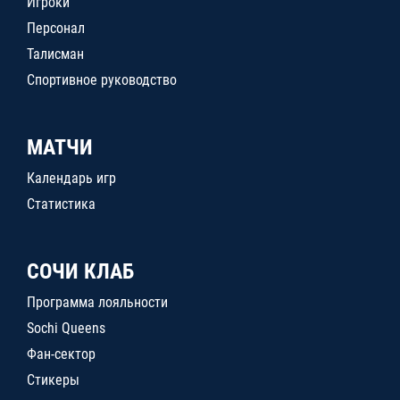
Игроки
Персонал
Талисман
Спортивное руководство
МАТЧИ
Календарь игр
Статистика
СОЧИ КЛАБ
Программа лояльности
Sochi Queens
Фан-сектор
Стикеры