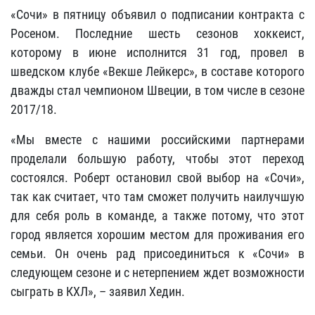
«Сочи» в пятницу объявил о подписании контракта с
Росеном. Последние шесть сезонов хоккеист,
которому в июне исполнится 31 год, провел в
шведском клубе «Векше Лейкерс», в составе которого
дважды стал чемпионом Швеции, в том числе в сезоне
2017/18.
«Мы вместе с нашими российскими партнерами
проделали большую работу, чтобы этот переход
состоялся. Роберт остановил свой выбор на «Сочи»,
так как считает, что там сможет получить наилучшую
для себя роль в команде, а также потому, что этот
город является хорошим местом для проживания его
семьи. Он очень рад присоединиться к «Сочи» в
следующем сезоне и с нетерпением ждет возможности
сыграть в КХЛ», – заявил Хедин.