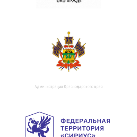
Администрация Краснодарского края