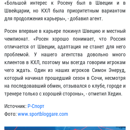
«Большой интерес к Росену был в Швеции и в
Швейцарии, но КХЛ была приоритетным вариантом
для продолжения карьеры», - добавил агент.
Росен впервые в карьере покинул Швецию и местный
чемпионат. «Росен хорошо понимает, что Россия
отличается от Швеции, адаптация не станет для него
проблемой. У нашего агентства довольно много
клиентов в КХЛ, поэтому мы всегда говорим игрокам
чего ждать. Один из наших игроков Симон Энеруд,
который начинал прошедший сезон в Сочи, несмотря
на последовавший обмен, отзывался о клубе, городе и
тренере только с хорошей стороны», - отметил Хедин.
Источник:
Р-Спорт
Фото:
www.sportbloggare.com