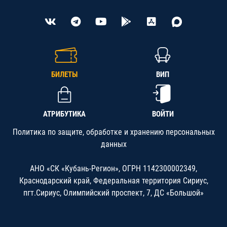
БИЛЕТЫ
ВИП
АТРИБУТИКА
ВОЙТИ
Политика по защите, обработке и хранению персональных
данных
АНО «СК «Кубань-Регион», ОГРН 1142300002349,
Краснодарский край, Федеральная территория Сириус,
пгт.Сириус, Олимпийский проспект, 7, ДС «Большой»