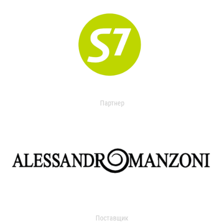
Партнер
Поставщик