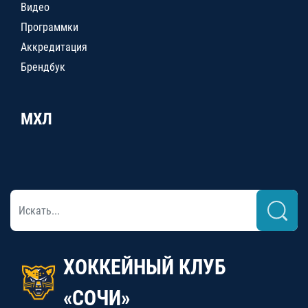
Видео
Программки
Аккредитация
Брендбук
МХЛ
ХОККЕЙНЫЙ КЛУБ
«СОЧИ»