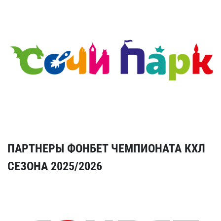
ПАРТНЕРЫ ФОНБЕТ ЧЕМПИОНАТА КХЛ
СЕЗОНА 2025/2026