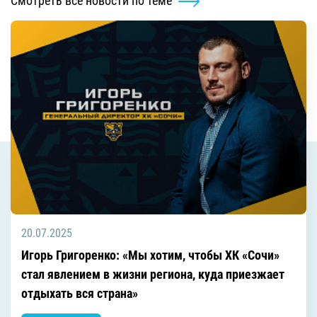
Смотреть все новости по теме
20.07.2025
Игорь Григоренко: «Мы хотим, чтобы ХК «Сочи»
стал явлением в жизни региона, куда приезжает
отдыхать вся страна»