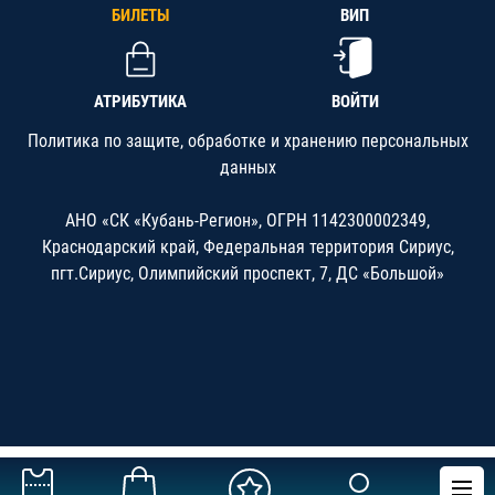
БИЛЕТЫ
ВИП
АТРИБУТИКА
ВОЙТИ
Политика по защите, обработке и хранению персональных
данных
АНО «СК «Кубань-Регион», ОГРН 1142300002349,
Краснодарский край, Федеральная территория Сириус,
пгт.Сириус, Олимпийский проспект, 7, ДС «Большой»