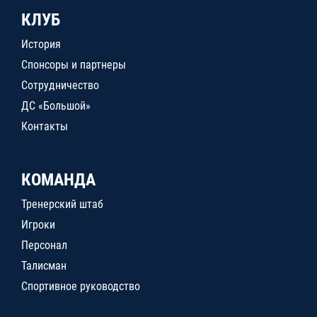
КЛУБ
История
Спонсоры и партнеры
Сотрудничество
ДС «Большой»
Контакты
КОМАНДА
Тренерский штаб
Игроки
Персонал
Талисман
Спортивное руководство