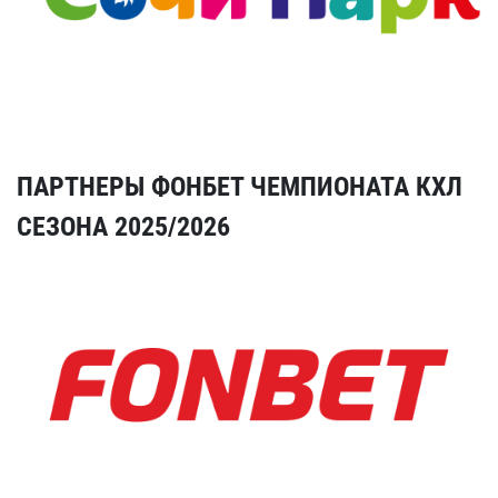
ПАРТНЕРЫ ФОНБЕТ ЧЕМПИОНАТА КХЛ
СЕЗОНА 2025/2026