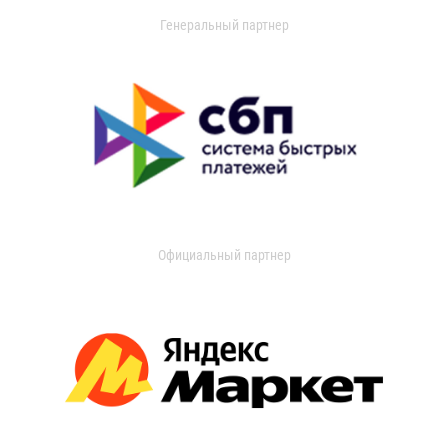
Генеральный партнер
Официальный партнер