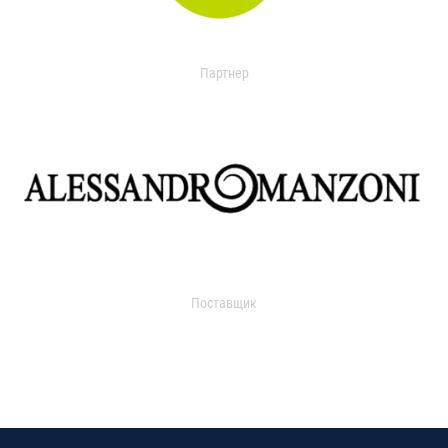
Партнер
Поставщик