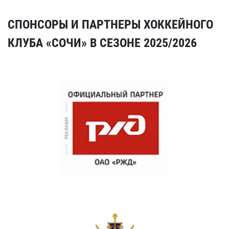
СПОНСОРЫ И ПАРТНЕРЫ ХОККЕЙНОГО
КЛУБА «СОЧИ» В СЕЗОНЕ 2025/2026