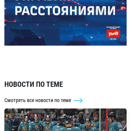
НОВОСТИ ПО ТЕМЕ
Смотреть все новости по теме