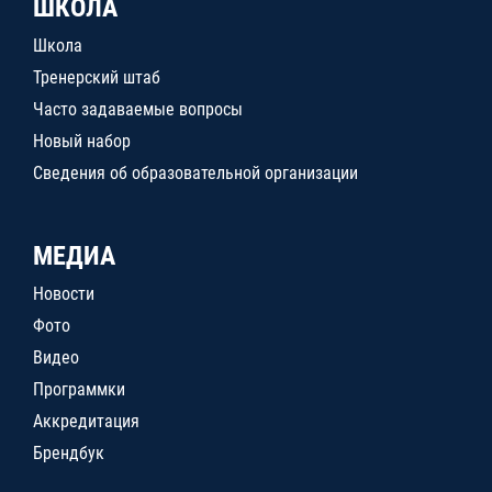
ШКОЛА
Школа
Тренерский штаб
Часто задаваемые вопросы
Новый набор
Сведения об образовательной организации
МЕДИА
Новости
Фото
Видео
Программки
Аккредитация
Брендбук