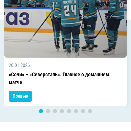
20.01.2026
«Сочи» – «Северсталь». Главное о домашнем
матче
Превью