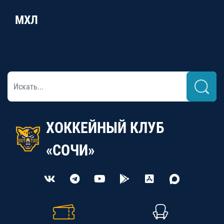
МХЛ
ХОККЕЙНЫЙ КЛУБ
«СОЧИ»