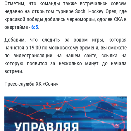
Отметим, что команды также встречались совсем
недавно на открытом турнире Sochi Hockey Open, где
красивой победы добились черноморцы, одолев СКА в
овертайме -
6:5
.
Добавим, что следить за ходом игры, которая
начнется в 19:30 по московскому времени, вы сможете
по видеотрансляции на нашем сайте, ссылка на
которую появится за несколько минут до начала
встречи.
Пресс-служба ХК «Сочи»