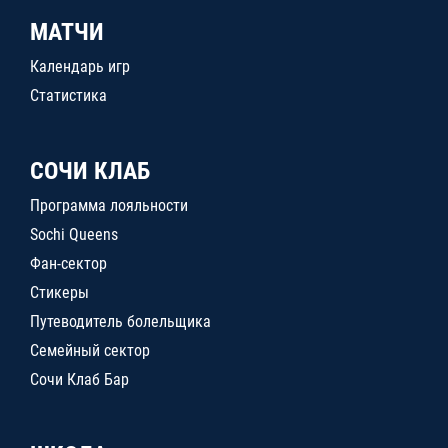
МАТЧИ
Календарь игр
Статистика
СОЧИ КЛАБ
Программа лояльности
Sochi Queens
Фан-сектор
Стикеры
Путеводитель болельщика
Семейный сектор
Сочи Клаб Бар