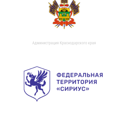
Администрация Краснодарского края