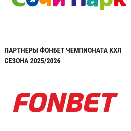
ПАРТНЕРЫ ФОНБЕТ ЧЕМПИОНАТА КХЛ
СЕЗОНА 2025/2026