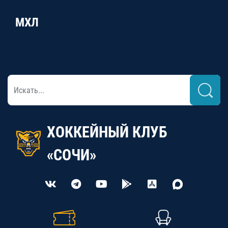
МХЛ
ХОККЕЙНЫЙ КЛУБ
«СОЧИ»