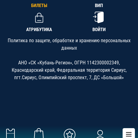
БИЛЕТЫ
ВИП
АТРИБУТИКА
ВОЙТИ
Политика по защите, обработке и хранению персональных
данных
АНО «СК «Кубань-Регион», ОГРН 1142300002349,
Краснодарский край, Федеральная территория Сириус,
пгт.Сириус, Олимпийский проспект, 7, ДС «Большой»