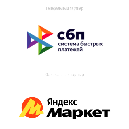
Генеральный партнер
Официальный партнер