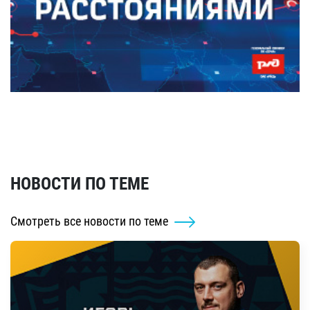
НОВОСТИ ПО ТЕМЕ
Смотреть все новости по теме