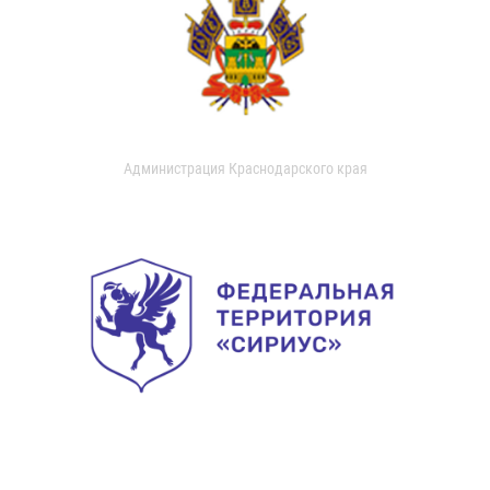
Администрация Краснодарского края