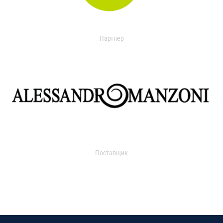
Партнер
Поставщик