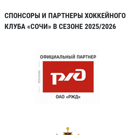
СПОНСОРЫ И ПАРТНЕРЫ ХОККЕЙНОГО
КЛУБА «СОЧИ» В СЕЗОНЕ 2025/2026