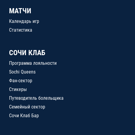
МАТЧИ
Календарь игр
Статистика
СОЧИ КЛАБ
Программа лояльности
Sochi Queens
Фан-сектор
Стикеры
Путеводитель болельщика
Семейный сектор
Сочи Клаб Бар