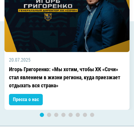
20.07.2025
Игорь Григоренко: «Мы хотим, чтобы ХК «Сочи»
стал явлением в жизни региона, куда приезжает
отдыхать вся страна»
Пресса о нас