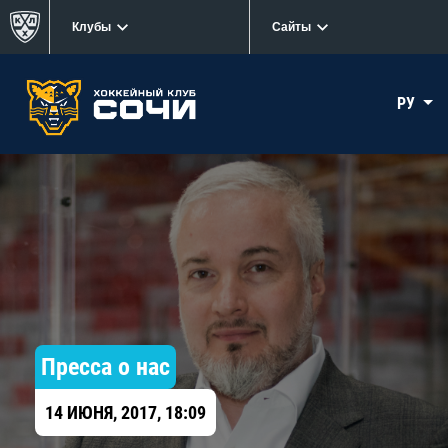
Клубы
Сайты
РУ
Пресса о нас
14 ИЮНЯ, 2017, 18:09