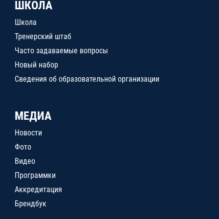
ШКОЛА
Школа
Тренерский штаб
Часто задаваемые вопросы
Новый набор
Сведения об образовательной организации
МЕДИА
Новости
Фото
Видео
Программки
Аккредитация
Брендбук