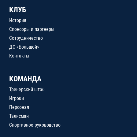
КЛУБ
История
Спонсоры и партнеры
Сотрудничество
ДС «Большой»
Контакты
КОМАНДА
Тренерский штаб
Игроки
Персонал
Талисман
Спортивное руководство