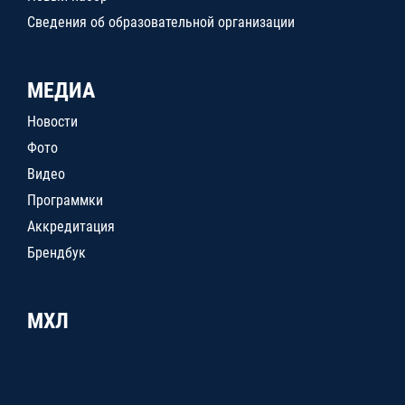
Сведения об образовательной организации
МЕДИА
Новости
Фото
Видео
Программки
Аккредитация
Брендбук
МХЛ