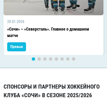
20.01.2026
«Сочи» – «Северсталь». Главное о домашнем
матче
Превью
СПОНСОРЫ И ПАРТНЕРЫ ХОККЕЙНОГО
КЛУБА «СОЧИ» В СЕЗОНЕ 2025/2026