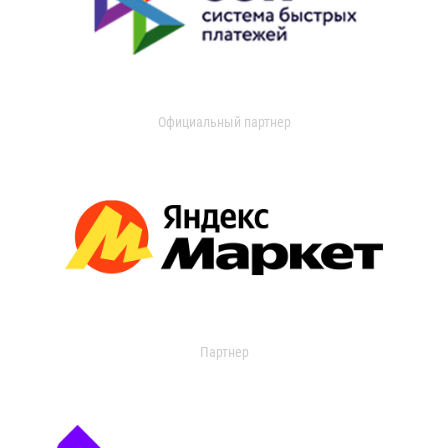
Официальный партнер
Партнер