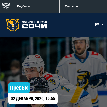
Клубы
Сайты
РУ
Превью
02 ДЕКАБРЯ, 2020, 19:55