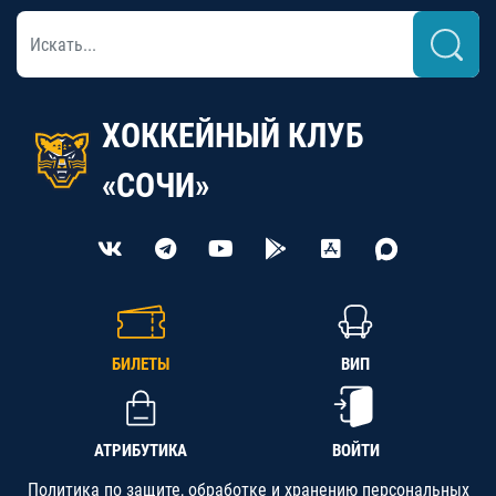
ХОККЕЙНЫЙ КЛУБ
«СОЧИ»
БИЛЕТЫ
ВИП
АТРИБУТИКА
ВОЙТИ
Политика по защите, обработке и хранению персональных