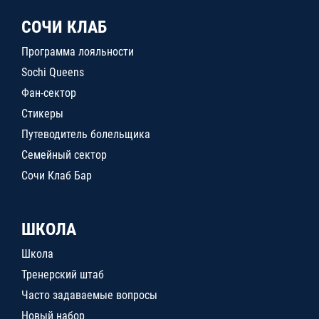
СОЧИ КЛАБ
Программа лояльности
Sochi Queens
Фан-сектор
Стикеры
Путеводитель болельщика
Семейный сектор
Сочи Клаб Бар
ШКОЛА
Школа
Тренерский штаб
Часто задаваемые вопросы
Новый набор