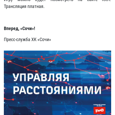
Трансляция платная.
Вперед, «Сочи»!
Пресс-служба ХК «Сочи»