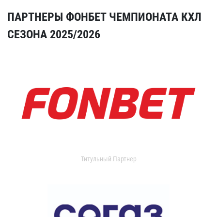
ПАРТНЕРЫ ФОНБЕТ ЧЕМПИОНАТА КХЛ
СЕЗОНА 2025/2026
Титульный Партнер