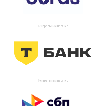
Генеральный партнер
Генеральный партнер