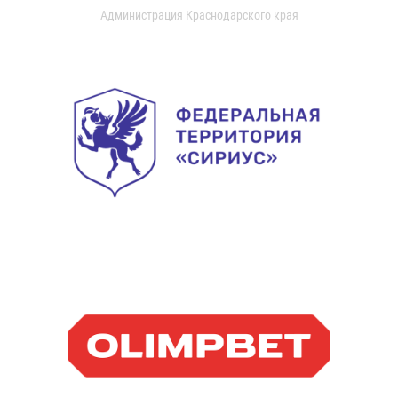
Администрация Краснодарского края