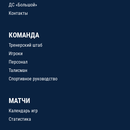
ДС «Большой»
Контакты
КОМАНДА
Тренерский штаб
Игроки
Персонал
Талисман
Спортивное руководство
МАТЧИ
Календарь игр
Статистика