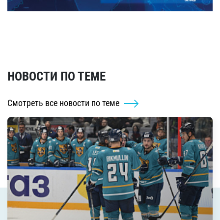
НОВОСТИ ПО ТЕМЕ
Смотреть все новости по теме