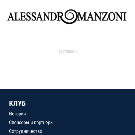
Поставщик
КЛУБ
История
Спонсоры и партнеры
Сотрудничество