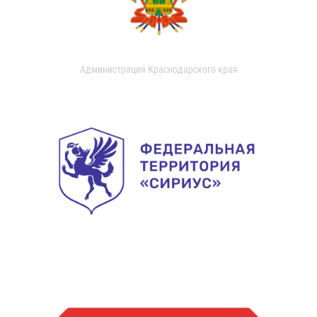
Администрация Краснодарского края