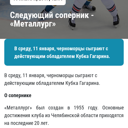
Следующий соперник - ​
«Металлург»
В среду, 11 января, черноморцы сыграют с
действующим обладателем Кубка Гагарина.
В среду, 11 января, черноморцы сыграют с
действующим обладателем Кубка Гагарина.
О сопернике
«Металлург» был создан в 1955 году. Основные
достижения клуба из Челябинской области приходятся
на последние 20 лет.