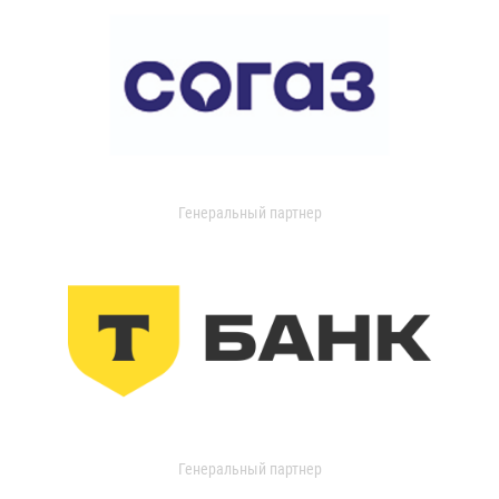
Генеральный партнер
Генеральный партнер