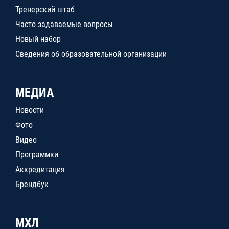
Тренерский штаб
Часто задаваемые вопросы
Новый набор
Сведения об образовательной организации
МЕДИА
Новости
Фото
Видео
Программки
Аккредитация
Брендбук
МХЛ