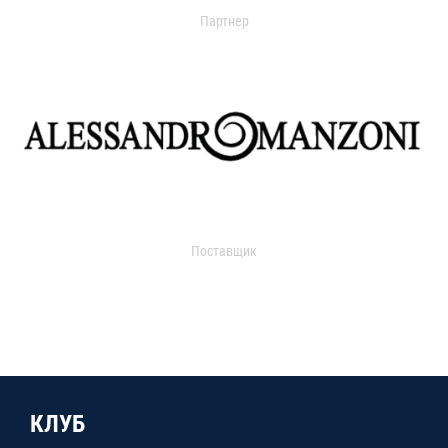
Партнер
Поставщик
КЛУБ