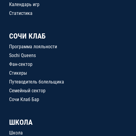
Календарь игр
Статистика
СОЧИ КЛАБ
Программа лояльности
Sochi Queens
Фан-сектор
Стикеры
Путеводитель болельщика
Семейный сектор
Сочи Клаб Бар
ШКОЛА
Школа