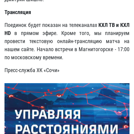
Трансляция
Поединок будет показан на телеканалах
КХЛ ТВ и КХЛ
HD
в прямом эфире. Кроме того, мы планируем
провести текстовую онлайн-трансляцию матча на
нашем сайте. Начало встречи в Магнитогорске - 17:00
по московскому времени.
Пресс-служба ХК «Сочи»