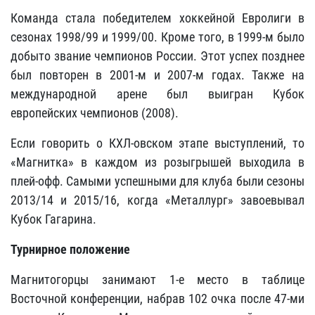
Команда стала победителем хоккейной Евролиги в
сезонах 1998/99 и 1999/00. Кроме того, в 1999-м было
добыто звание чемпионов России. Этот успех позднее
был повторен в 2001-м и 2007-м годах. Также на
международной арене был выигран Кубок
европейских чемпионов (2008).
Если говорить о КХЛ-овском этапе выступлений, то
«Магнитка» в каждом из розыгрышей выходила в
плей-офф. Самыми успешными для клуба были сезоны
2013/14 и 2015/16, когда «Металлург» завоевывал
Кубок Гагарина.
Турнирное
положение
Магнитогорцы занимают 1-е место в таблице
Восточной конференции, набрав 102 очка после 47-ми