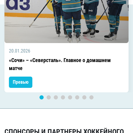
20.01.2026
«Сочи» – «Северсталь». Главное о домашнем
матче
Превью
СПОНСОРЫ И ПАРТНЕРЫ ХОККЕЙНОГО