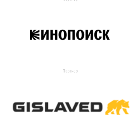
Партнер