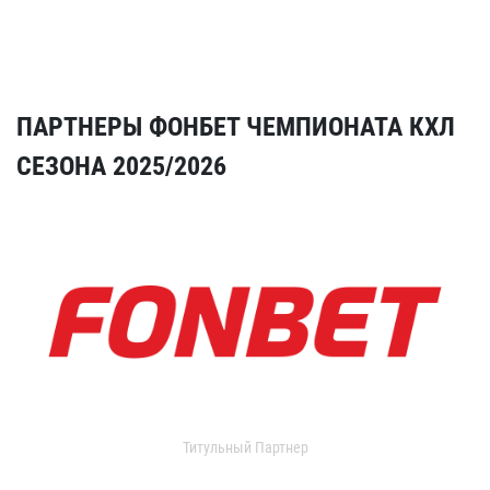
ПАРТНЕРЫ ФОНБЕТ ЧЕМПИОНАТА КХЛ
СЕЗОНА 2025/2026
Титульный Партнер