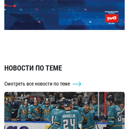
НОВОСТИ ПО ТЕМЕ
Смотреть все новости по теме