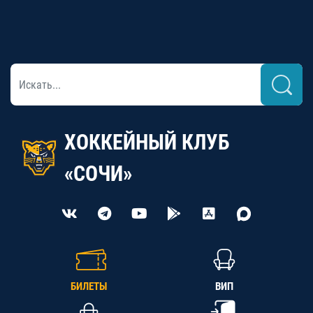
ХОККЕЙНЫЙ КЛУБ
«СОЧИ»
БИЛЕТЫ
ВИП