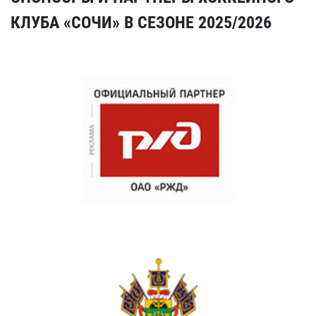
КЛУБА «СОЧИ» В СЕЗОНЕ 2025/2026