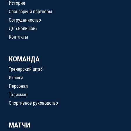
История
Спонсоры и партнеры
Сотрудничество
ДС «Большой»
Контакты
КОМАНДА
Тренерский штаб
Игроки
Персонал
Талисман
Спортивное руководство
МАТЧИ