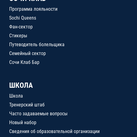
Программа лояльности
Sochi Queens
Фан-сектор
Стикеры
Путеводитель болельщика
Семейный сектор
Сочи Клаб Бар
ШКОЛА
Школа
Тренерский штаб
Часто задаваемые вопросы
Новый набор
Сведения об образовательной организации