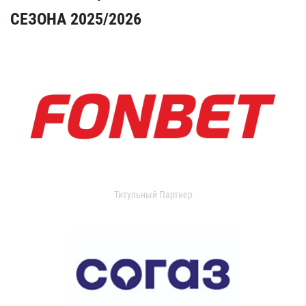
СЕЗОНА 2025/2026
Титульный Партнер