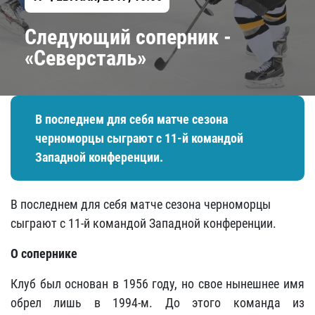
Следующий соперник - ​
«Северсталь»
В последнем для себя матче сезона
черноморцы сыграют с 11-й командой
Западной конференции.
В последнем для себя матче сезона черноморцы
сыграют с 11-й командой Западной конференции.
О сопернике
Клуб был основан в 1956 году, но свое нынешнее имя
обрел лишь в 1994-м. До этого команда из