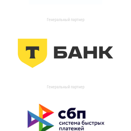
Генеральный партнер
Генеральный партнер