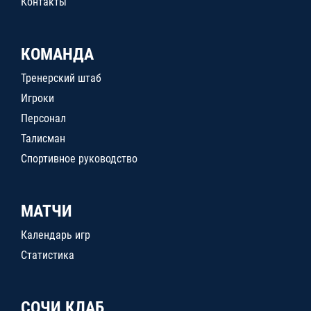
Контакты
КОМАНДА
Тренерский штаб
Игроки
Персонал
Талисман
Спортивное руководство
МАТЧИ
Календарь игр
Статистика
СОЧИ КЛАБ