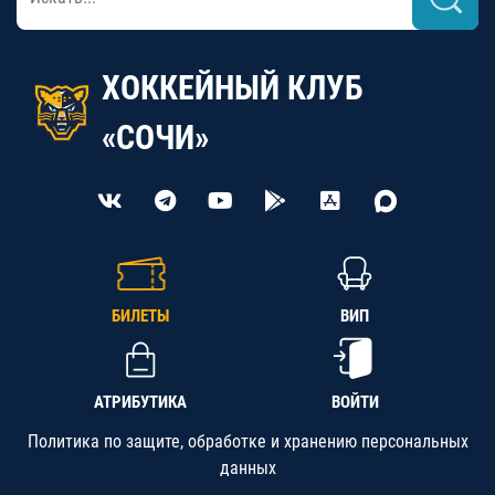
ХОККЕЙНЫЙ КЛУБ
«СОЧИ»
БИЛЕТЫ
ВИП
АТРИБУТИКА
ВОЙТИ
Политика по защите, обработке и хранению персональных
данных