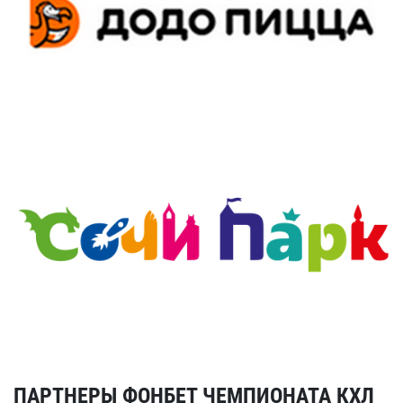
ПАРТНЕРЫ ФОНБЕТ ЧЕМПИОНАТА КХЛ