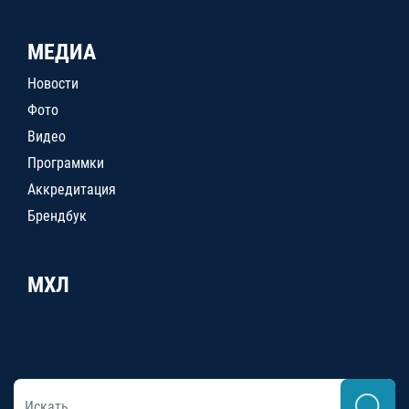
МЕДИА
Новости
Фото
Видео
Программки
Аккредитация
Брендбук
МХЛ