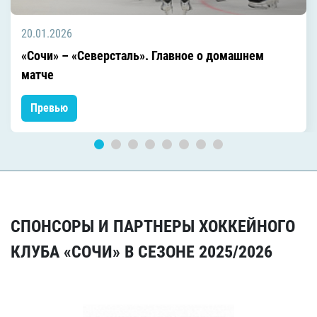
20.01.2026
«Сочи» – «Северсталь». Главное о домашнем
матче
Превью
СПОНСОРЫ И ПАРТНЕРЫ ХОККЕЙНОГО
КЛУБА «СОЧИ» В СЕЗОНЕ 2025/2026