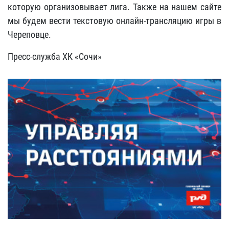
которую организовывает лига. Также на нашем сайте
мы будем вести текстовую онлайн-трансляцию игры в
Череповце.
Пресс-служба ХК «Сочи»