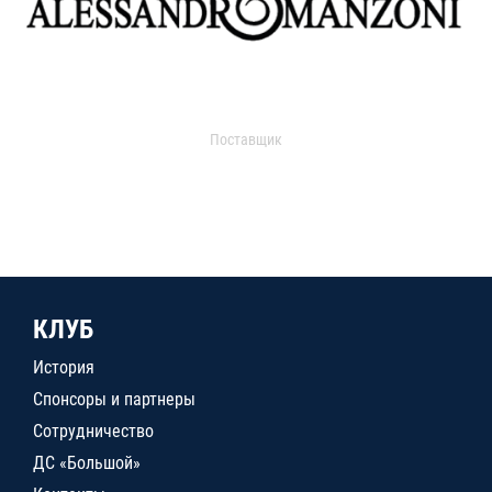
Поставщик
КЛУБ
История
Спонсоры и партнеры
Сотрудничество
ДС «Большой»