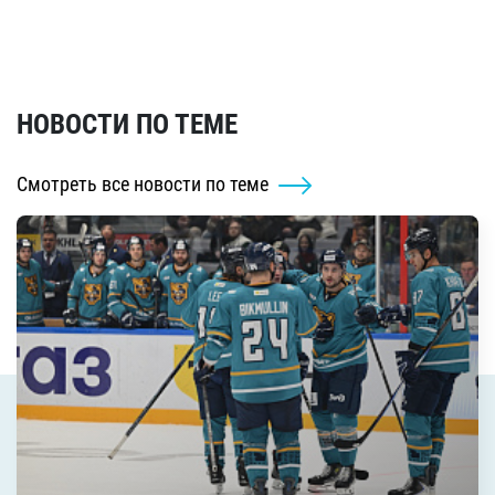
НОВОСТИ ПО ТЕМЕ
Смотреть все новости по теме