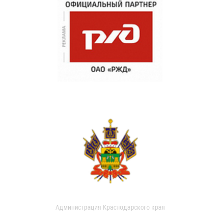
Администрация Краснодарского края