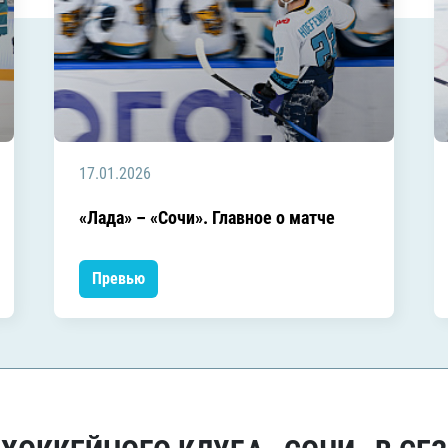
17.01.2026
«Лада» – «Сочи». Главное о матче
Превью