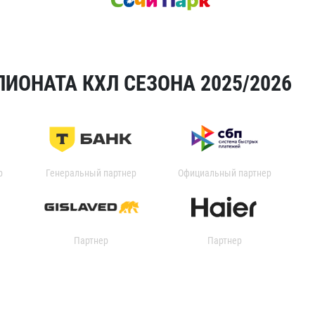
ИОНАТА КХЛ СЕЗОНА 2025/2026
р
Генеральный партнер
Официальный партнер
Партнер
Партнер