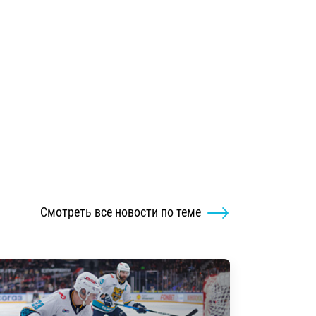
Смотреть все новости по теме