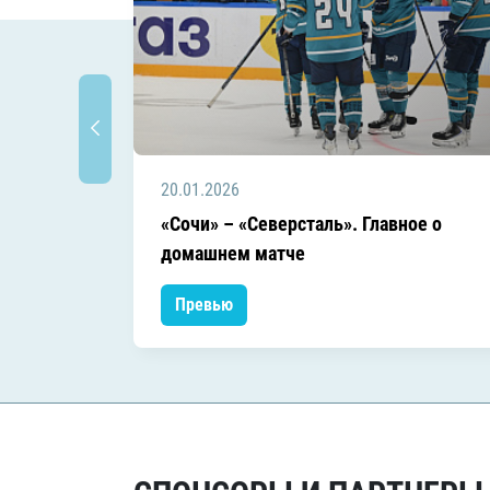
20.01.2026
«Сочи» – «Северсталь». Главное о
домашнем матче
Превью