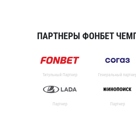
ПАРТНЕРЫ ФОНБЕТ ЧЕМП
Титульный Партнер
Генеральный партне
Партнер
Партнер