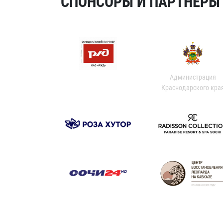
СПОНСОРЫ И ПАРТНЕРЫ Х
Администрация
Краснодарского кра