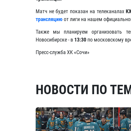
Матч не будет показан на телеканалах
К
трансляцию
от лиги на нашем официально
Также мы планируем организовать те
Новосибирске - в
13:30
по московскому вр
Пресс-служба ХК «Сочи»
НОВОСТИ ПО ТЕ