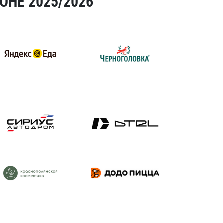
ОНЕ 2025/2026