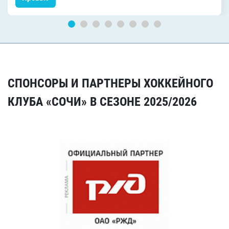
СПОНСОРЫ И ПАРТНЕРЫ ХОККЕЙНОГО
КЛУБА «СОЧИ» В СЕЗОНЕ 2025/2026