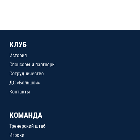
КЛУБ
История
Спонсоры и партнеры
Сотрудничество
ДС «Большой»
Контакты
КОМАНДА
Тренерский штаб
Игроки