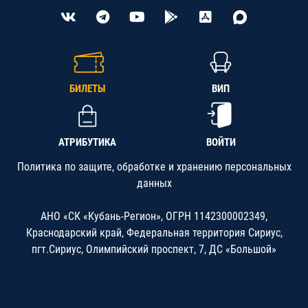
БИЛЕТЫ
ВИП
АТРИБУТИКА
ВОЙТИ
Политика по защите, обработке и хранению персональных
данных
АНО «СК «Кубань-Регион», ОГРН 1142300002349,
Краснодарский край, Федеральная территория Сириус,
пгт.Сириус, Олимпийский проспект, 7, ДС «Большой»