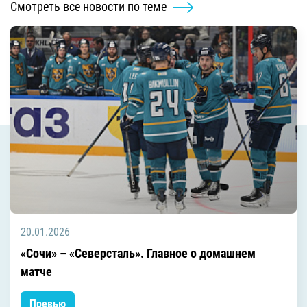
Смотреть все новости по теме
20.01.2026
«Сочи» – «Северсталь». Главное о домашнем
матче
Превью