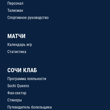
Персонал
Талисман
Спортивное руководство
МАТЧИ
Календарь игр
Статистика
СОЧИ КЛАБ
Программа лояльности
Sochi Queens
Фан-сектор
Стикеры
Путеводитель болельщика