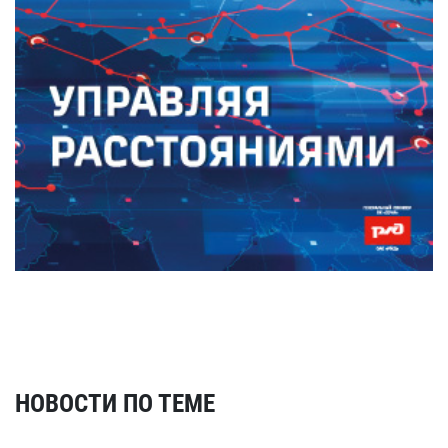
НОВОСТИ ПО ТЕМЕ