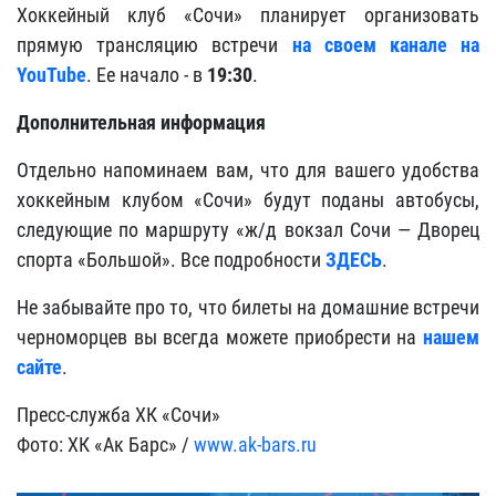
Хоккейный клуб «Сочи» планирует организовать
прямую трансляцию встречи
на своем канале на
YouTube
. Ее начало - в
19:30
.
Дополнительная информация
Отдельно напоминаем вам, что для вашего удобства
хоккейным клубом «Сочи»
будут поданы автобусы,
следующие по маршруту «ж/д вокзал Сочи — Дворец
спорта «Большой».
Все подробности
ЗДЕСЬ
.
Не забывайте про то, что билеты на домашние встречи
черноморцев вы всегда можете приобрести на
нашем
сайте
.
Пресс-служба ХК «Сочи»
Фото: ХК «Ак Барс» /
www.ak-bars.ru