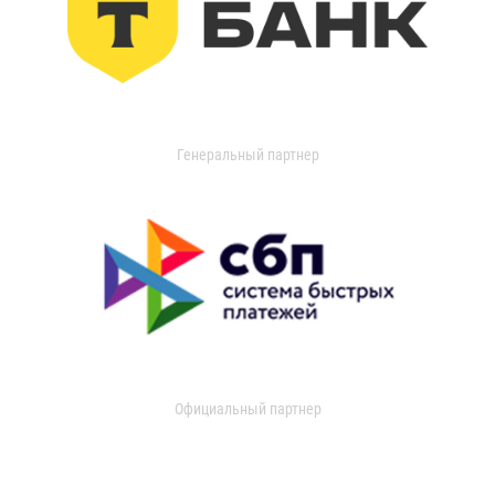
Генеральный партнер
Официальный партнер