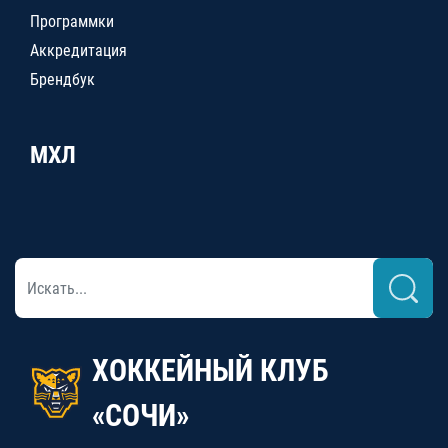
Программки
Аккредитация
Брендбук
МХЛ
ХОККЕЙНЫЙ КЛУБ
«СОЧИ»