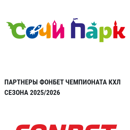
ПАРТНЕРЫ ФОНБЕТ ЧЕМПИОНАТА КХЛ
СЕЗОНА 2025/2026