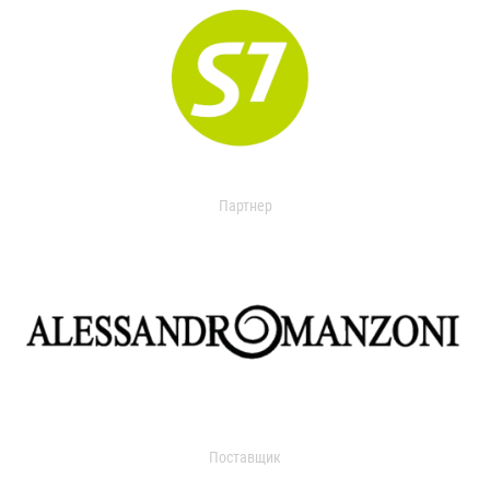
Партнер
Поставщик