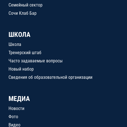
Семейный сектор
Сочи Клаб Бар
ШКОЛА
Школа
Тренерский штаб
Часто задаваемые вопросы
Новый набор
Сведения об образовательной организации
МЕДИА
Новости
Фото
Видео