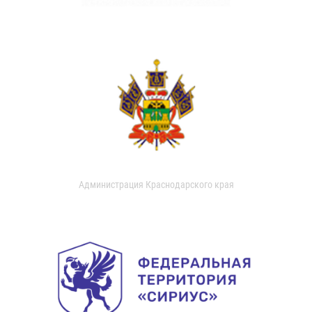
Администрация Краснодарского края