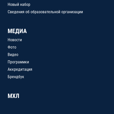
Новый набор
Сведения об образовательной организации
МЕДИА
Новости
Фото
Видео
Программки
Аккредитация
Брендбук
МХЛ