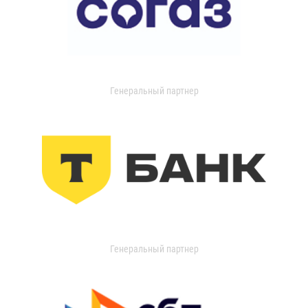
Генеральный партнер
Генеральный партнер