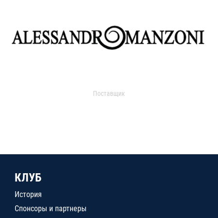
Поставщик
КЛУБ
История
Спонсоры и партнеры