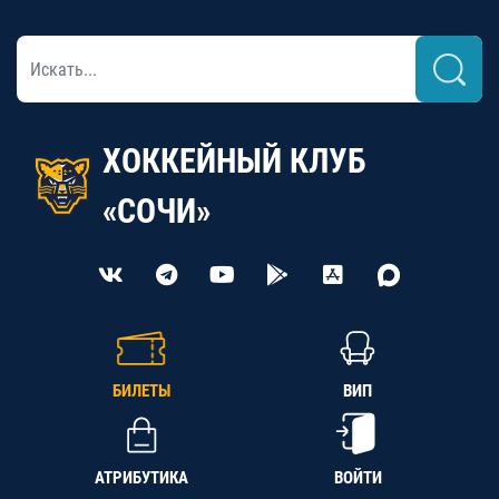
ХОККЕЙНЫЙ КЛУБ
«СОЧИ»
БИЛЕТЫ
ВИП
АТРИБУТИКА
ВОЙТИ