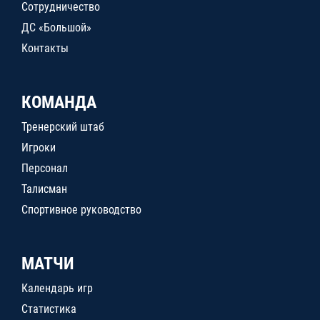
Сотрудничество
ДС «Большой»
Контакты
КОМАНДА
Тренерский штаб
Игроки
Персонал
Талисман
Спортивное руководство
МАТЧИ
Календарь игр
Статистика