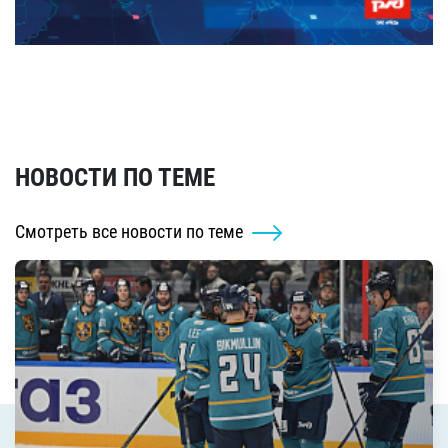
НОВОСТИ ПО ТЕМЕ
Смотреть все новости по теме