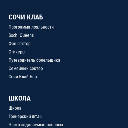
СОЧИ КЛАБ
Программа лояльности
Sochi Queens
Фан-сектор
Стикеры
Путеводитель болельщика
Семейный сектор
Сочи Клаб Бар
ШКОЛА
Школа
Тренерский штаб
Часто задаваемые вопросы