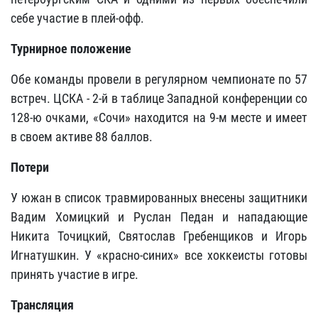
себе участие в плей-офф.
Турнирное
положение
Обе команды провели в регулярном чемпионате по 57
встреч. ЦСКА - 2-й в таблице Западной конференции со
128-ю очками, «Сочи» находится на 9-м месте и имеет
в своем активе 88 баллов.
Потери
У южан в cписок травмированных внесены защитники
Вадим Хомицкий и Руслан Педан и нападающие
Никита Точицкий, Святослав Гребенщиков и Игорь
Игнатушкин. У «красно-синих» все хоккеисты готовы
принять участие в игре.
Трансляция