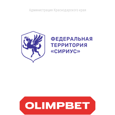
Администрация Краснодарского края