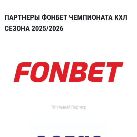
ПАРТНЕРЫ ФОНБЕТ ЧЕМПИОНАТА КХЛ
СЕЗОНА 2025/2026
Титульный Партнер