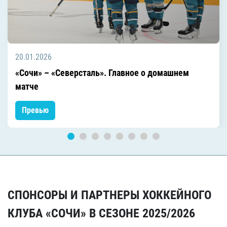
20.01.2026
«Сочи» – «Северсталь». Главное о домашнем
матче
Превью
СПОНСОРЫ И ПАРТНЕРЫ ХОККЕЙНОГО
КЛУБА «СОЧИ» В СЕЗОНЕ 2025/2026