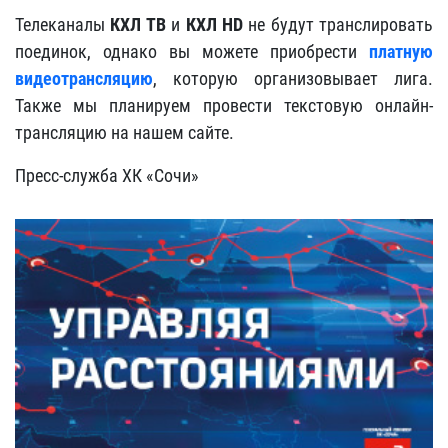
Телеканалы
КХЛ ТВ
и
КХЛ HD
не будут транслировать
поединок, однако вы можете приобрести
платную
видеотрансляцию
, которую организовывает лига.
Также мы планируем провести текстовую онлайн-
трансляцию на нашем сайте.
Пресс-служба ХК «Сочи»