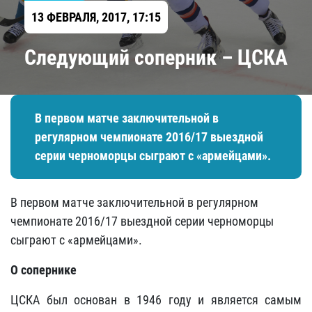
13 ФЕВРАЛЯ, 2017, 17:15
Следующий соперник – ЦСКА
В первом матче заключительной в
регулярном чемпионате 2016/17 выездной
серии черноморцы сыграют с «армейцами».
В первом матче заключительной в регулярном
чемпионате 2016/17 выездной серии черноморцы
сыграют с «армейцами».
О сопернике
ЦСКА был основан в 1946 году и является самым