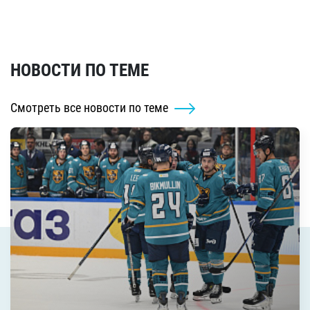
НОВОСТИ ПО ТЕМЕ
Смотреть все новости по теме