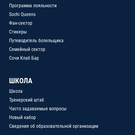
Программа лояльности
Sochi Queens
Фан-сектор
Стикеры
Путеводитель болельщика
Семейный сектор
Сочи Клаб Бар
ШКОЛА
Школа
Тренерский штаб
Часто задаваемые вопросы
Новый набор
Сведения об образовательной организации