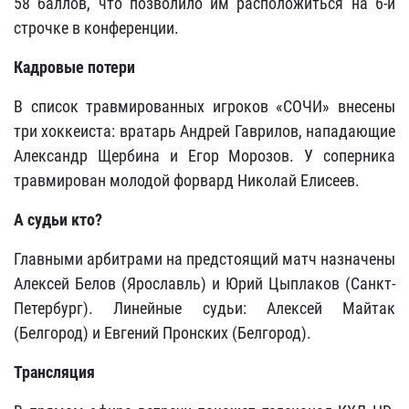
58 баллов, что позволило им расположиться на 6-й
строчке в конференции.
Кадровые потери
В список травмированных игроков «СОЧИ» внесены
три хоккеиста: вратарь Андрей Гаврилов, нападающие
Александр Щербина и Егор Морозов. У соперника
травмирован молодой форвард Николай Елисеев.
А судьи кто?
Главными арбитрами на предстоящий матч назначены
Алексей Белов (Ярославль) и Юрий Цыплаков (Санкт-
Петербург). Линейные судьи: Алексей Майтак
(Белгород) и Евгений Пронских (Белгород).
Трансляция