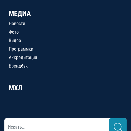
МЕДИА
Новости
Фото
Видео
Программки
Аккредитация
Брендбук
МХЛ