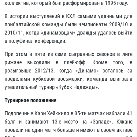
коллектив, который был расформирован в 1995 году.
В истории выступлений в КХЛ самыми удачными для
прибалтийской команды были чемпионаты 2009/10 и
2010/11, когда «динамовцам» дважды удалось выйти
в полуфинал конференции.
При этом в пяти из семи сыгранных сезонов в лиге
рижане выходили в плей-офф. Кроме того, в
розыгрыше 2012/13, когда «Динамо» осталось за
пределами кубковой восьмерки, команда выиграла
утешительный турнир «Кубок Надежды».
Турнирное положение
Подопечные Кари Хейккиля в 35-ти матчах набрали 41
балл и занимают 13-е место на «Западе». Южане
провели на один матч больше и имеют в своем активе