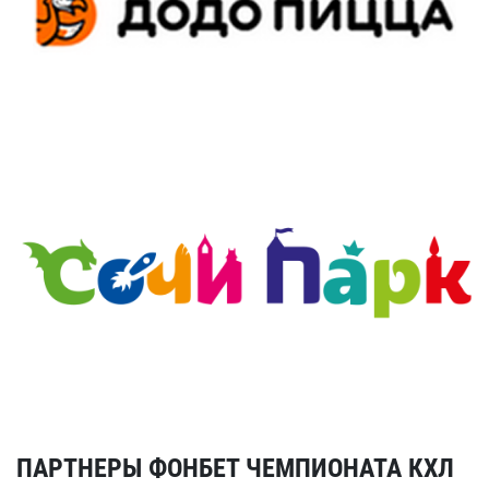
ПАРТНЕРЫ ФОНБЕТ ЧЕМПИОНАТА КХЛ