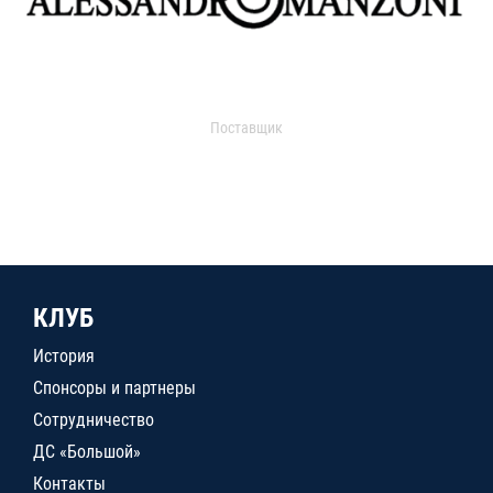
Поставщик
КЛУБ
История
Спонсоры и партнеры
Сотрудничество
ДС «Большой»
Контакты