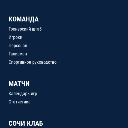
КОМАНДА
Тренерский штаб
Игроки
Персонал
Талисман
Спортивное руководство
МАТЧИ
Календарь игр
Статистика
СОЧИ КЛАБ