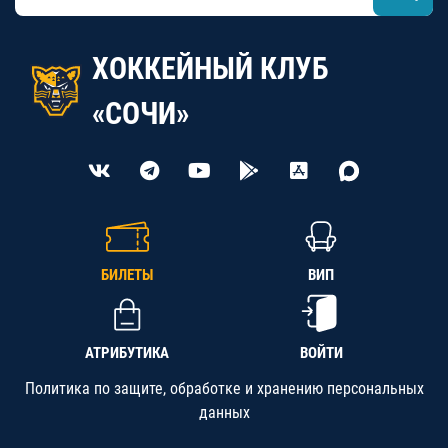
ХОККЕЙНЫЙ КЛУБ
«СОЧИ»
БИЛЕТЫ
ВИП
АТРИБУТИКА
ВОЙТИ
Политика по защите, обработке и хранению персональных
данных