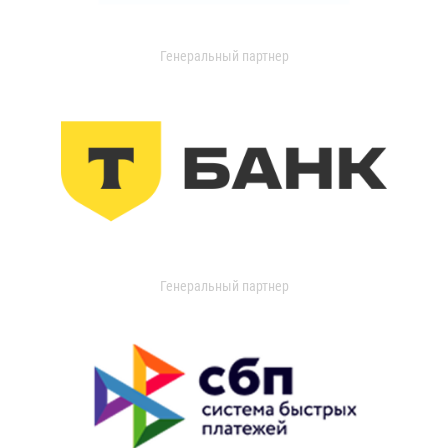
Генеральный партнер
Генеральный партнер