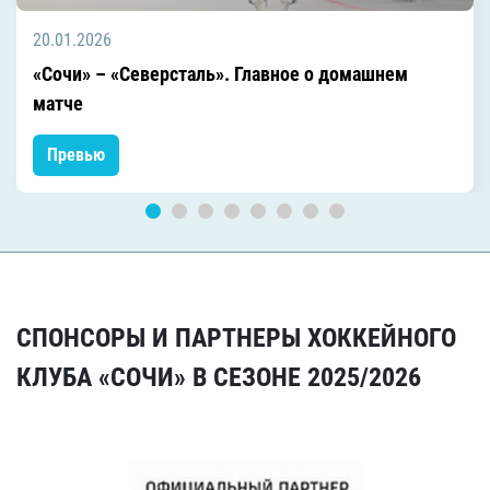
20.01.2026
«Сочи» – «Северсталь». Главное о домашнем
матче
Превью
СПОНСОРЫ И ПАРТНЕРЫ ХОККЕЙНОГО
КЛУБА «СОЧИ» В СЕЗОНЕ 2025/2026