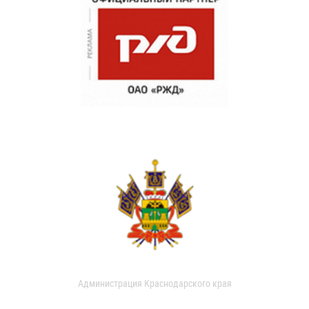
Администрация Краснодарского края