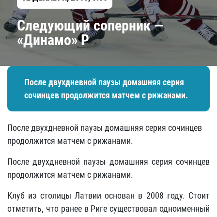
Следующий соперник —
«Динамо» Р
​После двухдневной паузы домашняя серия
сочинцев продолжится матчем с рижанами.
​После двухдневной паузы домашняя серия сочинцев
продолжится матчем с рижанами.
После двухдневной паузы домашняя серия сочинцев
продолжится матчем с рижанами.
Клуб из столицы Латвии основан в 2008 году. Стоит
отметить, что ранее в Риге существовал одноименный