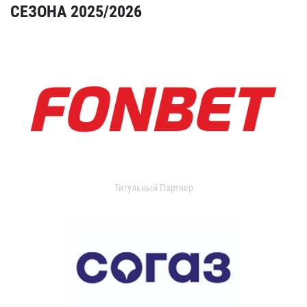
СЕЗОНА 2025/2026
Титульный Партнер