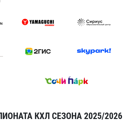
я
ИОНАТА КХЛ СЕЗОНА 2025/2026