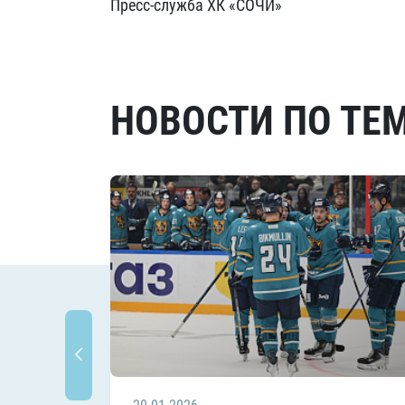
Пресс-служба ХК «СОЧИ»
НОВОСТИ ПО ТЕ