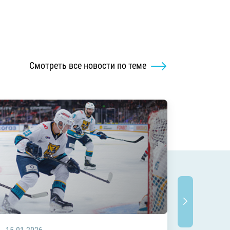
Смотреть все новости по теме