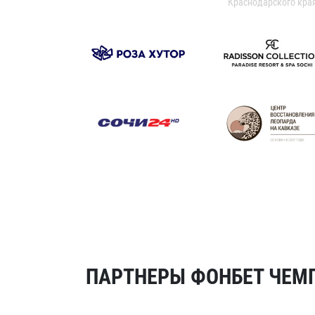
Краснодарского кра
ПАРТНЕРЫ ФОНБЕТ ЧЕМП