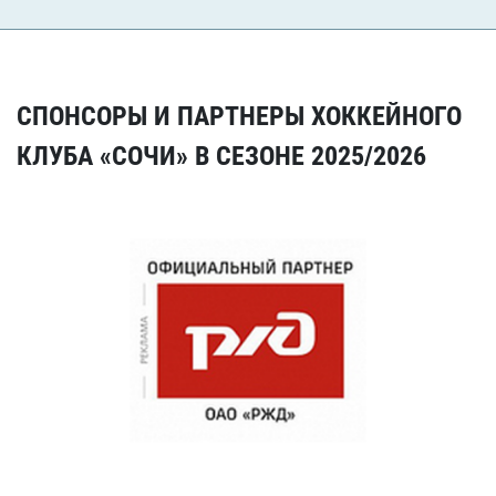
СПОНСОРЫ И ПАРТНЕРЫ ХОККЕЙНОГО
КЛУБА «СОЧИ» В СЕЗОНЕ 2025/2026