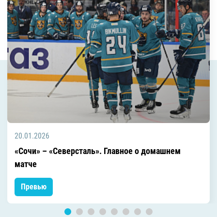
20.01.2026
«Сочи» – «Северсталь». Главное о домашнем
матче
Превью