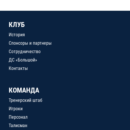
КЛУБ
История
Спонсоры и партнеры
Сотрудничество
ДС «Большой»
Контакты
КОМАНДА
Тренерский штаб
Игроки
Персонал
Талисман