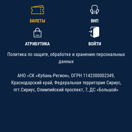
БИЛЕТЫ
ВИП
АТРИБУТИКА
ВОЙТИ
Политика по защите, обработке и хранению персональных
данных
АНО «СК «Кубань-Регион», ОГРН 1142300002349,
Краснодарский край, Федеральная территория Сириус,
пгт.Сириус, Олимпийский проспект, 7, ДС «Большой»