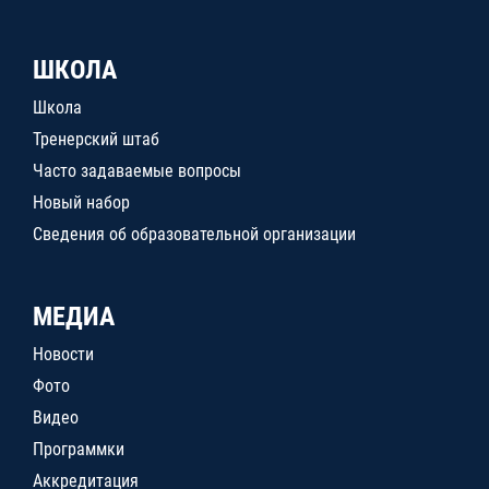
ШКОЛА
Школа
Тренерский штаб
Часто задаваемые вопросы
Новый набор
Сведения об образовательной организации
МЕДИА
Новости
Фото
Видео
Программки
Аккредитация