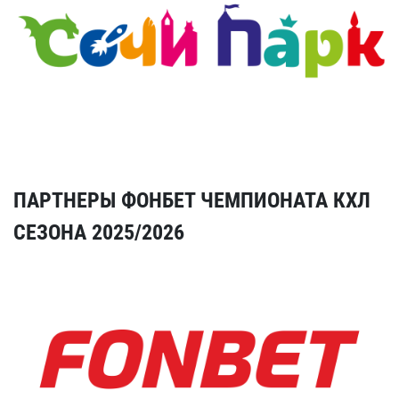
ПАРТНЕРЫ ФОНБЕТ ЧЕМПИОНАТА КХЛ
СЕЗОНА 2025/2026