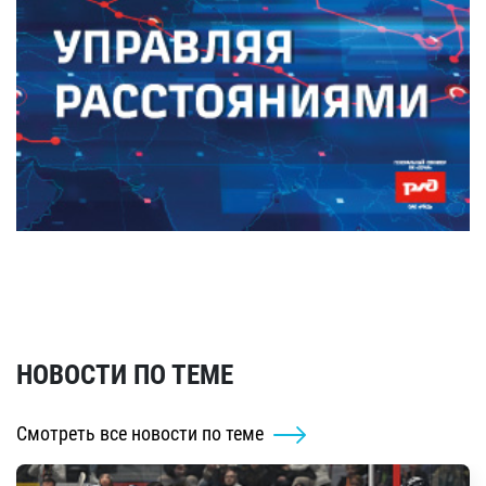
НОВОСТИ ПО ТЕМЕ
Смотреть все новости по теме