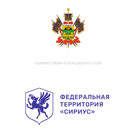
Администрация Краснодарского края