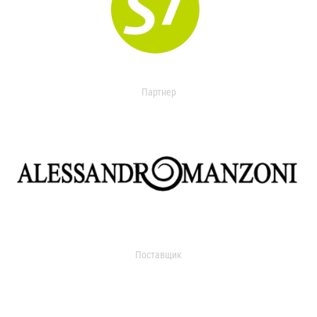
Партнер
Поставщик