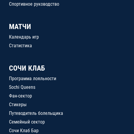
Спортивное руководство
МАТЧИ
Календарь игр
Статистика
СОЧИ КЛАБ
Программа лояльности
Sochi Queens
Фан-сектор
Стикеры
Путеводитель болельщика
Семейный сектор
Сочи Клаб Бар