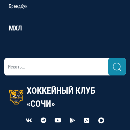
Брендбук
МХЛ
ХОККЕЙНЫЙ КЛУБ
«СОЧИ»