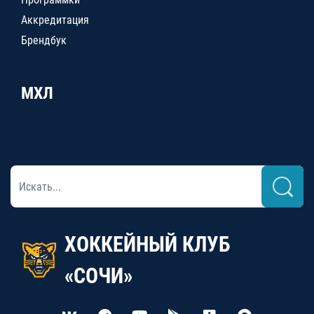
Аккредитация
Брендбук
МХЛ
ХОККЕЙНЫЙ КЛУБ
«СОЧИ»