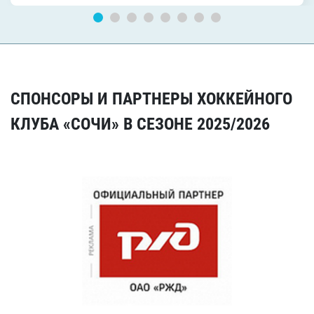
СПОНСОРЫ И ПАРТНЕРЫ ХОККЕЙНОГО
КЛУБА «СОЧИ» В СЕЗОНЕ 2025/2026