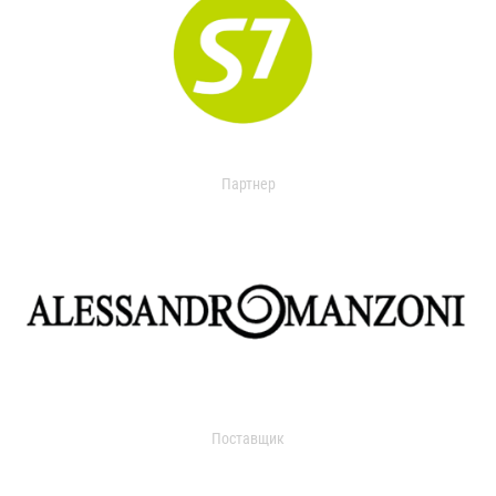
Партнер
Поставщик