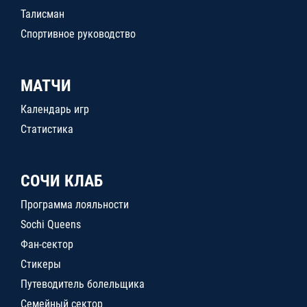
Талисман
Спортивное руководство
МАТЧИ
Календарь игр
Статистика
СОЧИ КЛАБ
Программа лояльности
Sochi Queens
Фан-сектор
Стикеры
Путеводитель болельщика
Семейный сектор