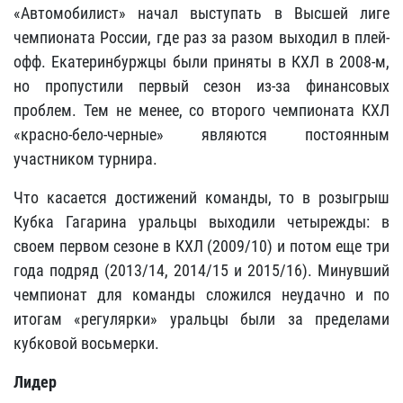
«Автомобилист» начал выступать в Высшей лиге
чемпионата России, где раз за разом выходил в плей-
офф. Екатеринбуржцы были приняты в КХЛ в 2008-м,
но пропустили первый сезон из-за финансовых
проблем. Тем не менее, со второго чемпионата КХЛ
«красно-бело-черные» являются постоянным
участником турнира.
Что касается достижений команды, то в розыгрыш
Кубка Гагарина уральцы выходили четырежды: в
своем первом сезоне в КХЛ (2009/10) и потом еще три
года подряд (2013/14, 2014/15 и 2015/16). Минувший
чемпионат для команды сложился неудачно и по
итогам «регулярки» уральцы были за пределами
кубковой восьмерки.
Лидер