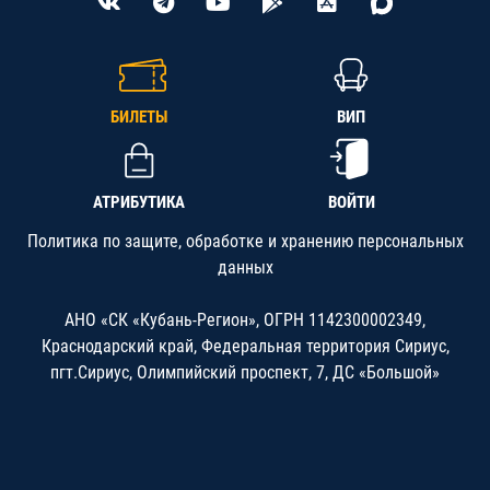
БИЛЕТЫ
ВИП
АТРИБУТИКА
ВОЙТИ
Политика по защите, обработке и хранению персональных
данных
АНО «СК «Кубань-Регион», ОГРН 1142300002349,
Краснодарский край, Федеральная территория Сириус,
пгт.Сириус, Олимпийский проспект, 7, ДС «Большой»