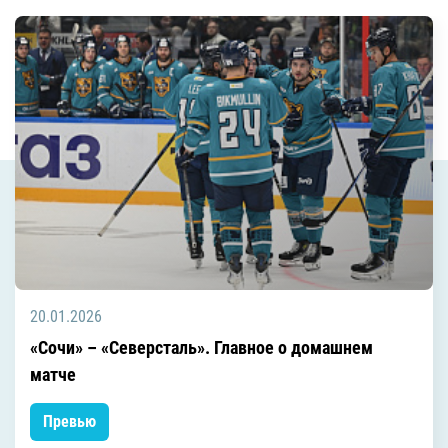
20.01.2026
«Сочи» – «Северсталь». Главное о домашнем
матче
Превью