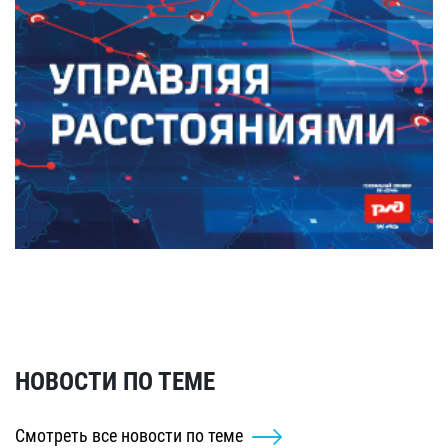
НОВОСТИ ПО ТЕМЕ
Смотреть все новости по теме