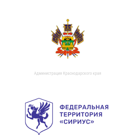
Администрация Краснодарского края