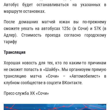
Автобус будет останавливаться на указанных в
маршруте остановках.
После домашних матчей южан вы по-прежнему
сможете уехать на автобусах 125с (в Сочи) и 57К (в
Адлер). Стоимость проезда согласно городскому
тарифу
Трансляция
Хорошая новость для тех, кто по каким-то причинам
не сможет попасть в «Шайбу». Мы организуем прямую
трансляцию матча «Сочи» – «Автомобилист» в
клубном сообществе в соцсети ВКонтакте.
Пресс-служба ХК «Сочи»