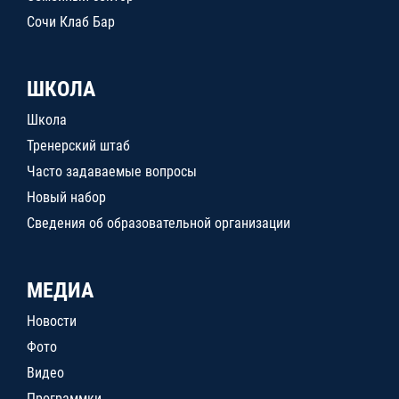
Сочи Клаб Бар
ШКОЛА
Школа
Тренерский штаб
Часто задаваемые вопросы
Новый набор
Сведения об образовательной организации
МЕДИА
Новости
Фото
Видео
Программки