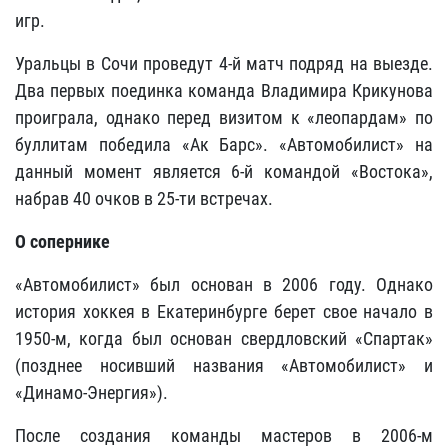
игр.
Уральцы в Сочи проведут 4-й матч подряд на выезде.
Два первых поединка команда Владимира Крикунова
проиграла, однако перед визитом к «леопардам» по
буллитам победила «Ак Барс». «Автомобилист» на
данный момент является 6-й командой «Востока»,
набрав 40 очков в 25-ти встречах.
О сопернике
«Автомобилист» был основан в 2006 году. Однако
история хоккея в Екатеринбурге берет свое начало в
1950-м, когда был основан свердловский «Спартак»
(позднее носивший названия «Автомобилист» и
«Динамо-Энергия»).
После создания команды мастеров в 2006-м