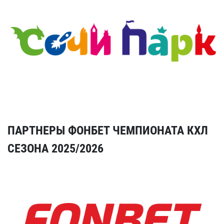
ПАРТНЕРЫ ФОНБЕТ ЧЕМПИОНАТА КХЛ
СЕЗОНА 2025/2026