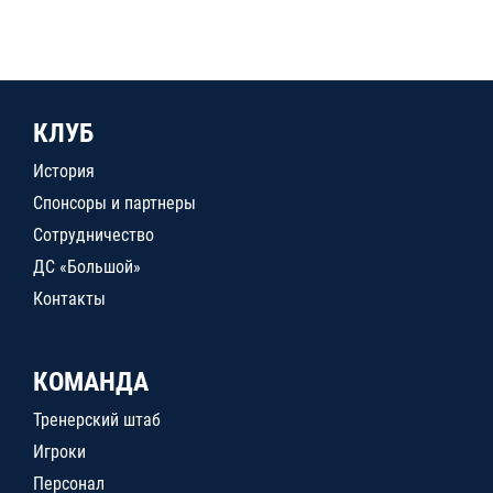
КЛУБ
История
Спонсоры и партнеры
Сотрудничество
ДС «Большой»
Контакты
КОМАНДА
Тренерский штаб
Игроки
Персонал