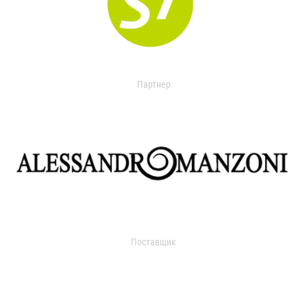
Партнер
Поставщик