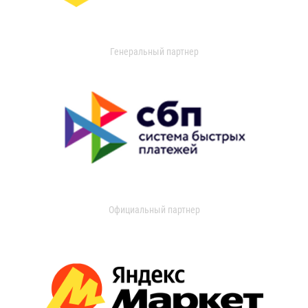
Генеральный партнер
Официальный партнер