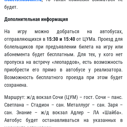
будет.
Дополнительная информация
На игру можно добраться на автобусах,
отправляющихся в
15:30 и 15:40
от ЦУМа. Проезд для
болельщиков при предъявлении билета на игру или
абонемента будет бесплатным. Для тех, у кого нет
пропуска на встречу «леопардов», есть возможность
приобрести его прямо в автобусе у реализатора.
Возможность бесплатного проезда при этом будет
сохранена.
Маршрут: ж/д вокзал Сочи (ЦУМ) – гост. Сочи – панс.
Светлана – Стадион – сан. Металлург – сан. Заря –
сан. Знание – ж/д вокзал Адлер – ЛА «Шайба».
Автобус будет останавливаться на указанных в