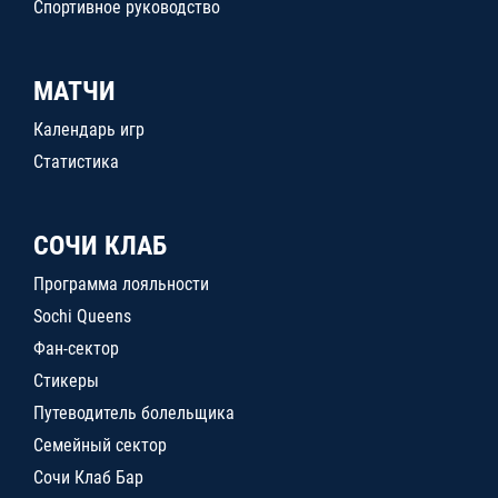
Спортивное руководство
МАТЧИ
Календарь игр
Статистика
СОЧИ КЛАБ
Программа лояльности
Sochi Queens
Фан-сектор
Стикеры
Путеводитель болельщика
Семейный сектор
Сочи Клаб Бар