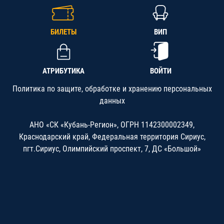
БИЛЕТЫ
ВИП
АТРИБУТИКА
ВОЙТИ
Политика по защите, обработке и хранению персональных
данных
АНО «СК «Кубань-Регион», ОГРН 1142300002349,
Краснодарский край, Федеральная территория Сириус,
пгт.Сириус, Олимпийский проспект, 7, ДС «Большой»