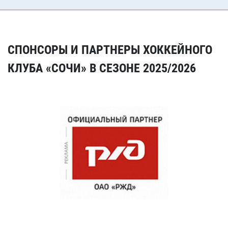
СПОНСОРЫ И ПАРТНЕРЫ ХОККЕЙНОГО
КЛУБА «СОЧИ» В СЕЗОНЕ 2025/2026