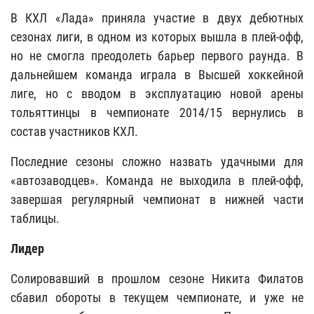
В КХЛ «Лада» приняла участие в двух дебютных
сезонах лиги, в одном из которых вышла в плей-офф,
но не смогла преодолеть барьер первого раунда. В
дальнейшем команда играла в Высшей хоккейной
лиге, но с вводом в эксплуатацию новой арены
тольяттинцы в чемпионате 2014/15 вернулись в
состав участников КХЛ.
Последние сезоны сложно назвать удачными для
«автозаводцев». Команда не выходила в плей-офф,
завершая регулярный чемпионат в нижней части
таблицы.
Лидер
Солировавший в прошлом сезоне Никита Филатов
сбавил обороты в текущем чемпионате, и уже не