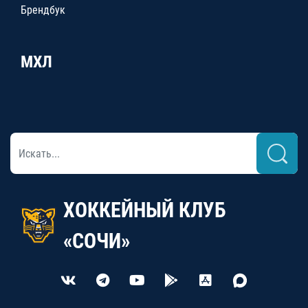
Брендбук
МХЛ
ХОККЕЙНЫЙ КЛУБ
«СОЧИ»