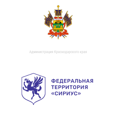
Администрация Краснодарского края