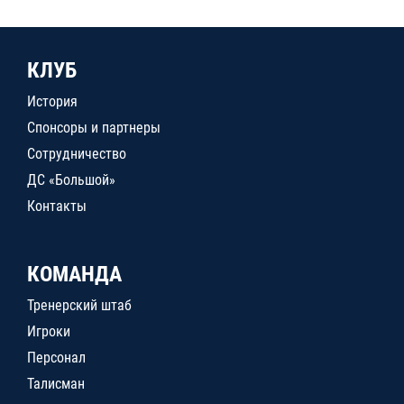
КЛУБ
История
Спонсоры и партнеры
Сотрудничество
ДС «Большой»
Контакты
КОМАНДА
Тренерский штаб
Игроки
Персонал
Талисман