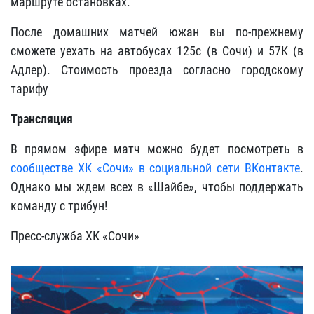
маршруте остановках.
После домашних матчей южан вы по-прежнему
сможете уехать на автобусах 125с (в Сочи) и 57К (в
Адлер). Стоимость проезда согласно городскому
тарифу
Трансляция
В прямом эфире матч можно будет посмотреть в
сообществе ХК «Сочи» в социальной сети ВКонтакте
.
Однако мы ждем всех в «Шайбе», чтобы поддержать
команду с трибун!
Пресс-служба ХК «Сочи»