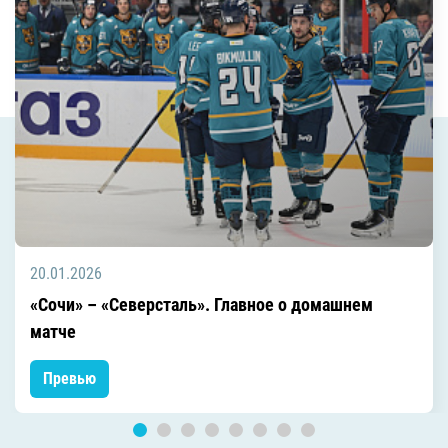
20.01.2026
«Сочи» – «Северсталь». Главное о домашнем
матче
Превью