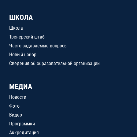
ШКОЛА
Школа
Тренерский штаб
Часто задаваемые вопросы
Новый набор
Сведения об образовательной организации
МЕДИА
Новости
Фото
Видео
Программки
Аккредитация