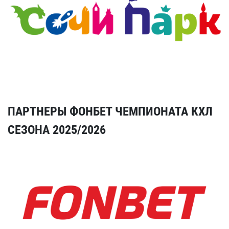
ПАРТНЕРЫ ФОНБЕТ ЧЕМПИОНАТА КХЛ
СЕЗОНА 2025/2026