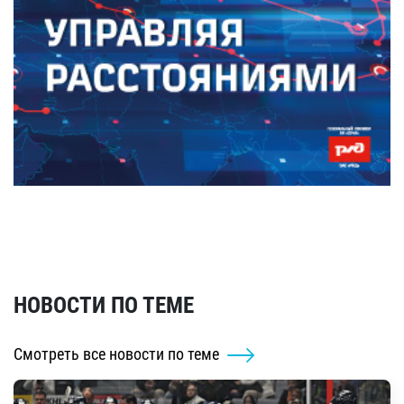
НОВОСТИ ПО ТЕМЕ
Смотреть все новости по теме