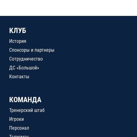
КЛУБ
История
Спонсоры и партнеры
Сотрудничество
ДС «Большой»
Контакты
КОМАНДА
Тренерский штаб
Игроки
Персонал
Талисман