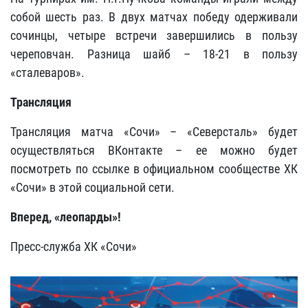
собой шесть раз. В двух матчах победу одерживали
сочинцы, четыре встречи завершились в пользу
череповчан. Разница шайб – 18-21 в пользу
«сталеваров».
Трансляция
Трансляция матча «Сочи» – «Северсталь» будет
осуществляться ВКонтакте – ее можно будет
посмотреть по ссылке в официальном сообществе ХК
«Сочи» в этой социальной сети.
Вперед, «леопарды»!
Пресс-служба ХК «Сочи»