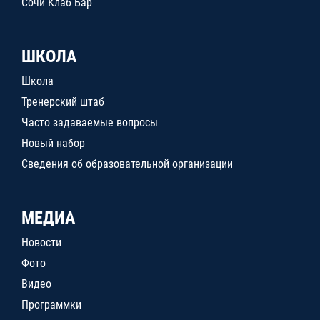
Сочи Клаб Бар
ШКОЛА
Школа
Тренерский штаб
Часто задаваемые вопросы
Новый набор
Сведения об образовательной организации
МЕДИА
Новости
Фото
Видео
Программки