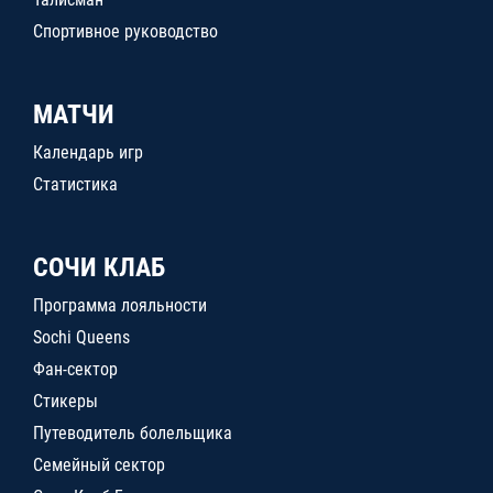
Спортивное руководство
МАТЧИ
Календарь игр
Статистика
СОЧИ КЛАБ
Программа лояльности
Sochi Queens
Фан-сектор
Стикеры
Путеводитель болельщика
Семейный сектор