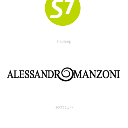
Партнер
Поставщик