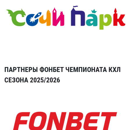
ПАРТНЕРЫ ФОНБЕТ ЧЕМПИОНАТА КХЛ
СЕЗОНА 2025/2026