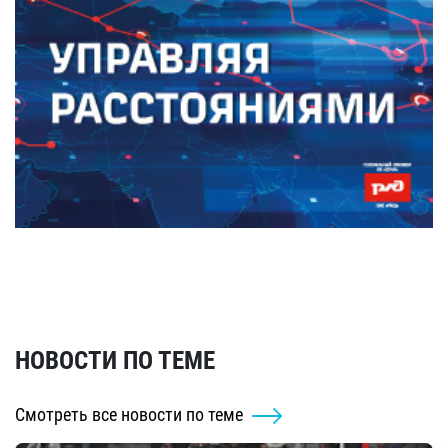
НОВОСТИ ПО ТЕМЕ
Смотреть все новости по теме