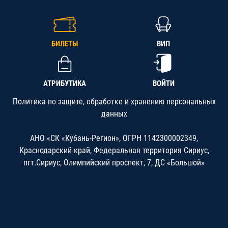
БИЛЕТЫ
ВИП
АТРИБУТИКА
ВОЙТИ
Политика по защите, обработке и хранению персональных
данных
АНО «СК «Кубань-Регион», ОГРН 1142300002349,
Краснодарский край, Федеральная территория Сириус,
пгт.Сириус, Олимпийский проспект, 7, ДС «Большой»