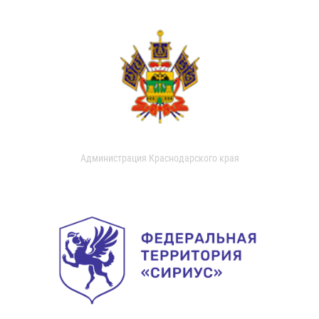
Администрация Краснодарского края