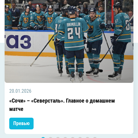
20.01.2026
«Сочи» – «Северсталь». Главное о домашнем
матче
Превью