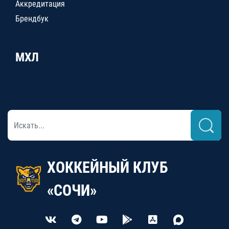
Аккредитация
Брендбук
МХЛ
ХОККЕЙНЫЙ КЛУБ
«СОЧИ»