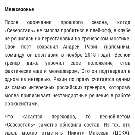
Межсезонье
После окончания прошлого сезона, когда
«Северсталь» не смогла пробиться в плей-офф, в клубе
не решились на перестановки на тренерском мостике.
Свой пост сохранил Андрей Разин (напомним,
команду он возглавил в ноябре 2018 года). Весной
тренер даже упрочил свое положение, став
фактически еще и менеджером. Это он подтвердил в
одном из интервью. Разин по праву считается одним
из самых интересных российских тренеров, которому
молва приписывает нестандартные решения в работе
с хоккеистами.
Что касается переходов, то весной-летом
«Северсталь» заметно обновила состав. Из тех, кто
ушел, можно отметить Никиту Макеева (ЦСКА),