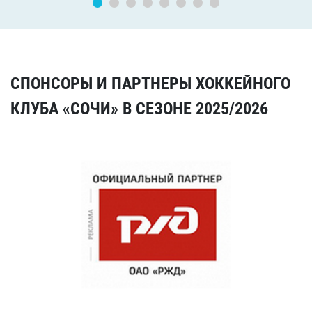
СПОНСОРЫ И ПАРТНЕРЫ ХОККЕЙНОГО
КЛУБА «СОЧИ» В СЕЗОНЕ 2025/2026