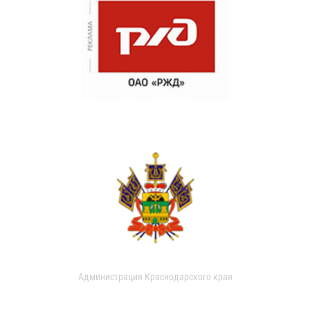
Администрация Краснодарского края