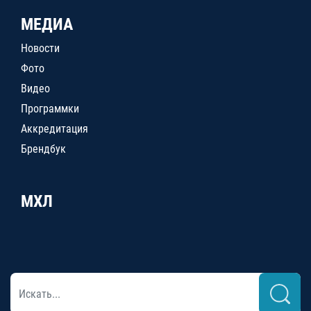
МЕДИА
Новости
Фото
Видео
Программки
Аккредитация
Брендбук
МХЛ