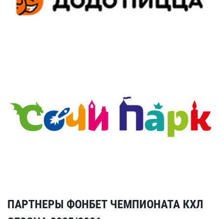
ПАРТНЕРЫ ФОНБЕТ ЧЕМПИОНАТА КХЛ