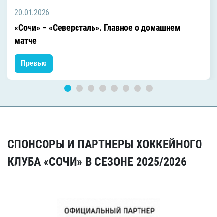
20.01.2026
«Сочи» – «Северсталь». Главное о домашнем
матче
Превью
СПОНСОРЫ И ПАРТНЕРЫ ХОККЕЙНОГО
КЛУБА «СОЧИ» В СЕЗОНЕ 2025/2026