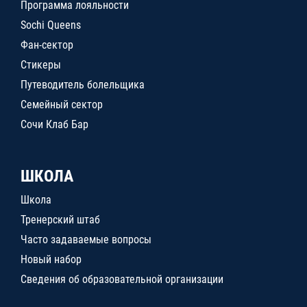
Программа лояльности
Sochi Queens
Фан-сектор
Стикеры
Путеводитель болельщика
Семейный сектор
Сочи Клаб Бар
ШКОЛА
Школа
Тренерский штаб
Часто задаваемые вопросы
Новый набор
Сведения об образовательной организации