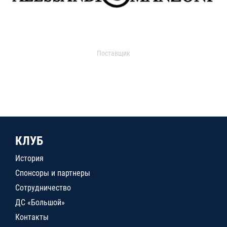
Поставщик
КЛУБ
История
Спонсоры и партнеры
Сотрудничество
ДС «Большой»
Контакты