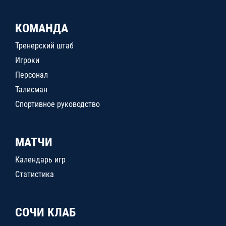
КОМАНДА
Тренерский штаб
Игроки
Персонал
Талисман
Спортивное руководство
МАТЧИ
Календарь игр
Статистика
СОЧИ КЛАБ