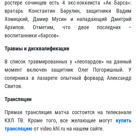
ростере сочинцев есть 4 экс-хоккеиста «Ак Барса»:
вратарь Константин Барулин, защитники Вадим
Хомицкий, Дамир Мусин и нападающий Дмитрий
Архипов. Отметим, что двое последних –
воспитанники «барсов».
Травмы и дисквалификации
В список травмированных у «леопардов» на данный
момент включен защитник Олег Погоришный. У
соперника в лазарете опытный форвард Александр
Свитов.
Трансляции
Прямая трансляция матча состоится на телеканале
КХЛ ТВ. Кроме того, все желающие могут
купить
трансляцию
от video.khl.ru на нашем сайте.