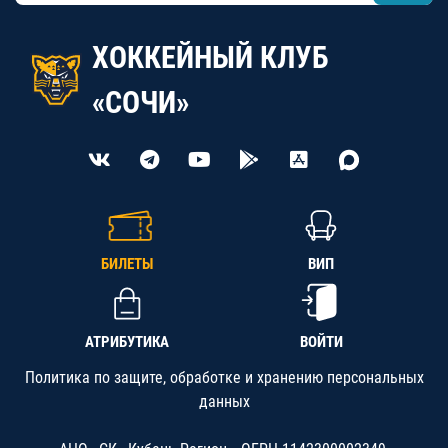
ХОККЕЙНЫЙ КЛУБ
«СОЧИ»
БИЛЕТЫ
ВИП
АТРИБУТИКА
ВОЙТИ
Политика по защите, обработке и хранению персональных
данных