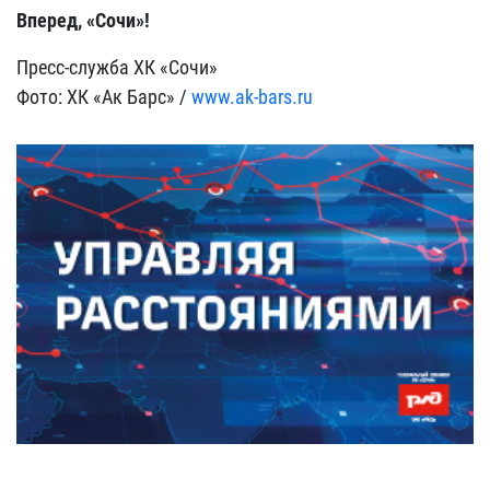
Вперед, «Сочи»!
Пресс-служба ХК «Сочи»
Фото: ХК «Ак Барс» /
www.ak-bars.ru