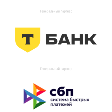
Генеральный партнер
Генеральный партнер