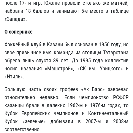
после 17-ти игр. Южане провели столько же матчей,
набрали 18 баллов и занимают 5-е место в таблице
«Запада».
О сопернике
Хоккейный клуб в Казани был основан в 1956 году, но
свое привычное имя команда из столицы Татарстана
обрела лишь спустя 39 лет. До 1995 года коллектив
носил названия «Машстрой», «СК им. Урицкого» и
«Итиль».
Большую часть своих трофеев «Ак Барс» завоевал
относительно недавно. Если чемпионство РСФСР
казанцы брали в далеких 1962-м и 1976-м годах, то
Кубок Европейских чемпионов и Континентальный
Кубок «зеленые» добывали в 2007-м и 2008-м
соответственно.