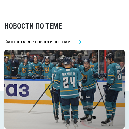
НОВОСТИ ПО ТЕМЕ
Смотреть все новости по теме