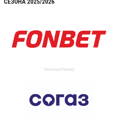
СЕЗОНА 2025/2026
Титульный Партнер