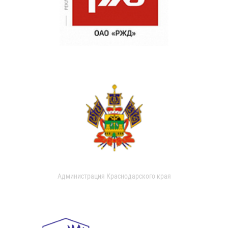
Администрация Краснодарского края