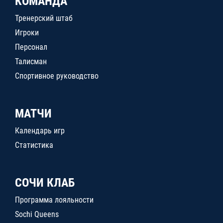
КОМАНДА
Тренерский штаб
Игроки
Персонал
Талисман
Спортивное руководство
МАТЧИ
Календарь игр
Статистика
СОЧИ КЛАБ
Программа лояльности
Sochi Queens