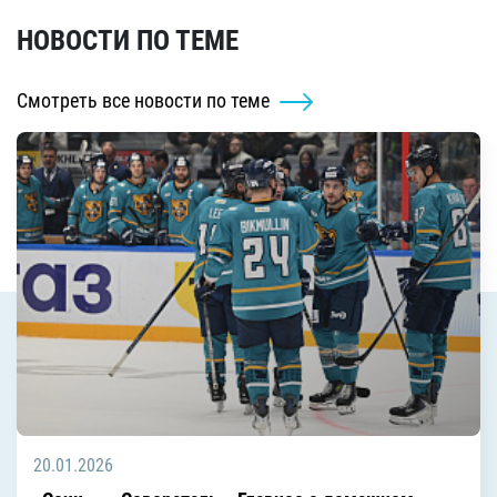
НОВОСТИ ПО ТЕМЕ
Смотреть все новости по теме
20.01.2026