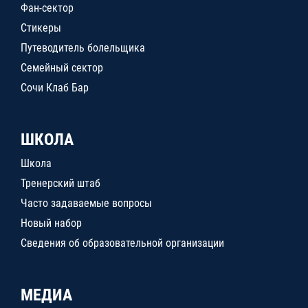
Фан-сектор
Стикеры
Путеводитель болельщика
Семейный сектор
Сочи Клаб Бар
ШКОЛА
Школа
Тренерский штаб
Часто задаваемые вопросы
Новый набор
Сведения об образовательной организации
МЕДИА