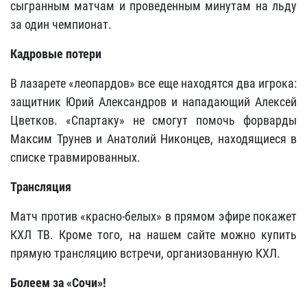
сыгранным матчам и проведенным минутам на льду
за один чемпионат.
Кадровые потери
В лазарете «леопардов» все еще находятся два игрока:
защитник Юрий Александров и нападающий Алексей
Цветков. «Спартаку» не смогут помочь форварды
Максим Трунев и Анатолий Никонцев, находящиеся в
списке травмированных.
Трансляция
Матч против «красно-белых» в прямом эфире покажет
КХЛ ТВ. Кроме того, на нашем сайте можно купить
прямую трансляцию встречи, организованную КХЛ.
Болеем за «Сочи»!