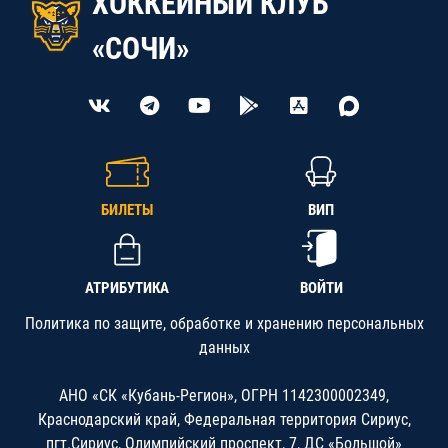
ХОККЕЙНЫЙ КЛУБ
«СОЧИ»
БИЛЕТЫ
ВИП
АТРИБУТИКА
ВОЙТИ
Политика по защите, обработке и хранению персональных
данных
АНО «СК «Кубань-Регион», ОГРН 1142300002349,
Краснодарский край, Федеральная территория Сириус,
пгт.Сириус, Олимпийский проспект, 7, ДС «Большой»