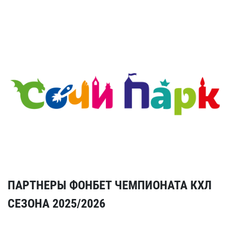
ПАРТНЕРЫ ФОНБЕТ ЧЕМПИОНАТА КХЛ
СЕЗОНА 2025/2026