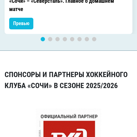
«Сочи» – «Северсталь». Главное о домашнем
матче
Превью
СПОНСОРЫ И ПАРТНЕРЫ ХОККЕЙНОГО
КЛУБА «СОЧИ» В СЕЗОНЕ 2025/2026