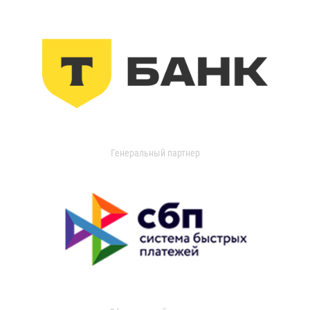
Генеральный партнер