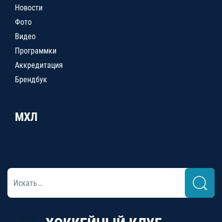
Новости
Фото
Видео
Программки
Аккредитация
Брендбук
МХЛ