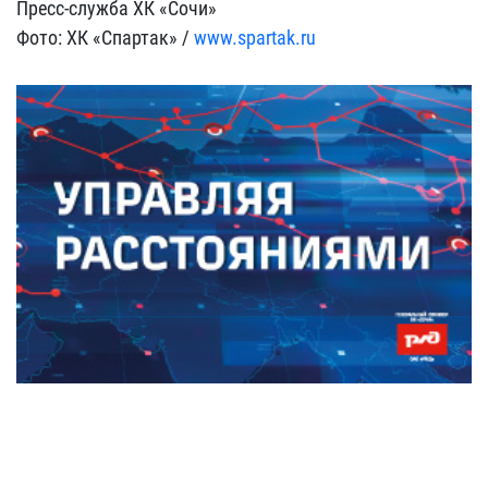
Пресс-служба ХК «Сочи»
Фото: ХК «Спартак» /
www.spartak.ru