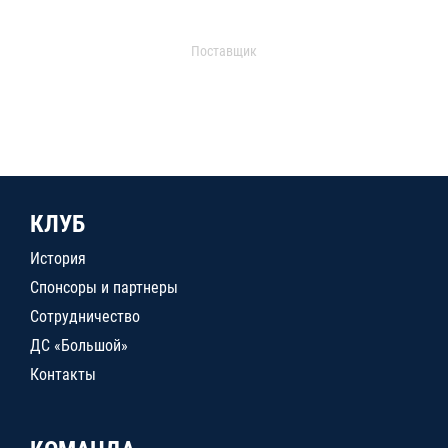
Поставщик
КЛУБ
История
Спонсоры и партнеры
Сотрудничество
ДС «Большой»
Контакты