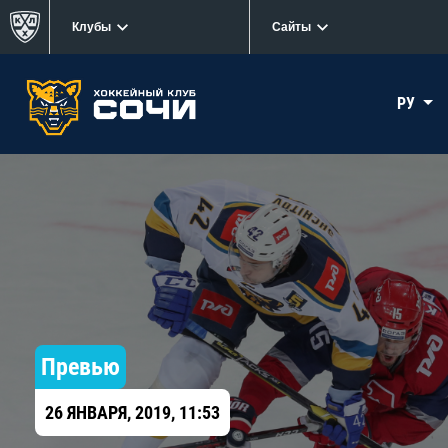
Клубы
Сайты
РУ
Превью
26 ЯНВАРЯ, 2019, 11:53