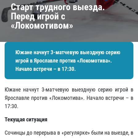
Старт трудного выезда​.
Перед игрой с
«Локомотивом»
Южане начнут 3-матчевую выездную серию
игрой в Ярославле против «Локомотива».
Начало встречи – в 17:30.
Южане начнут 3-матчевую выездную серию игрой в
Ярославле против «Локомотива». Начало встречи – в
17:30.
Текущая ситуация
Сочинцы до перерыва в «регулярке» были на выезде, в