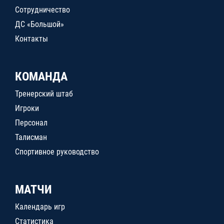
Сотрудничество
ДС «Большой»
Контакты
КОМАНДА
Тренерский штаб
Игроки
Персонал
Талисман
Спортивное руководство
МАТЧИ
Календарь игр
Статистика