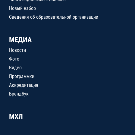
Новый набор
Сведения об образовательной организации
МЕДИА
Новости
Фото
Видео
Программки
Аккредитация
Брендбук
МХЛ