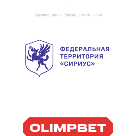
Администрация Краснодарского края