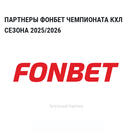
ПАРТНЕРЫ ФОНБЕТ ЧЕМПИОНАТА КХЛ
СЕЗОНА 2025/2026
Титульный Партнер