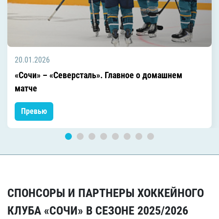
20.01.2026
«Сочи» – «Северсталь». Главное о домашнем
матче
Превью
СПОНСОРЫ И ПАРТНЕРЫ ХОККЕЙНОГО
КЛУБА «СОЧИ» В СЕЗОНЕ 2025/2026