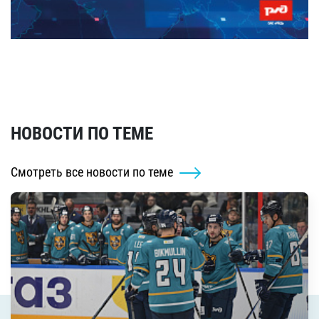
НОВОСТИ ПО ТЕМЕ
Смотреть все новости по теме