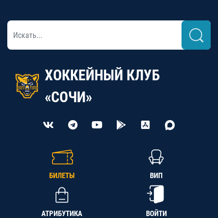
ХОККЕЙНЫЙ КЛУБ
«СОЧИ»
БИЛЕТЫ
ВИП
АТРИБУТИКА
ВОЙТИ