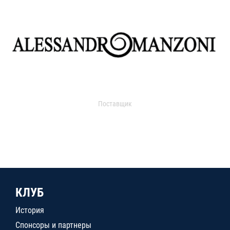
Поставщик
КЛУБ
История
Спонсоры и партнеры