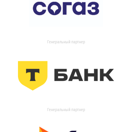
Генеральный партнер
Генеральный партнер