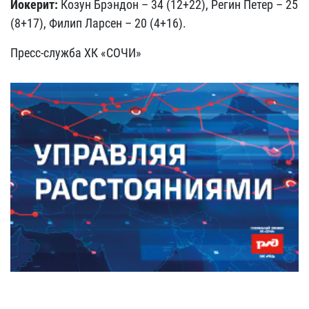
Йокерит:
Козун Брэндон – 34 (12+22), Регин Петер – 25
(8+17), Филип Ларсен – 20 (4+16).
Пресс-служба ХК «СОЧИ»