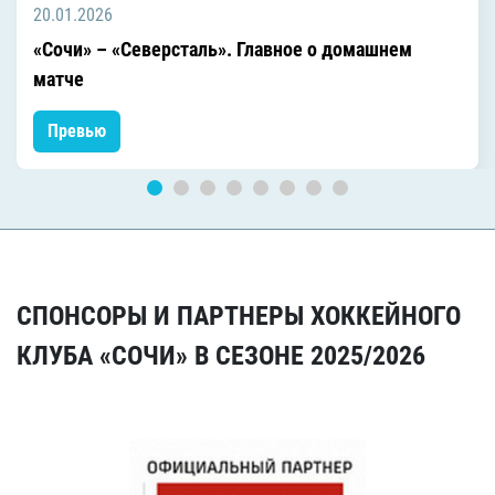
20.01.2026
«Сочи» – «Северсталь». Главное о домашнем
матче
Превью
СПОНСОРЫ И ПАРТНЕРЫ ХОККЕЙНОГО
КЛУБА «СОЧИ» В СЕЗОНЕ 2025/2026