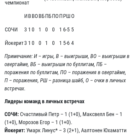
чемпионат
И
В
ВО
ВБ
ПБ
ПО
П
РШ
О
СОЧИ
3
1
0
1
0
0
1
6-5
5
Йокерит
3
1
0
0
1
0
1
5-6
4
Примечание: И – игры, В – выигрыши, ВО – выигрыши в
овертайме, ВБ – выигрыши по буллитам, ПБ –
поражения по буллитам, ПО – поражения в овертайме,
П – поражения, РШ – разница шайб, О – очки в личных
встречах.
Лидеры команд в личных встречах
СОЧИ:
Счастливый Петр – 1 (1+0), Максвелл Бен – 1
(1+0), Морозов Егор – 1 (1+0).
Йокерит:
Умарк Линус* – 3 (2+1), Аалтонен Юхаматти