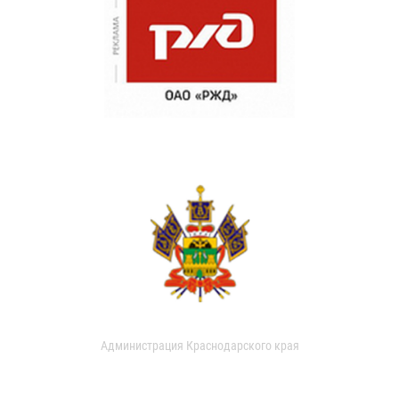
Администрация Краснодарского края