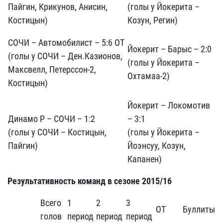
Пайгин, Крикунов, Анисин,
(голы у Йокерита –
Костицын)
Козун, Регин)
СОЧИ – Автомобилист – 5:6 ОТ
Йокерит – Барыс – 2:0
(голы у СОЧИ – Ден.Казионов,
(голы у Йокерита –
Максвелл, Петерссон-2,
Охтамаа-2)
Костицын)
Йокерит – Локомотив
Динамо Р – СОЧИ – 1:2
– 3:1
(голы у СОЧИ – Костицын,
(голы у Йокерита –
Пайгин)
Йоэнсуу, Козун,
Капанен)
Результативность команд в сезоне 2015/16
Всего
1
2
3
ОТ
Буллиты
голов
период
период
период