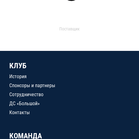
Поставщик
КЛУБ
История
Спонсоры и партнеры
Сотрудничество
ДС «Большой»
Контакты
КОМАНДА