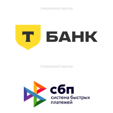
Генеральный партнер
Генеральный партнер