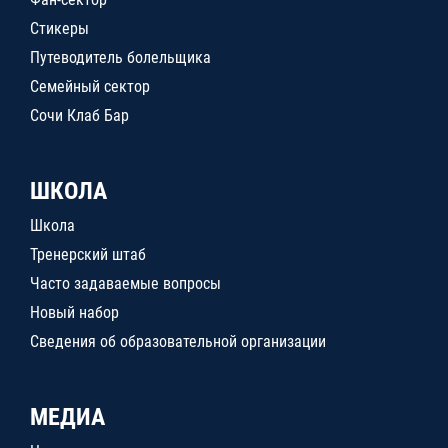
Стикеры
Путеводитель болельщика
Семейный сектор
Сочи Клаб Бар
ШКОЛА
Школа
Тренерский штаб
Часто задаваемые вопросы
Новый набор
Сведения об образовательной организации
МЕДИА