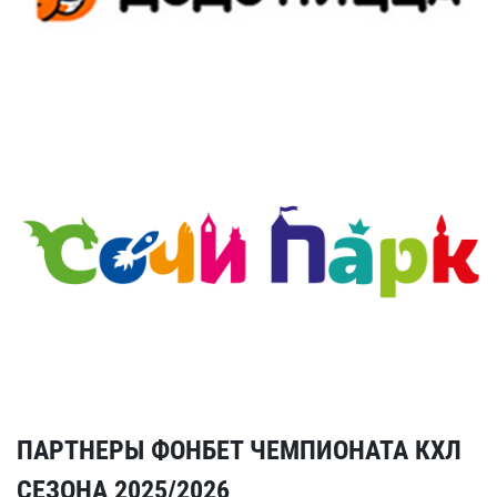
ПАРТНЕРЫ ФОНБЕТ ЧЕМПИОНАТА КХЛ
СЕЗОНА 2025/2026