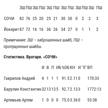
ЗШ
ПШ
ЗШ
ПШ
ЗШ
ПШ
ЗШ
ПШ
ЗШ
ПШ
ЗШ
ПШ
СОЧИ
82
76
25
20
25
21
30
30
0
2
2
3
Йокерит
87
72
16
16
36
26
34
27
0
1
1
2
Примечание: ЗШ – заброшенные шайб, ПШ –
пропущенные шайбы.
Статистика. Вратари. «СОЧИ»
И
В
П
ИБ
%ОБ
КН
И "0"
ВП
Гаврилов Андрей
4
1
1
1
91.5
2.11
0
170:33
Барулин Константин
32
13
13
5
92.7
2.13
3
1772:13
Артемьев Артем
1
0
0
0
75.0
3.36
0
53:38