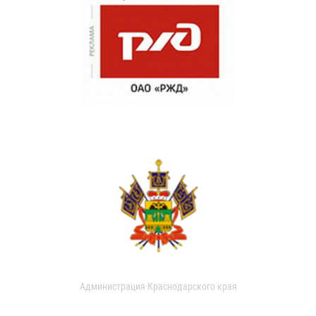
Администрация Краснодарского края