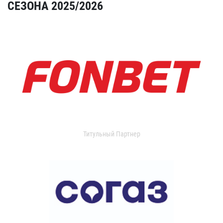
СЕЗОНА 2025/2026
Титульный Партнер