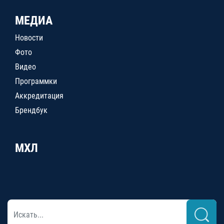
МЕДИА
Новости
Фото
Видео
Программки
Аккредитация
Брендбук
МХЛ