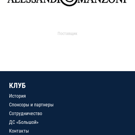
Поставщик
КЛУБ
История
Спонсоры и партнеры
Сотрудничество
ДС «Большой»
Контакты