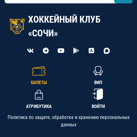
ХОККЕЙНЫЙ КЛУБ
«СОЧИ»
БИЛЕТЫ
ВИП
АТРИБУТИКА
ВОЙТИ
Политика по защите, обработке и хранению персональных
данных