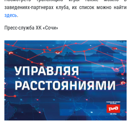
заведениях-партнерах клуба, их список можно найти
здесь
.
Пресс-служба ХК «Сочи»