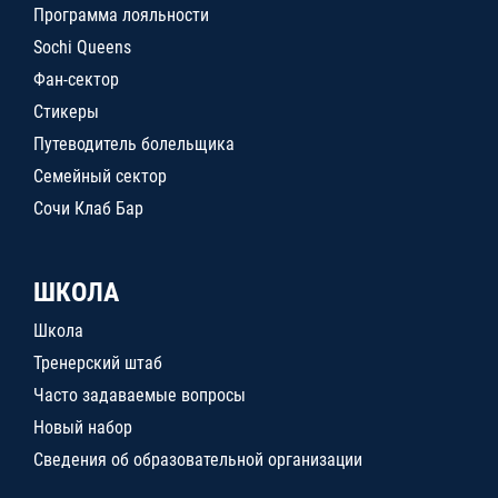
Программа лояльности
Sochi Queens
Фан-сектор
Стикеры
Путеводитель болельщика
Семейный сектор
Сочи Клаб Бар
ШКОЛА
Школа
Тренерский штаб
Часто задаваемые вопросы
Новый набор
Сведения об образовательной организации