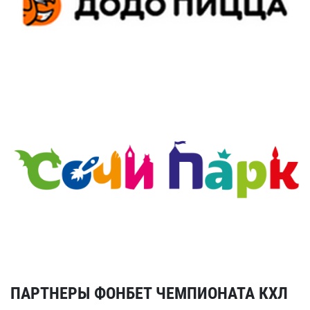
ПАРТНЕРЫ ФОНБЕТ ЧЕМПИОНАТА КХЛ