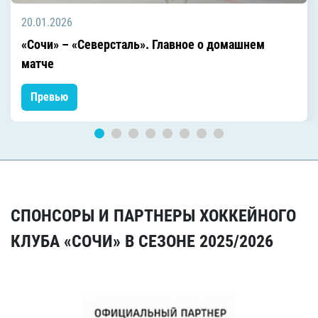
20.01.2026
«Сочи» – «Северсталь». Главное о домашнем
матче
Превью
СПОНСОРЫ И ПАРТНЕРЫ ХОККЕЙНОГО
КЛУБА «СОЧИ» В СЕЗОНЕ 2025/2026