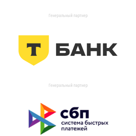
Генеральный партнер
Генеральный партнер