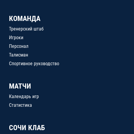
КОМАНДА
Тренерский штаб
Игроки
Персонал
Талисман
Спортивное руководство
МАТЧИ
Календарь игр
Статистика
СОЧИ КЛАБ