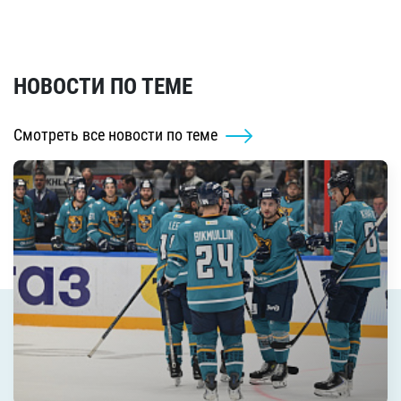
НОВОСТИ ПО ТЕМЕ
Смотреть все новости по теме