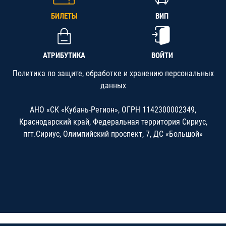
БИЛЕТЫ
ВИП
АТРИБУТИКА
ВОЙТИ
Политика по защите, обработке и хранению персональных
данных
АНО «СК «Кубань-Регион», ОГРН 1142300002349,
Краснодарский край, Федеральная территория Сириус,
пгт.Сириус, Олимпийский проспект, 7, ДС «Большой»