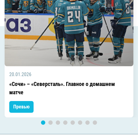
20.01.2026
«Сочи» – «Северсталь». Главное о домашнем
матче
Превью