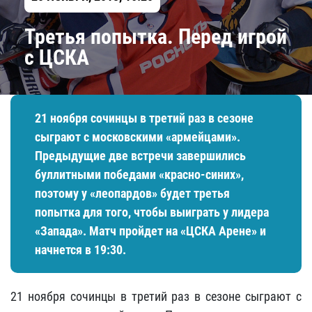
Третья попытка. Перед игрой
с ЦСКА
21 ноября сочинцы в третий раз в сезоне
сыграют с московскими «армейцами».
Предыдущие две встречи завершились
буллитными победами «красно-синих»,
поэтому у «леопардов» будет третья
попытка для того, чтобы выиграть у лидера
«Запада». Матч пройдет на «ЦСКА Арене» и
начнется в 19:30.
21 ноября сочинцы в третий раз в сезоне сыграют с