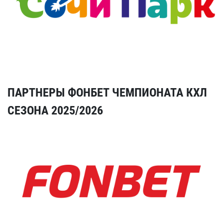
ПАРТНЕРЫ ФОНБЕТ ЧЕМПИОНАТА КХЛ
СЕЗОНА 2025/2026