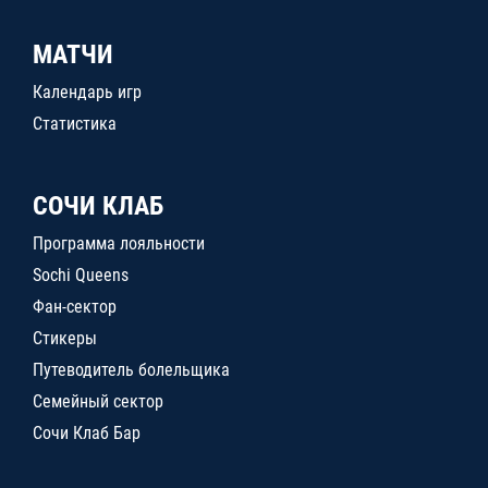
МАТЧИ
Календарь игр
Статистика
СОЧИ КЛАБ
Программа лояльности
Sochi Queens
Фан-сектор
Стикеры
Путеводитель болельщика
Семейный сектор
Сочи Клаб Бар