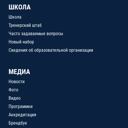
ШКОЛА
Школа
Тренерский штаб
Часто задаваемые вопросы
Новый набор
Сведения об образовательной организации
МЕДИА
Новости
Фото
Видео
Программки
Аккредитация
Брендбук