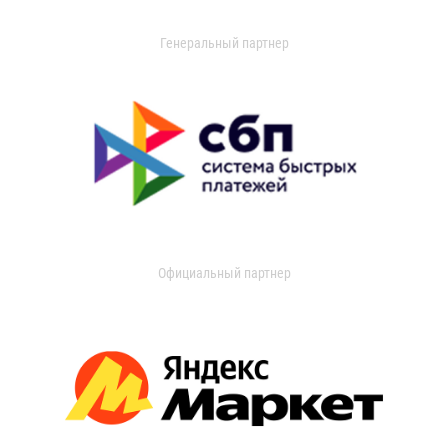
Генеральный партнер
Официальный партнер