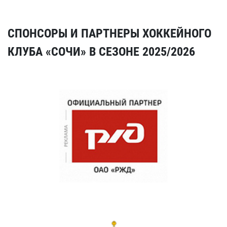
СПОНСОРЫ И ПАРТНЕРЫ ХОККЕЙНОГО
КЛУБА «СОЧИ» В СЕЗОНЕ 2025/2026