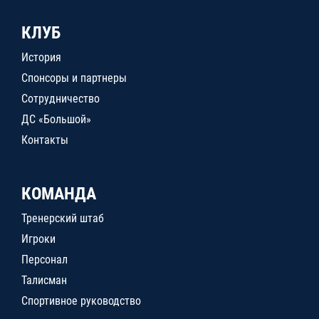
КЛУБ
История
Спонсоры и партнеры
Сотрудничество
ДС «Большой»
Контакты
КОМАНДА
Тренерский штаб
Игроки
Персонал
Талисман
Спортивное руководство