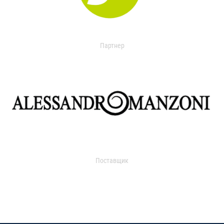
Партнер
Поставщик