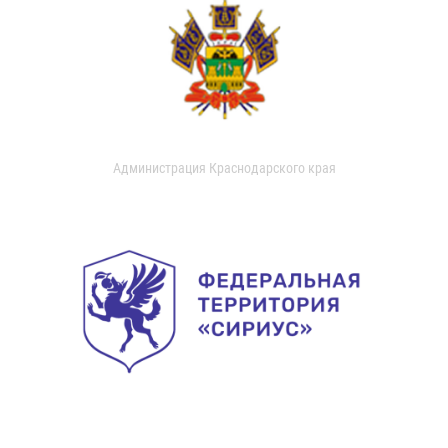
Администрация Краснодарского края