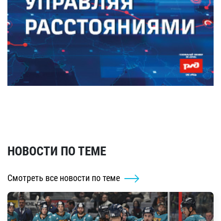
НОВОСТИ ПО ТЕМЕ
Смотреть все новости по теме