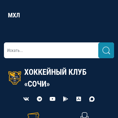
МХЛ
ХОККЕЙНЫЙ КЛУБ
«СОЧИ»