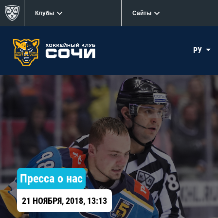
Клубы
Сайты
РУ
Пресса о нас
21 НОЯБРЯ, 2018, 13:13