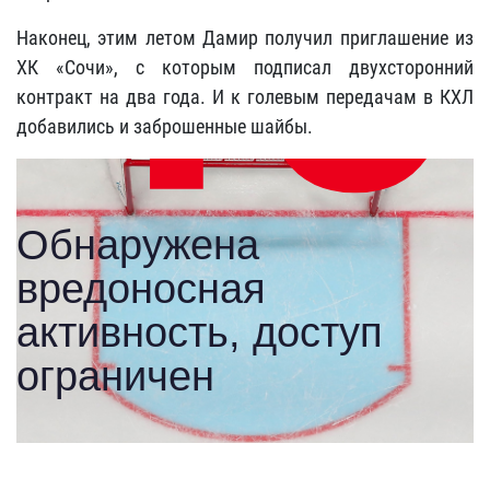
Наконец, этим летом Дамир получил приглашение из
ХК «Сочи», с которым подписал двухсторонний
контракт на два года. И к голевым передачам в КХЛ
добавились и заброшенные шайбы.