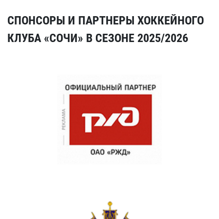
СПОНСОРЫ И ПАРТНЕРЫ ХОККЕЙНОГО
КЛУБА «СОЧИ» В СЕЗОНЕ 2025/2026