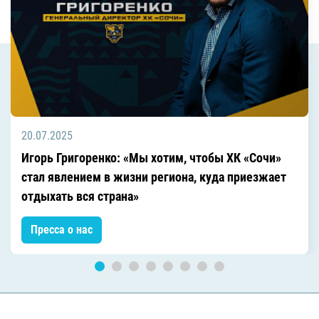
20.07.2025
Игорь Григоренко: «Мы хотим, чтобы ХК «Сочи»
стал явлением в жизни региона, куда приезжает
отдыхать вся страна»
Пресса о нас