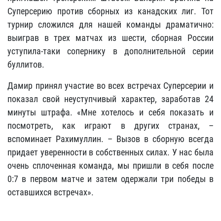
Суперсерию против сборных из канадских лиг. Тот
турнир сложился для нашей команды драматично:
выиграв в трех матчах из шести, сборная России
уступила-таки сопернику в дополнительной серии
буллитов.
Дамир принял участие во всех встречах Суперсерии и
показал свой неуступчивый характер, заработав 24
минуты штрафа. «Мне хотелось и себя показать и
посмотреть, как играют в других странах, –
вспоминает Рахимуллин. – Вызов в сборную всегда
придает уверенности в собственных силах. У нас была
очень сплоченная команда, мы пришли в себя после
0:7 в первом матче и затем одержали три победы в
оставшихся встречах».