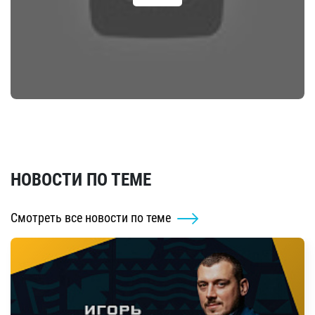
НОВОСТИ ПО ТЕМЕ
Смотреть все новости по теме