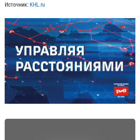
Источник:
KHL.ru