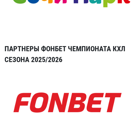
ПАРТНЕРЫ ФОНБЕТ ЧЕМПИОНАТА КХЛ
СЕЗОНА 2025/2026