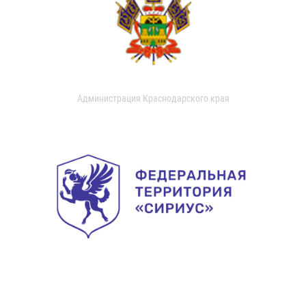
Администрация Краснодарского края