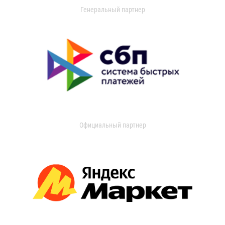
Генеральный партнер
Официальный партнер