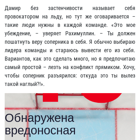
Дамир без застенчивости называет себя
провокатором на льду, но тут же оговаривается –
такие люди нужны в каждой команде. «Это мое
убеждение, – уверяет Рахимуллин. – Ты должен
пошатнуть веру соперника в себя. Я обычно выбираю
лидера команды и стараюсь вывести его из себя.
Вариантов, как это сделать много, но я предпочитаю
самый простой – лезть на конфликт прямиком. Хочу,
чтобы соперник разъярился: откуда это ты вылез
такой наглый?!».