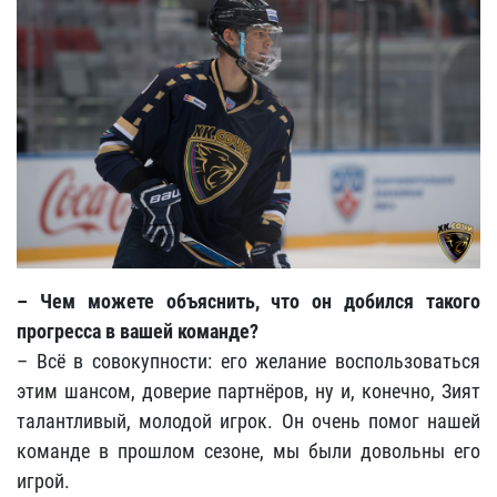
– Чем можете объяснить, что он добился такого
прогресса в вашей команде?
– Всё в совокупности: его желание воспользоваться
этим шансом, доверие партнёров, ну и, конечно, Зият
талантливый, молодой игрок. Он очень помог нашей
команде в прошлом сезоне, мы были довольны его
игрой.