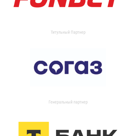
Титульный Партнер
Генеральный партнер