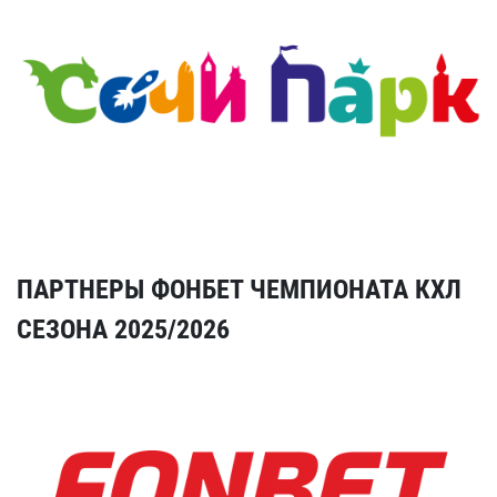
ПАРТНЕРЫ ФОНБЕТ ЧЕМПИОНАТА КХЛ
СЕЗОНА 2025/2026