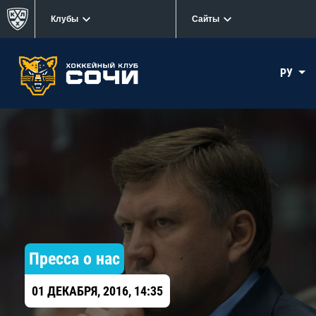
Клубы
Сайты
РУ
Пресса о нас
01 ДЕКАБРЯ, 2016, 14:35