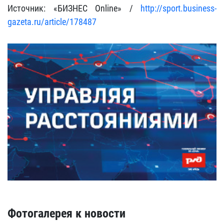
Источник: «БИЗНЕС Online» /
http://sport.business-
gazeta.ru/article/178487
Фотогалерея к новости