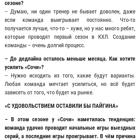
сезоне?
– Думаю, ни один тренер не бывает доволен, даже
если команда выигрывает постоянно. Что-то
получается лучше, что-то – хуже, но у нас много ребят,
которые проводят первый сезон в КХЛ. Создание
команды – очень долгий процесс.
– До дедлайна осталось меньше месяца. Как хотите
усилить «Сочи»?
– Нужно исходить из того, какие будут варианты.
Любая команда мечтает усилиться, но всё будет
зависеть от того, что будет на рынке.
«С УДОВОЛЬСТВИЕМ ОСТАВИЛИ БЫ ПАЙГИНА»
– В этом сезоне у «Сочи» наметилась тенденция:
команда удачно проводит начальные игры выездных
серий, а последние игры проигрывает. В чём причина