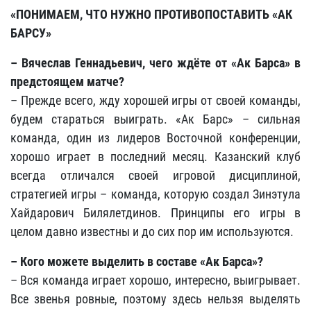
«ПОНИМАЕМ, ЧТО НУЖНО ПРОТИВОПОСТАВИТЬ «АК
БАРСУ»
– Вячеслав Геннадьевич, чего ждёте от «Ак Барса» в
предстоящем матче?
– Прежде всего, жду хорошей игры от своей команды,
будем стараться выиграть. «Ак Барс» – сильная
команда, один из лидеров Восточной конференции,
хорошо играет в последний месяц. Казанский клуб
всегда отличался своей игровой дисциплиной,
стратегией игры – команда, которую создал Зинэтула
Хайдарович Билялетдинов. Принципы его игры в
целом давно известны и до сих пор им используются.
– Кого можете выделить в составе «Ак Барса»?
– Вся команда играет хорошо, интересно, выигрывает.
Все звенья ровные, поэтому здесь нельзя выделять