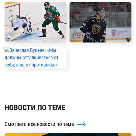
НОВОСТИ ПО ТЕМЕ
Смотреть все новости по теме