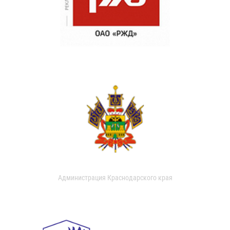
Администрация Краснодарского края