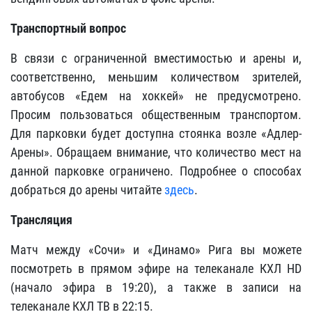
Транспортный вопрос
В связи с ограниченной вместимостью и арены и,
соответственно, меньшим количеством зрителей,
автобусов «Едем на хоккей» не предусмотрено.
Просим пользоваться общественным транспортом.
Для парковки будет доступна стоянка возле «Адлер-
Арены». Обращаем внимание, что количество мест на
данной парковке ограничено. Подробнее о способах
добраться до арены читайте
здесь
.
Трансляция
Матч между «Сочи» и «Динамо» Рига вы можете
посмотреть в прямом эфире на телеканале КХЛ HD
(начало эфира в 19:20), а также в записи на
телеканале КХЛ ТВ в 22:15.