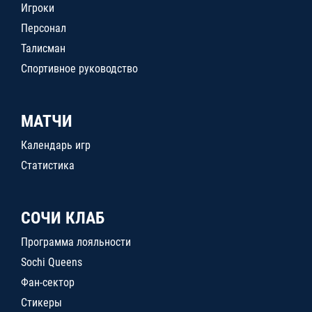
Игроки
Персонал
Талисман
Спортивное руководство
МАТЧИ
Календарь игр
Статистика
СОЧИ КЛАБ
Программа лояльности
Sochi Queens
Фан-сектор
Стикеры