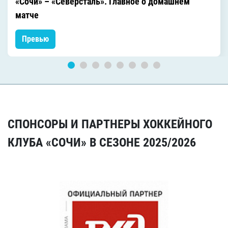
«Сочи» – «Северсталь». Главное о домашнем
матче
Превью
СПОНСОРЫ И ПАРТНЕРЫ ХОККЕЙНОГО
КЛУБА «СОЧИ» В СЕЗОНЕ 2025/2026