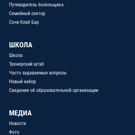
Путеводитель болельщика
Семейный сектор
Сочи Клаб Бар
ШКОЛА
Школа
Тренерский штаб
Часто задаваемые вопросы
Новый набор
Сведения об образовательной организации
МЕДИА
Новости
Фото