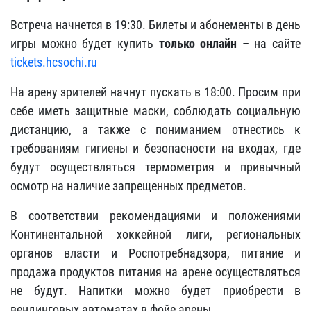
Встреча начнется в 19:30. Билеты и абонементы в день
игры можно будет купить
только онлайн
– на сайте
tickets.hcsochi.ru
На арену зрителей начнут пускать в 18:00. Просим при
себе иметь защитные маски, соблюдать социальную
дистанцию, а также с пониманием отнестись к
требованиям гигиены и безопасности на входах, где
будут осуществляться термометрия и привычный
осмотр на наличие запрещенных предметов.
В соответствии рекомендациями и положениями
Континентальной хоккейной лиги, региональных
органов власти и Роспотребнадзора, питание и
продажа продуктов питания на арене осуществляться
не будут. Напитки можно будет приобрести в
вендинговых автоматах в фойе арены.