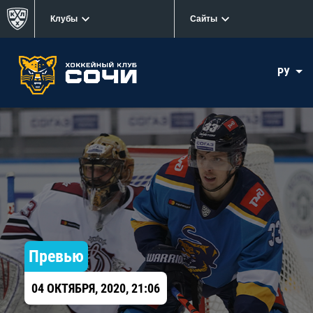
Клубы
Сайты
РУ
Превью
04 ОКТЯБРЯ, 2020, 21:06