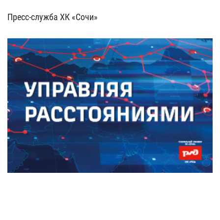
Пресс-служба ХК «Сочи»