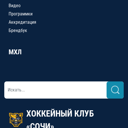
Видео
Программки
Аккредитация
Брендбук
МХЛ
ХОККЕЙНЫЙ КЛУБ
«СОЧИ»