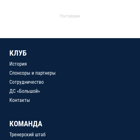
Поставщик
КЛУБ
История
Спонсоры и партнеры
Сотрудничество
ДС «Большой»
Контакты
КОМАНДА
Тренерский штаб