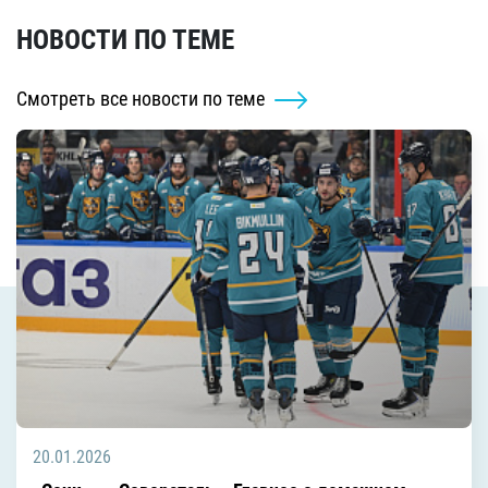
НОВОСТИ ПО ТЕМЕ
Смотреть все новости по теме
20.01.2026