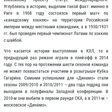
Углубляясь в историю, выделим такой факт: именно в
Риге в 1908 году состоялся первый матч по
«канадскому хоккею» на территории Российской
империи между местными командами, а в 1930/1931
гг. был проведен первый чемпионат Латвии по хоккею
с шайбой.
Что касается истории выступления в КХЛ, то в
предыдущий раз рижане играли в плей-офф в 2014
году. С тех пор на протяжении шести сезонов команда
не может похвастаться участием в розыгрыше Кубка
Гагарина. Самыми успешными для «Динамо» стали
сезоны 2009/2010 и 2010/2011 – два года подряд они
выходили в полуфиналы Западной конференции. В
2010-м они выбили в первом раунде СКА, а в 2011-м –
московское «Динамо».