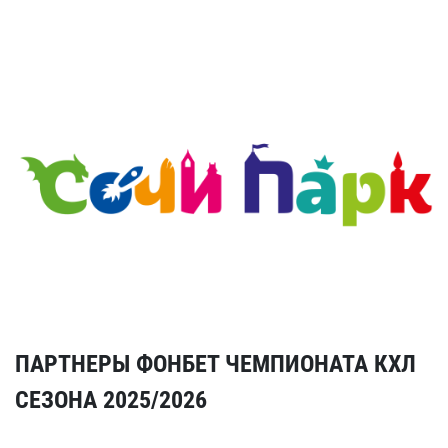
ПАРТНЕРЫ ФОНБЕТ ЧЕМПИОНАТА КХЛ
СЕЗОНА 2025/2026