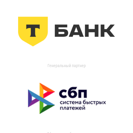
Генеральный партнер