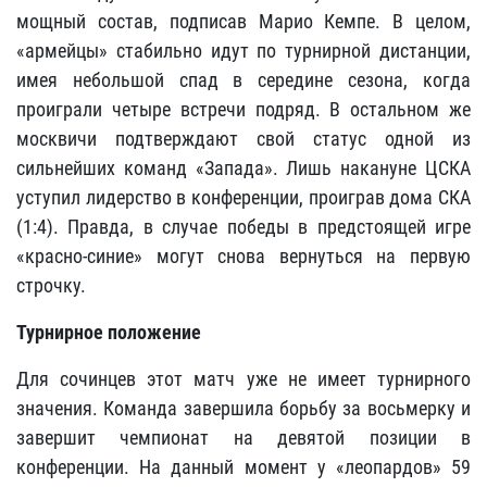
мощный состав, подписав Марио Кемпе. В целом,
«армейцы» стабильно идут по турнирной дистанции,
имея небольшой спад в середине сезона, когда
проиграли четыре встречи подряд. В остальном же
москвичи подтверждают свой статус одной из
сильнейших команд «Запада». Лишь накануне ЦСКА
уступил лидерство в конференции, проиграв дома СКА
(1:4). Правда, в случае победы в предстоящей игре
«красно-синие» могут снова вернуться на первую
строчку.
Турнирное положение
Для сочинцев этот матч уже не имеет турнирного
значения. Команда завершила борьбу за восьмерку и
завершит чемпионат на девятой позиции в
конференции. На данный момент у «леопардов» 59