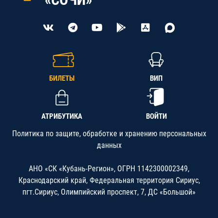
БИЛЕТЫ
ВИП
АТРИБУТИКА
ВОЙТИ
Политика по защите, обработке и хранению персональных
данных
АНО «СК «Кубань-Регион», ОГРН 1142300002349,
Краснодарский край, Федеральная территория Сириус,
пгт.Сириус, Олимпийский проспект, 7, ДС «Большой»