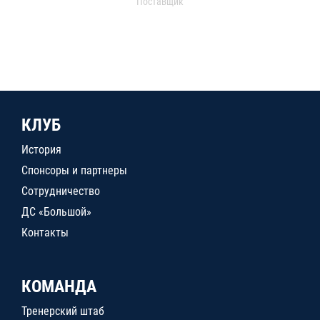
Поставщик
КЛУБ
История
Спонсоры и партнеры
Сотрудничество
ДС «Большой»
Контакты
КОМАНДА
Тренерский штаб