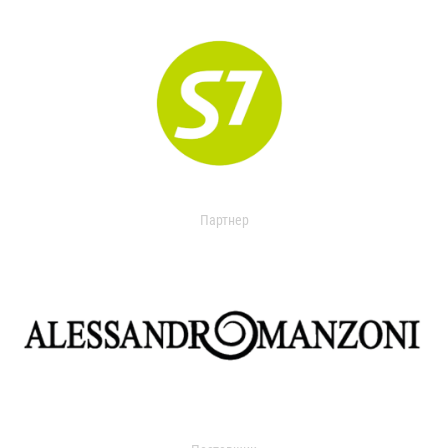
Партнер