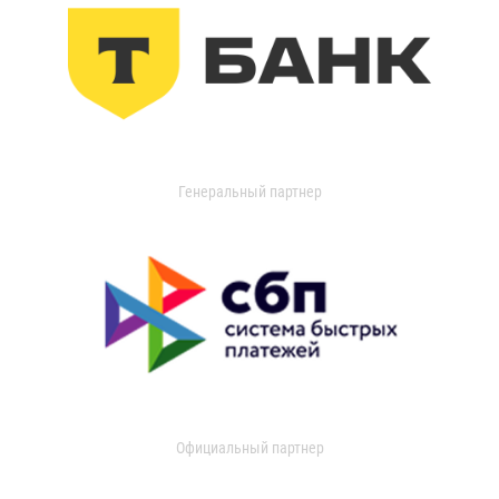
Генеральный партнер
Официальный партнер