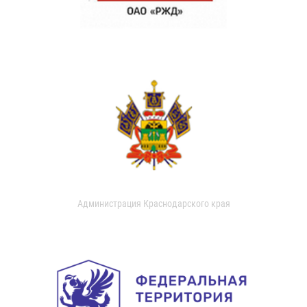
Администрация Краснодарского края