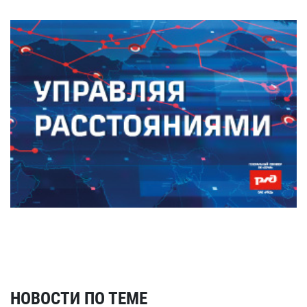
НОВОСТИ ПО ТЕМЕ