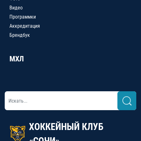
Видео
Программки
Аккредитация
Брендбук
МХЛ
ХОККЕЙНЫЙ КЛУБ
«СОЧИ»