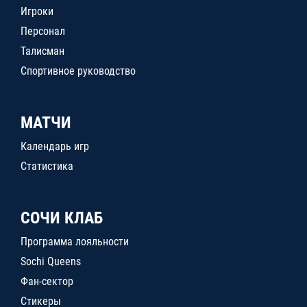
Игроки
Персонал
Талисман
Спортивное руководство
МАТЧИ
Календарь игр
Статистика
СОЧИ КЛАБ
Программа лояльности
Sochi Queens
Фан-сектор
Стикеры