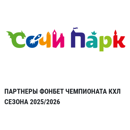
ПАРТНЕРЫ ФОНБЕТ ЧЕМПИОНАТА КХЛ
СЕЗОНА 2025/2026