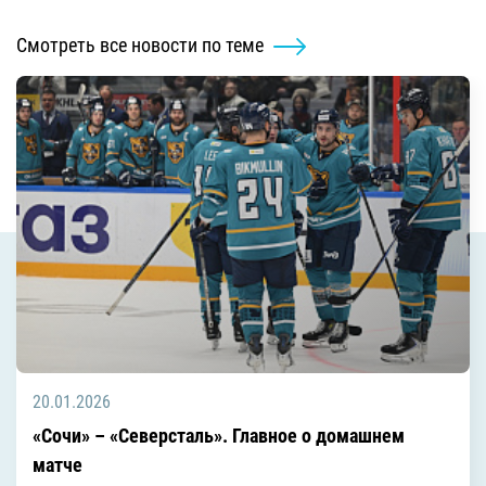
Смотреть все новости по теме
20.01.2026
«Сочи» – «Северсталь». Главное о домашнем
матче