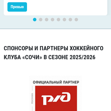
Превью
СПОНСОРЫ И ПАРТНЕРЫ ХОККЕЙНОГО
КЛУБА «СОЧИ» В СЕЗОНЕ 2025/2026