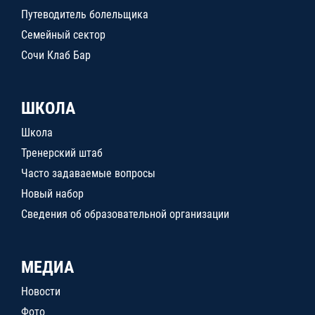
Путеводитель болельщика
Семейный сектор
Сочи Клаб Бар
ШКОЛА
Школа
Тренерский штаб
Часто задаваемые вопросы
Новый набор
Сведения об образовательной организации
МЕДИА
Новости
Фото