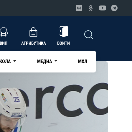
ВИП
АТРИБУТИКА
ВОЙТИ
КОЛА
МЕДИА
МХЛ