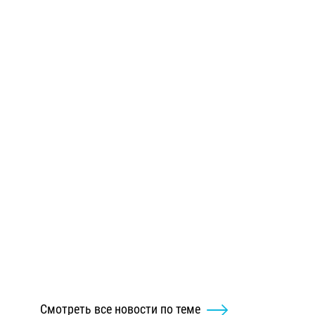
Смотреть все новости по теме