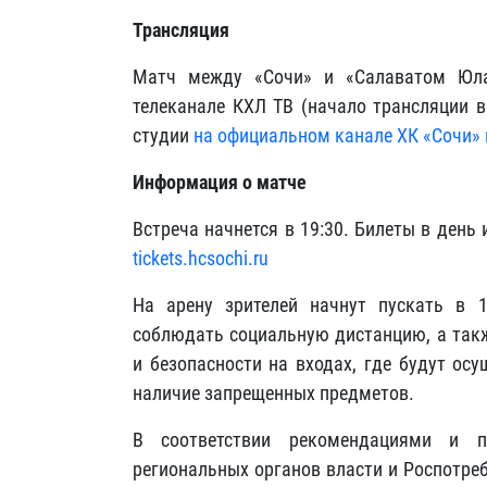
Трансляция
Матч между «Сочи» и «Салаватом Юл
телеканале КХЛ ТВ (начало трансляции в
студии
на официальном канале ХК «Сочи» 
Информация о матче
Встреча начнется в 19:30. Билеты в день
tickets.hcsochi.ru
На арену зрителей начнут пускать в 
соблюдать социальную дистанцию, а такж
и безопасности на входах, где будут ос
наличие запрещенных предметов.
В соответствии рекомендациями и п
региональных органов власти и Роспотре