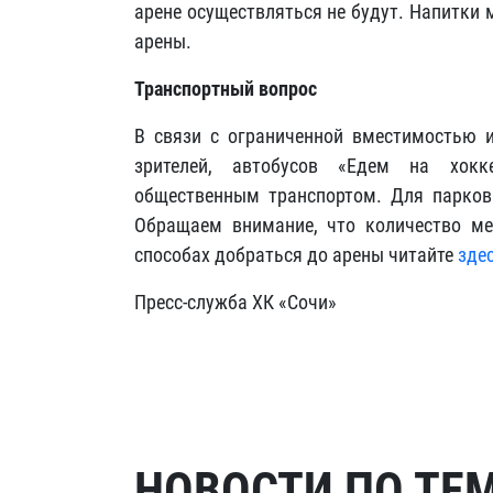
арене осуществляться не будут. Напитки
арены.
Транспортный вопрос
В связи с ограниченной вместимостью и
зрителей, автобусов «Едем на хокк
общественным транспортом. Для парковк
Обращаем внимание, что количество ме
способах добраться до арены читайте
зде
Пресс-служба ХК «Сочи»
НОВОСТИ ПО ТЕ