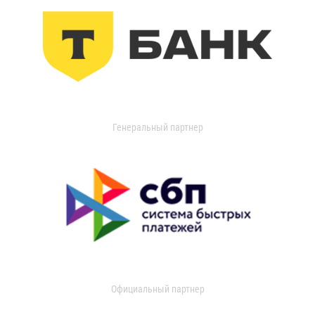
Генеральный партнер
Официальный партнер