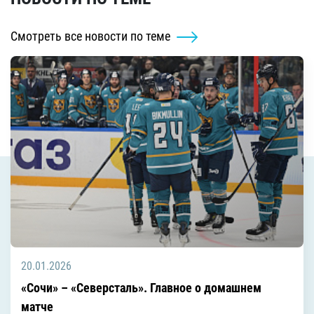
Смотреть все новости по теме
20.01.2026
«Сочи» – «Северсталь». Главное о домашнем
матче