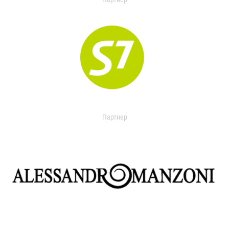
Партнер