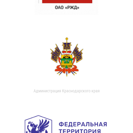
Администрация Краснодарского края