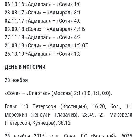
06.10.16 «Адмирал» – «Сочи» 1:0
28.08.17 «Сочи» – «Адмирал» 3:1
02.11.17 «Адмирал» – «Сочи» 4:0
03.09.18 «Сочи» – «Адмирал» 4:5 Б
27.11.18 «Адмирал» – «Сочи» 4:2
21.09.19 «Сочи» – «Адмирал» 1:2 ОТ
25.10.19 «Адмирал» – «Сочи» 1:3
ДЕНЬ В ИСТОРИИ
28 ноября
«Сочи» – «Спартак» (Москва) 2:1 (1:0, 1:1, 0:0).
Голы: 1:0 Петерссон (Костицын), 16.20, бол., 1:1
Мерескин (Геноуэй, Глазачев), 28.49, 2:1 Максвелл
(Петерссон, Кузнецов), 38.12
28 ноября 2015 года. Сочи. ДС «Большой». 6035