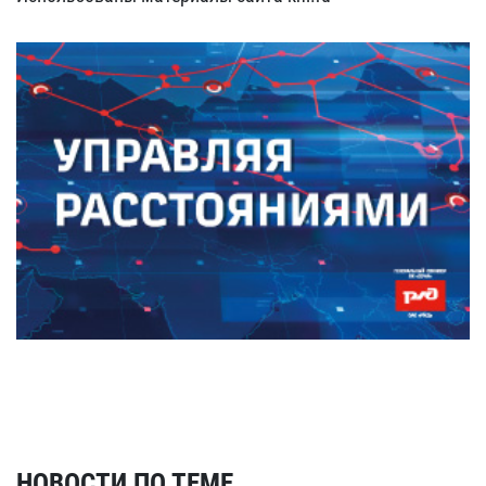
НОВОСТИ ПО ТЕМЕ