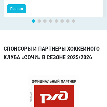
Превью
СПОНСОРЫ И ПАРТНЕРЫ ХОККЕЙНОГО
КЛУБА «СОЧИ» В СЕЗОНЕ 2025/2026