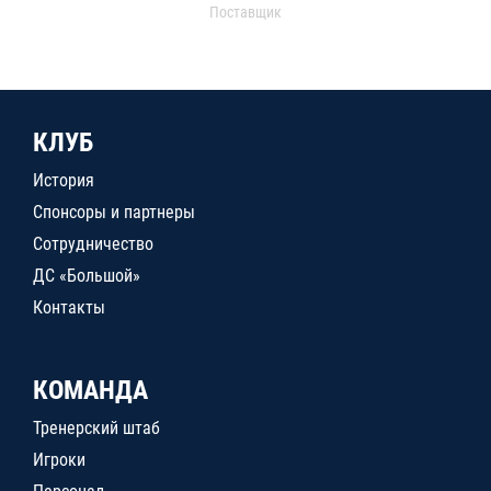
Поставщик
КЛУБ
История
Спонсоры и партнеры
Сотрудничество
ДС «Большой»
Контакты
КОМАНДА
Тренерский штаб
Игроки