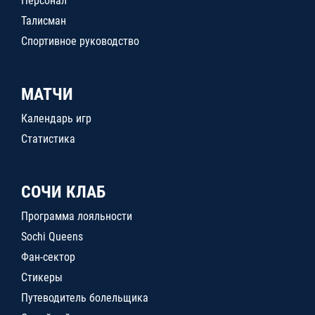
Персонал
Талисман
Спортивное руководство
МАТЧИ
Календарь игр
Статистика
СОЧИ КЛАБ
Программа лояльности
Sochi Queens
Фан-сектор
Стикеры
Путеводитель болельщика