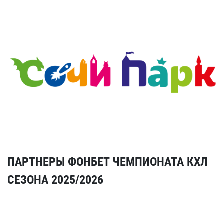
ПАРТНЕРЫ ФОНБЕТ ЧЕМПИОНАТА КХЛ
СЕЗОНА 2025/2026