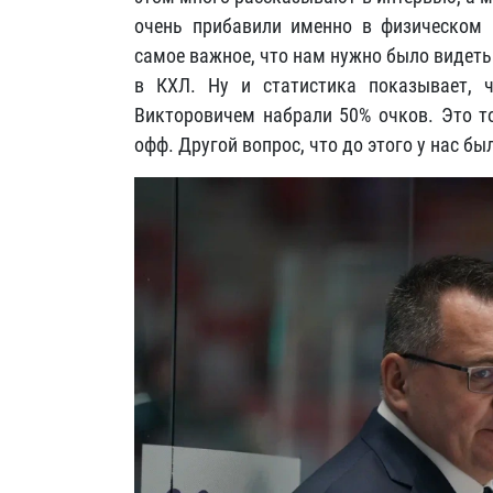
очень прибавили именно в физическом п
самое важное, что нам нужно было видеть
в КХЛ. Ну и статистика показывает,
Викторовичем набрали 50% очков. Это то
офф. Другой вопрос, что до этого у нас б