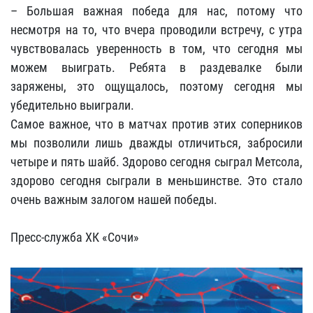
– Большая важная победа для нас, потому что
несмотря на то, что вчера проводили встречу, с утра
чувствовалась уверенность в том, что сегодня мы
можем выиграть. Ребята в раздевалке были
заряжены, это ощущалось, поэтому сегодня мы
убедительно выиграли.
Самое важное, что в матчах против этих соперников
мы позволили лишь дважды отличиться, забросили
четыре и пять шайб. Здорово сегодня сыграл Метсола,
здорово сегодня сыграли в меньшинстве. Это стало
очень важным залогом нашей победы.
Пресс-служба ХК «Сочи»