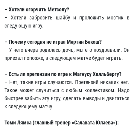
– Хотели огорчить Метсолу?
– Хотели забросить шайбу и проложить мостик в
следующую игру.
– Почему сегодня не играл Мартин Бакош?
– У него вчера родилась дочь, мы его поздравили. Он
приехал попозже, в следующем матче будет играть.
– Есть ли претензии по игре к Магнусу Хелльбергу?
– Нет, такие игры случаются. Претензий никаких нет.
Такое может случиться с любым коллективом. Надо
быстрее забыть эту игру, сделать выводы и двигаться
к следующему матчу.
Томи Лямса (главный тренер «Салавата Юлаева»):