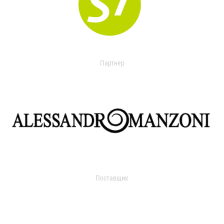
Партнер
Поставщик