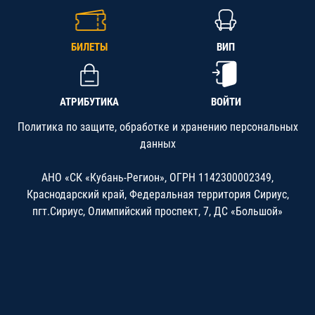
БИЛЕТЫ
ВИП
АТРИБУТИКА
ВОЙТИ
Политика по защите, обработке и хранению персональных
данных
АНО «СК «Кубань-Регион», ОГРН 1142300002349,
Краснодарский край, Федеральная территория Сириус,
пгт.Сириус, Олимпийский проспект, 7, ДС «Большой»