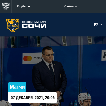
Клубы
Сайты
РУ
Матчи
07 ДЕКАБРЯ, 2021, 20:06