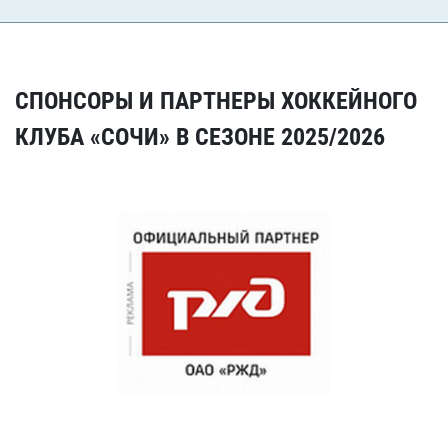
СПОНСОРЫ И ПАРТНЕРЫ ХОККЕЙНОГО
КЛУБА «СОЧИ» В СЕЗОНЕ 2025/2026