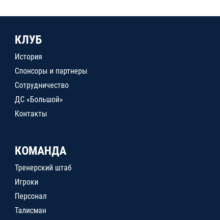
КЛУБ
История
Спонсоры и партнеры
Сотрудничество
ДС «Большой»
Контакты
КОМАНДА
Тренерский штаб
Игроки
Персонал
Талисман