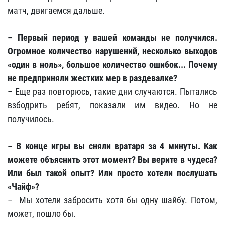
матч, двигаемся дальше.
– Первый период у вашей команды не получился.
Огромное количество нарушений, несколько выходов
«один в ноль», большое количество ошибок... Почему
не предприняли жестких мер в раздевалке?
– Еще раз повторюсь, такие дни случаются. Пытались
взбодрить ребят, показали им видео. Но не
получилось.
– В конце игры вы сняли вратаря за 4 минуты. Как
можете объяснить этот момент? Вы верите в чудеса?
Или был такой опыт? Или просто хотели послушать
«Чайф»?
– Мы хотели забросить хотя бы одну шайбу. Потом,
может, пошло бы.