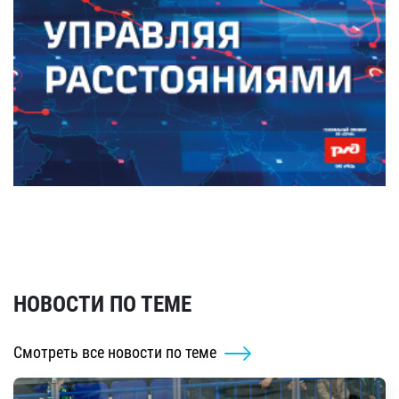
НОВОСТИ ПО ТЕМЕ
Смотреть все новости по теме