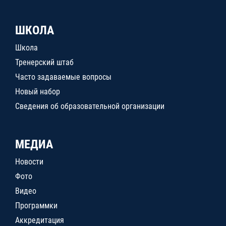
ШКОЛА
Школа
Тренерский штаб
Часто задаваемые вопросы
Новый набор
Сведения об образовательной организации
МЕДИА
Новости
Фото
Видео
Программки
Аккредитация