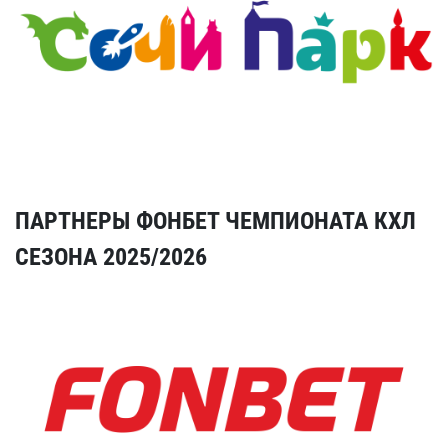
ПАРТНЕРЫ ФОНБЕТ ЧЕМПИОНАТА КХЛ
СЕЗОНА 2025/2026