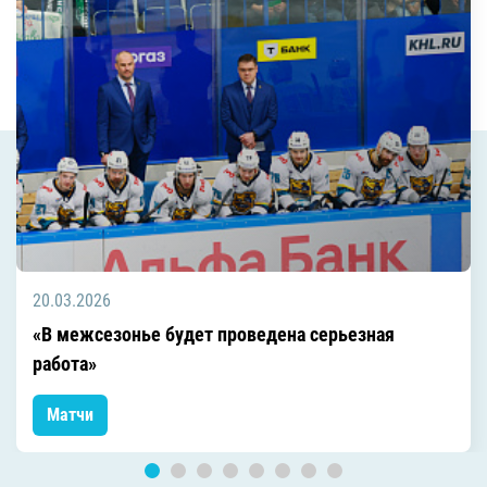
20.03.2026
«В межсезонье будет проведена серьезная
работа»
Матчи