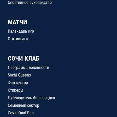
Спортивное руководство
МАТЧИ
Календарь игр
Статистика
СОЧИ КЛАБ
Программа лояльности
Sochi Queens
Фан-сектор
Стикеры
Путеводитель болельщика
Семейный сектор
Сочи Клаб Бар