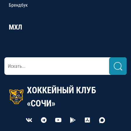
Брендбук
МХЛ
ХОККЕЙНЫЙ КЛУБ
«СОЧИ»