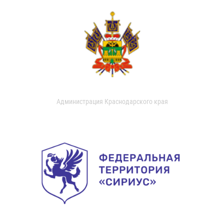
Администрация Краснодарского края