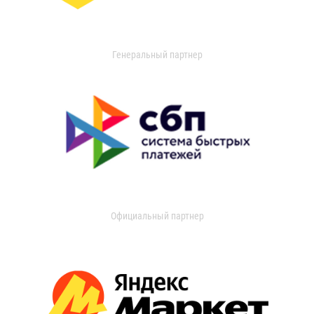
Генеральный партнер
Официальный партнер