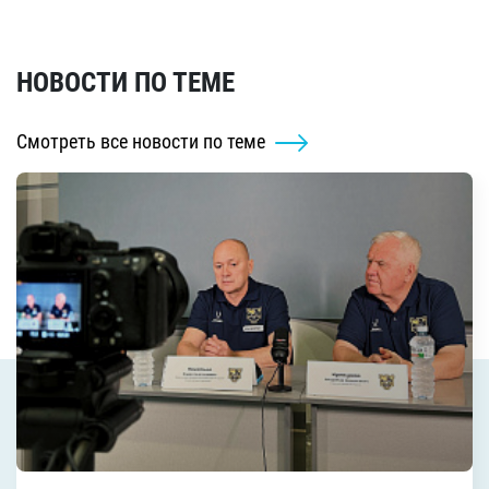
НОВОСТИ ПО ТЕМЕ
Смотреть все новости по теме