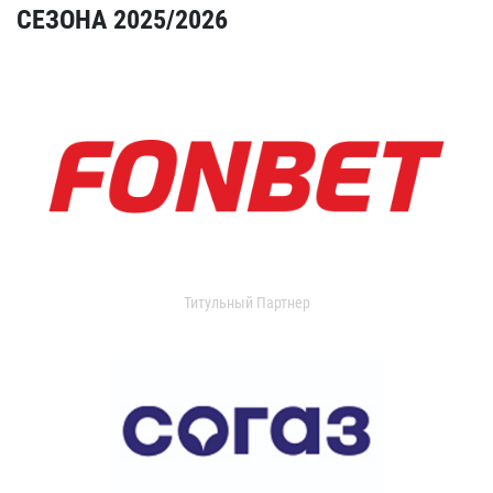
СЕЗОНА 2025/2026
Титульный Партнер