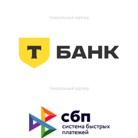
Генеральный партнер
Генеральный партнер