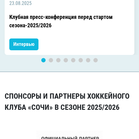
23.08.2025
Клубная пресс-конференция перед стартом
сезона-2025/2026
Интервью
СПОНСОРЫ И ПАРТНЕРЫ ХОККЕЙНОГО
КЛУБА «СОЧИ» В СЕЗОНЕ 2025/2026