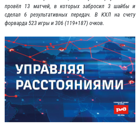
провёл 13 матчей, в которых забросил 3 шайбы и
сделал 6 результативных передач. В КХЛ на счету
форварда 523 игры и 306 (119+187) очков.