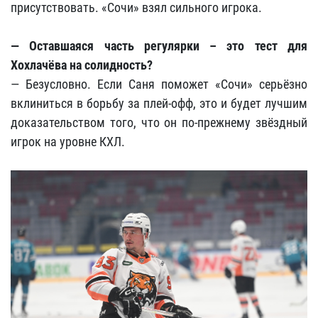
присутствовать. «Сочи» взял сильного игрока.
— Оставшаяся часть регулярки – это тест для
Хохлачёва на солидность?
— Безусловно. Если Саня поможет «Сочи» серьёзно
вклиниться в борьбу за плей-офф, это и будет лучшим
доказательством того, что он по-прежнему звёздный
игрок на уровне КХЛ.