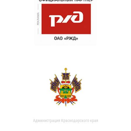
Администрация Краснодарского края