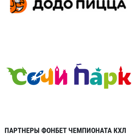
ПАРТНЕРЫ ФОНБЕТ ЧЕМПИОНАТА КХЛ