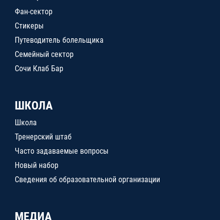
Фан-сектор
Стикеры
Путеводитель болельщика
Семейный сектор
Сочи Клаб Бар
ШКОЛА
Школа
Тренерский штаб
Часто задаваемые вопросы
Новый набор
Сведения об образовательной организации
МЕДИА