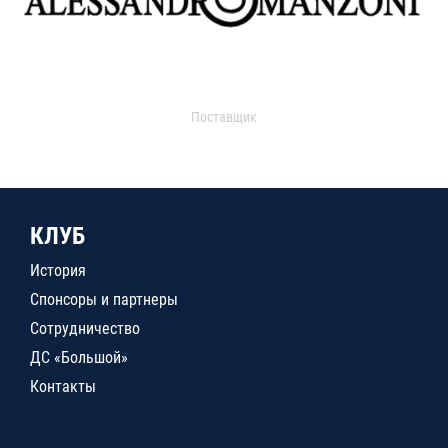
Поставщик
КЛУБ
История
Спонсоры и партнеры
Сотрудничество
ДС «Большой»
Контакты