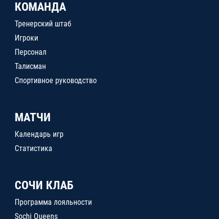
КОМАНДА
Тренерский штаб
Игроки
Персонал
Талисман
Спортивное руководство
МАТЧИ
Календарь игр
Статистика
СОЧИ КЛАБ
Программа лояльности
Sochi Queens